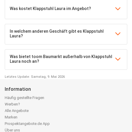
Was kostet Klappstuhl Laura im Angebot?
In welchem anderen Geschäft gibt es Klappstuhl
Laura?
Was bietet toom Baumarkt außerhalb von Klappstuhl
Laura noch an?
Letztes Update: Samstag, 9. Mai 2026
Information
Häufig gestellte Fragen
Werben?
Alle Angebote
Marken
Prospektangebote.de App
Über uns