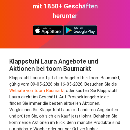
mit 1850+ Geschäften
herunter
Klappstuhl Laura Angebote und
Aktionen bei toom Baumarkt
Klappstuhl Laura ist jetzt im Angebot bei toom Baumarkt,
gültig vom 09-05-2026 bis 16-05-2026. Besuchen Sie die
Website von toom Baumarkt
oder kaufen Sie Klappstuhl
Laura direkt im Geschäft. Auf Prospektangebote.de
finden Sie immer die besten aktuellen Aktionen.
Vergleichen Sie Klappstuhl Laura mit anderen Angeboten
und prüfen Sie, ob sich ein Kauf jetzt lohnt. Behalten Sie
kommende Aktionen im Blick, denn manche Produkte sind
nur nächste Woche oder nur vor Ort verfügbar.