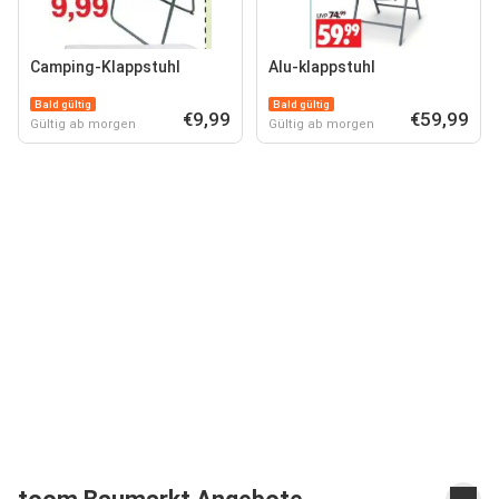
Camping-Klappstuhl
Alu-klappstuhl
Bald gültig
Bald gültig
€9,99
€59,99
Gültig ab morgen
Gültig ab morgen