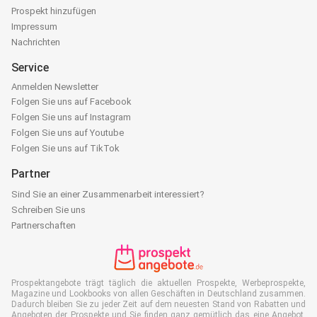
Prospekt hinzufügen
Impressum
Nachrichten
Service
Anmelden Newsletter
Folgen Sie uns auf Facebook
Folgen Sie uns auf Instagram
Folgen Sie uns auf Youtube
Folgen Sie uns auf TikTok
Partner
Sind Sie an einer Zusammenarbeit interessiert?
Schreiben Sie uns
Partnerschaften
Prospektangebote trägt täglich die aktuellen Prospekte, Werbeprospekte,
Magazine und Lookbooks von allen Geschäften in Deutschland zusammen.
Dadurch bleiben Sie zu jeder Zeit auf dem neuesten Stand von Rabatten und
Angeboten der Prospekte und Sie finden ganz gemütlich das eine Angebot,