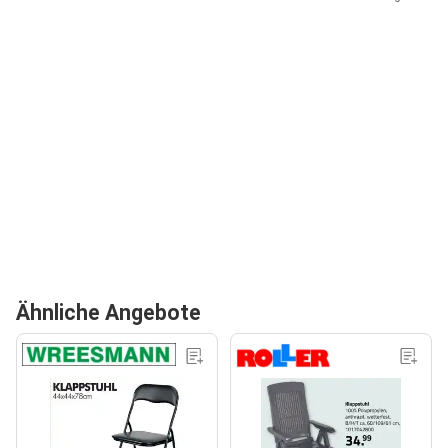
Ähnliche Angebote