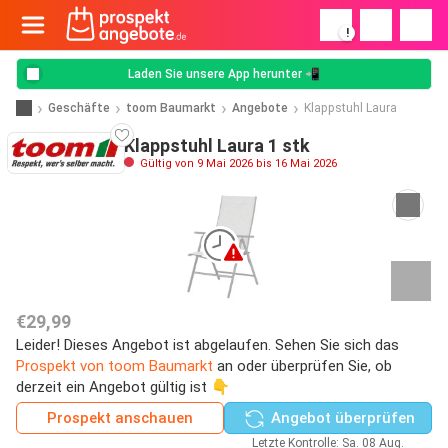
!
Laden Sie unsere App herunter 📲
Geschäfte
toom Baumarkt
Angebote
Klappstuhl Laura
Klappstuhl Laura 1 stk
Gültig von 9 Mai 2026 bis 16 Mai 2026
€29,99
Leider! Dieses Angebot ist abgelaufen. Sehen Sie sich das
Prospekt von toom Baumarkt
an oder überprüfen Sie, ob
derzeit ein Angebot gültig ist 👇
Prospekt anschauen
Angebot überprüfen
Letzte Kontrolle: Sa. 08 Aug.