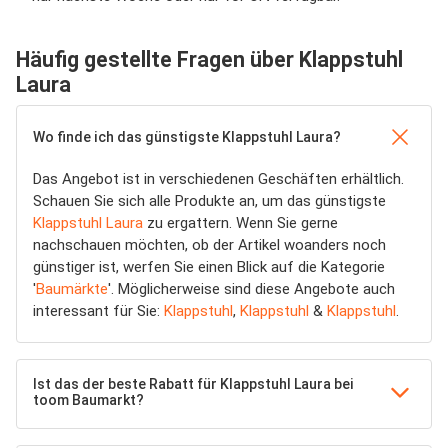
Häufig gestellte Fragen über Klappstuhl
Laura
Wo finde ich das günstigste Klappstuhl Laura?
Das Angebot ist in verschiedenen Geschäften erhältlich.
Schauen Sie sich alle Produkte an, um das günstigste
Klappstuhl Laura
zu ergattern. Wenn Sie gerne
nachschauen möchten, ob der Artikel woanders noch
günstiger ist, werfen Sie einen Blick auf die Kategorie
'
Baumärkte
'. Möglicherweise sind diese Angebote auch
interessant für Sie:
Klappstuhl
,
Klappstuhl
&
Klappstuhl
.
Ist das der beste Rabatt für Klappstuhl Laura bei
toom Baumarkt?