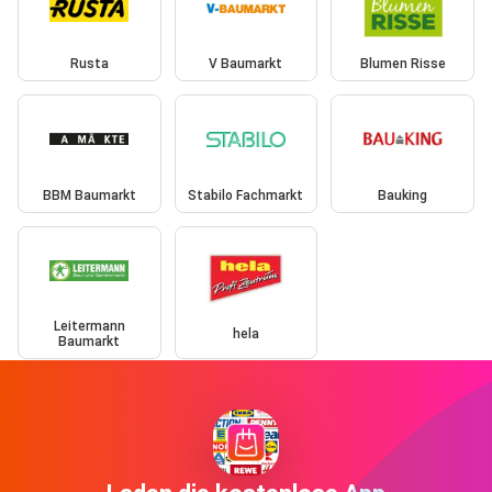
Rusta
V Baumarkt
Blumen Risse
BBM Baumarkt
Stabilo Fachmarkt
Bauking
Leitermann
hela
Baumarkt