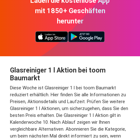
Laden die kostenlose App
mit 1850+ Geschäften
herunter
Glasreiniger 1 l Aktion bei toom
Baumarkt
Diese Woche ist Glasreiniger 1 l bei toom Baumarkt
reduziert erhältlich. Hier finden Sie alle Informationen zu
Preisen, Aktionsdetails und Laufzeit. Prüfen Sie weitere
Glasreiniger 1 l Aktionen, um sicherzugehen, dass Sie den
besten Preis erhalten. Die Glasreiniger 1 l Aktion gilt in
Kalenderwoche 10. Nach Ablauf zeigen wir Ihnen
vergleichbare Alternativen. Abonnieren Sie die Kategorie,
um beim nächsten Mal direkt informiert zu sein, wenn