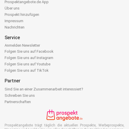
Prospektangebote.de App
Über uns
Prospekt hinzufügen
Impressum
Nachrichten
Service
Anmelden Newsletter
Folgen Sie uns auf Facebook
Folgen Sie uns auf Instagram
Folgen Sie uns auf Youtube
Folgen Sie uns auf TikTok
Partner
Sind Sie an einer Zusammenarbeit interessiert?
Schreiben Sie uns
Partnerschaften
Prospektangebote trägt täglich die aktuellen Prospekte, Werbeprospekte,