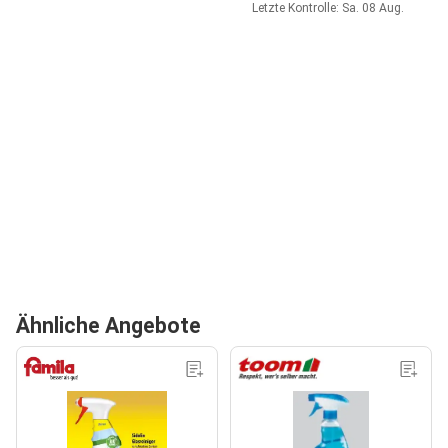
Letzte Kontrolle: Sa. 08 Aug.
Ähnliche Angebote