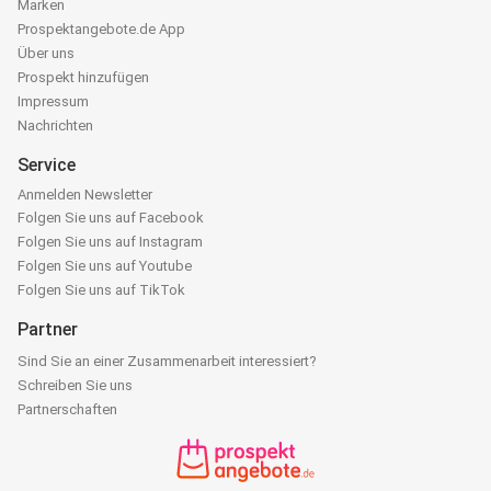
Marken
Prospektangebote.de App
Über uns
Prospekt hinzufügen
Impressum
Nachrichten
Service
Anmelden Newsletter
Folgen Sie uns auf Facebook
Folgen Sie uns auf Instagram
Folgen Sie uns auf Youtube
Folgen Sie uns auf TikTok
Partner
Sind Sie an einer Zusammenarbeit interessiert?
Schreiben Sie uns
Partnerschaften