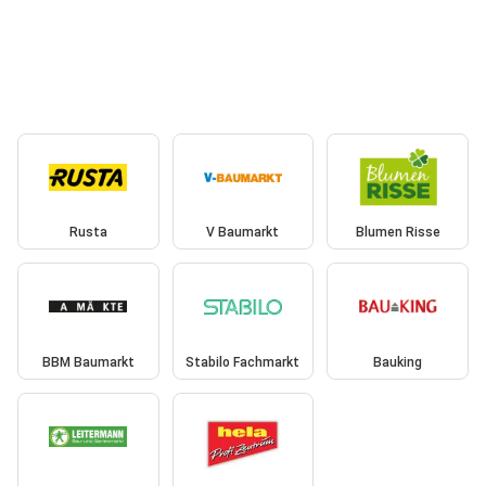
Rusta
V Baumarkt
Blumen Risse
BBM Baumarkt
Stabilo Fachmarkt
Bauking