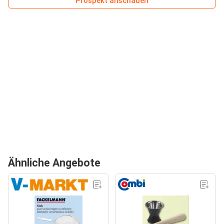
Prospekt anschauen
Ähnliche Angebote