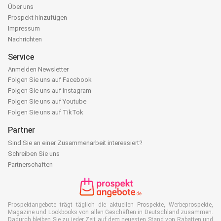
Über uns
Prospekt hinzufügen
Impressum
Nachrichten
Service
Anmelden Newsletter
Folgen Sie uns auf Facebook
Folgen Sie uns auf Instagram
Folgen Sie uns auf Youtube
Folgen Sie uns auf TikTok
Partner
Sind Sie an einer Zusammenarbeit interessiert?
Schreiben Sie uns
Partnerschaften
Prospektangebote trägt täglich die aktuellen Prospekte, Werbeprospekte,
Magazine und Lookbooks von allen Geschäften in Deutschland zusammen.
Dadurch bleiben Sie zu jeder Zeit auf dem neuesten Stand von Rabatten und