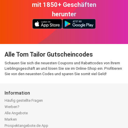
mit 1850+ Geschäften
herunter
Alle Tom Tailor Gutscheincodes
Schauen Sie sich die neuesten Coupons und Rabattcodes von Ihrem
Lieblingsgeschäft an und lösen Sie sie im Online-Shop ein. Profitieren
Sie von den neuesten Codes und sparen Sie somit viel Geld!
Information
Häufig gestellte Fragen
Werben?
Alle Angebote
Marken
Prospektangebote.de App