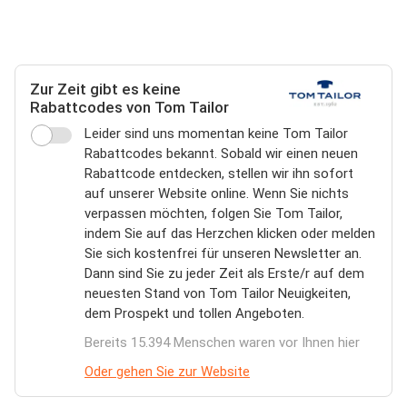
Zur Zeit gibt es keine
Rabattcodes von Tom Tailor
Leider sind uns momentan keine Tom Tailor
Rabattcodes bekannt. Sobald wir einen neuen
Rabattcode entdecken, stellen wir ihn sofort
auf unserer Website online. Wenn Sie nichts
verpassen möchten, folgen Sie Tom Tailor,
indem Sie auf das Herzchen klicken oder melden
Sie sich kostenfrei für unseren Newsletter an.
Dann sind Sie zu jeder Zeit als Erste/r auf dem
neuesten Stand von Tom Tailor Neuigkeiten,
dem Prospekt und tollen Angeboten.
Bereits 15.394 Menschen waren vor Ihnen hier
Oder gehen Sie zur Website