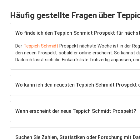
Häufig gestellte Fragen über Teppi
Wo finde ich den Teppich Schmidt Prospekt für näch
Der
Teppich Schmidt
Prospekt nächste Woche ist in der Reg
den neuen Prospekt, sobald er online erscheint. So kannst 
Dadurch lässt sich die Einkaufsliste frühzeitig anpassen, u
Wo kann ich den neuesten Teppich Schmidt Prospekt 
Wann erscheint der neue Teppich Schmidt Prospekt?
Suchen Sie Zahlen, Statistiken oder Forschung mit Da