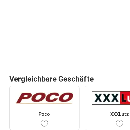
Vergleichbare Geschäfte
Poco
XXXLutz