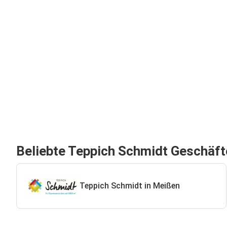
Beliebte Teppich Schmidt Geschäft
Teppich Schmidt in Meißen