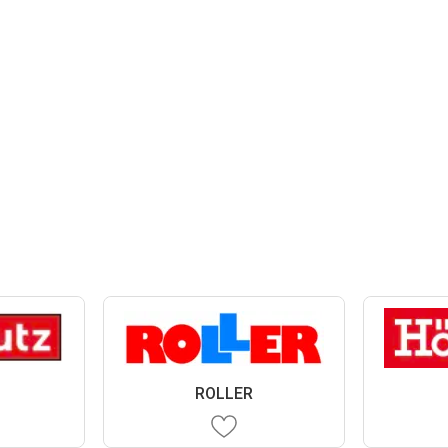
ROLLER