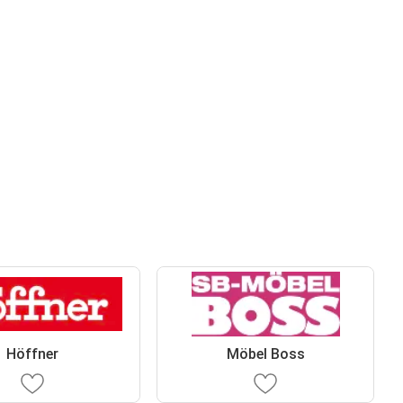
Höffner
Möbel Boss