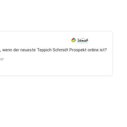
, wenn der neueste Teppich Schmidt Prospekt online ist?
ier