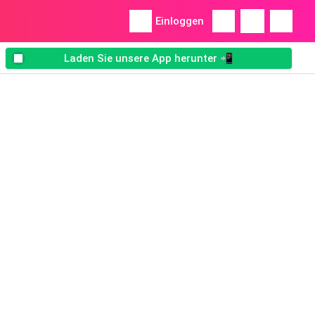
Einloggen
Laden Sie unsere App herunter 📲