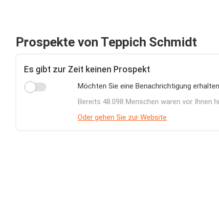
Prospekte von Teppich Schmidt
Es gibt zur Zeit keinen Prospekt
Möchten Sie eine Benachrichtigung erhalten
Bereits 48.098 Menschen waren vor Ihnen h
Oder gehen Sie zur Website