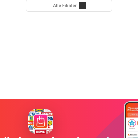
Alle Filialen