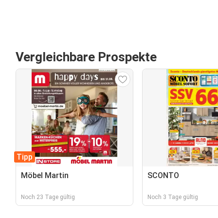
Vergleichbare Prospekte
Tipp
Möbel Martin
SCONTO
Noch 23 Tage gültig
Noch 3 Tage gültig