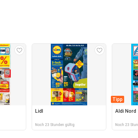
Tipp
Lidl
Aldi Nord
Noch 23 Stunden gültig
Noch 23 Stun