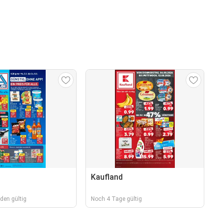
Kaufland
den gültig
Noch 4 Tage gültig