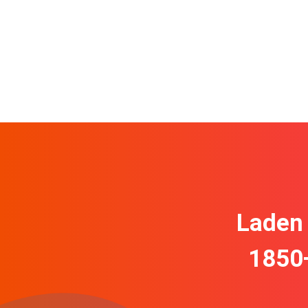
Laden 
1850