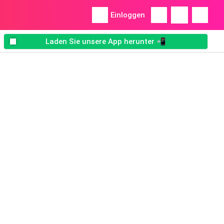
Einloggen
Laden Sie unsere App herunter 📲