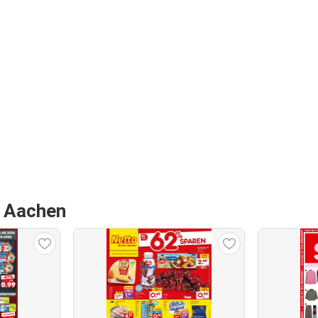
n Aachen