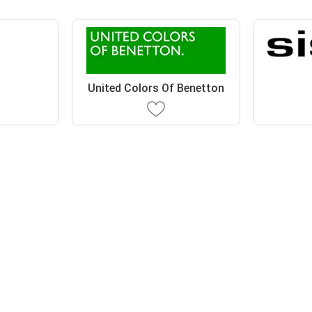
United Colors Of Benetton