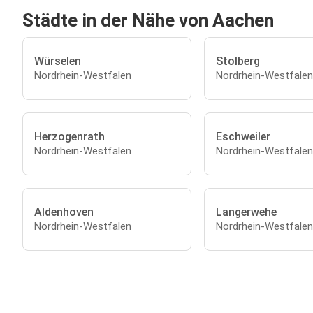
Städte in der Nähe von Aachen
Würselen
Stolberg
Nordrhein-Westfalen
Nordrhein-Westfalen
Herzogenrath
Eschweiler
Nordrhein-Westfalen
Nordrhein-Westfalen
Aldenhoven
Langerwehe
Nordrhein-Westfalen
Nordrhein-Westfalen