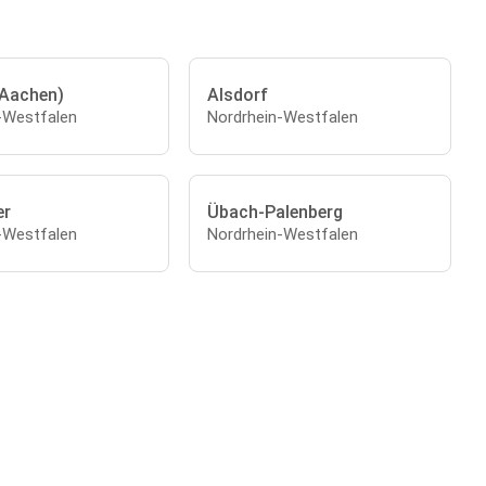
(Aachen)
Alsdorf
-Westfalen
Nordrhein-Westfalen
er
Übach-Palenberg
-Westfalen
Nordrhein-Westfalen