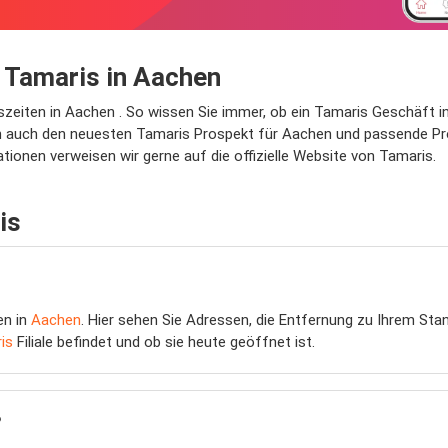
 Tamaris in Aachen
gszeiten in Aachen . So wissen Sie immer, ob ein Tamaris Geschäft 
 auch den neuesten Tamaris Prospekt für Aachen und passende Pros
tionen verweisen wir gerne auf die offizielle Website von Tamaris.
is
len in
Aachen
. Hier sehen Sie Adressen, die Entfernung zu Ihrem Sta
is
Filiale befindet und ob sie heute geöffnet ist.
?