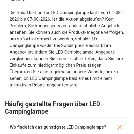
Die Rabattaktion für LED Campinglampe läuft von 01-08-
2026 bis 07-08-2026. Ist die Aktion abgelaufen? Kein
Problem, Sie können jederzeit andere ähnliche Angebote
ansehen. Sie können auch die Produktkategorie verfolgen,
um sofort informiert zu werden, sobald LED
Campinglampe wieder bei Sonderpreis Baumarkt im
Angebot ist. Indem Sie LED Campinglampe-Angebote
vergleichen, können Sie immer sicherstellen, dass Sie Ihre
Einkäufe zum niedrigstmöglichen Preis tätigen.
Überprüfen Sie also regelmäßig unsere Website, um zu
sehen, ob LED Campinglampe bald erneut mit einem
attraktiven Rabatt angeboten wird.
Häufig gestellte Fragen über LED
Campinglampe
Wo finde ich das günstigste LED Campinglampe?