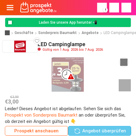
!
Laden Sie unsere App herunter 📲
Geschäfte
Sonderpreis Baumarkt
Angebote
LED Campinglamp
LED Campinglampe
Gültig von 1 Aug. 2026 bis 7 Aug. 2026
€3,99
€3,00
Leider! Dieses Angebot ist abgelaufen. Sehen Sie sich das
Prospekt von Sonderpreis Baumarkt
an oder überprüfen Sie,
ob derzeit ein Angebot gültig ist 👇
Prospekt anschauen
Angebot überprüfen