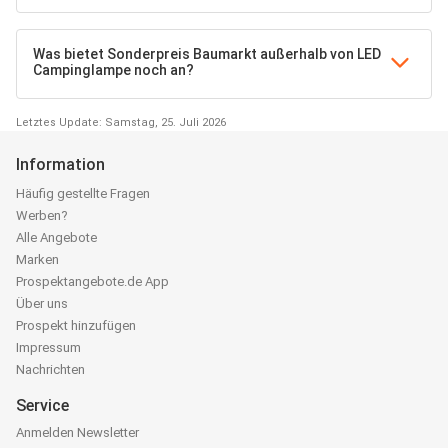
Was bietet Sonderpreis Baumarkt außerhalb von LED
Campinglampe noch an?
Letztes Update: Samstag, 25. Juli 2026
Information
Häufig gestellte Fragen
Werben?
Alle Angebote
Marken
Prospektangebote.de App
Über uns
Prospekt hinzufügen
Impressum
Nachrichten
Service
Anmelden Newsletter