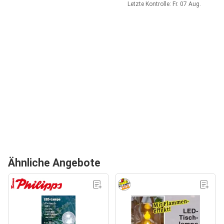
Letzte Kontrolle: Fr. 07 Aug.
Ähnliche Angebote