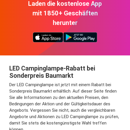
Laden die kostenlose App
mit 1850+ Geschäften
herunter
LED Campinglampe-Rabatt bei
Sonderpreis Baumarkt
Der LED Campinglampe ist jetzt mit einem Rabatt bei
Sonderpreis Baumarkt erhältlich. Auf dieser Seite finden
Sie alle Informationen zu den aktuellen Preisen, den
Bedingungen der Aktion und der Gültigkeitsdauer des
Angebots. Vergessen Sie nicht, auch die vergleichbaren
Angebote und Aktionen zu LED Campinglampe zu prüfen,
damit Sie stets die kostengünstigste Wahl treffen
können.