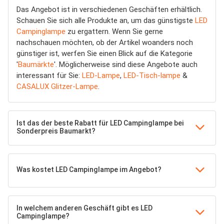
Das Angebot ist in verschiedenen Geschäften erhältlich.
Schauen Sie sich alle Produkte an, um das günstigste
LED
Campinglampe
zu ergattern. Wenn Sie gerne
nachschauen möchten, ob der Artikel woanders noch
günstiger ist, werfen Sie einen Blick auf die Kategorie
'
Baumärkte
'. Möglicherweise sind diese Angebote auch
interessant für Sie:
LED-Lampe
,
LED-Tisch-lampe
&
CASALUX Glitzer-Lampe
.
Ist das der beste Rabatt für LED Campinglampe bei
Sonderpreis Baumarkt?
Was kostet LED Campinglampe im Angebot?
In welchem anderen Geschäft gibt es LED
Campinglampe?