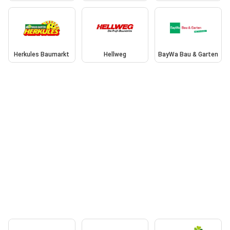
Herkules Baumarkt
Hellweg
BayWa Bau & Garten