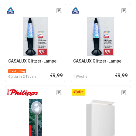
CASALUX Glitzer-Lampe
CASALUX Glitzer-Lampe
Bald gültig
€9,99
€9,99
Gültig in 2 Tagen
1 Woche