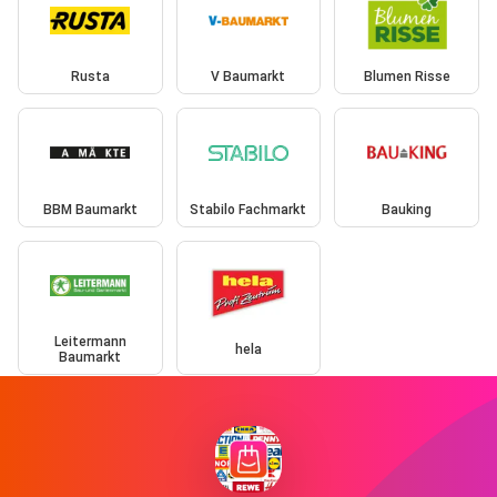
Rusta
V Baumarkt
Blumen Risse
BBM Baumarkt
Stabilo Fachmarkt
Bauking
Leitermann
hela
Baumarkt