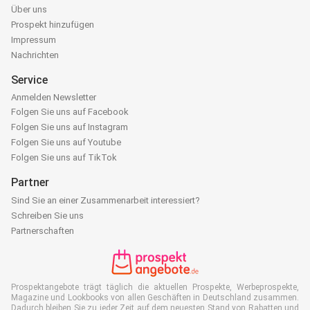
Über uns
Prospekt hinzufügen
Impressum
Nachrichten
Service
Anmelden Newsletter
Folgen Sie uns auf Facebook
Folgen Sie uns auf Instagram
Folgen Sie uns auf Youtube
Folgen Sie uns auf TikTok
Partner
Sind Sie an einer Zusammenarbeit interessiert?
Schreiben Sie uns
Partnerschaften
Prospektangebote trägt täglich die aktuellen Prospekte, Werbeprospekte,
Magazine und Lookbooks von allen Geschäften in Deutschland zusammen.
Dadurch bleiben Sie zu jeder Zeit auf dem neuesten Stand von Rabatten und