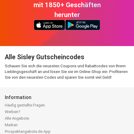
mit 1850+ Geschäften
herunter
Alle Sisley Gutscheincodes
Schauen Sie sich die neuesten Coupons und Rabattcodes von Ihrem
Lieblingsgeschäft an und lösen Sie sie im Online-Shop ein. Profitieren
Sie von den neuesten Codes und sparen Sie somit viel Geld!
Information
Häufig gestellte Fragen
Werben?
Alle Angebote
Marken
Prospektangebote.de App