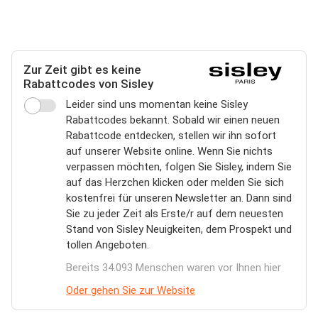
Zur Zeit gibt es keine
Rabattcodes von Sisley
Leider sind uns momentan keine Sisley
Rabattcodes bekannt. Sobald wir einen neuen
Rabattcode entdecken, stellen wir ihn sofort
auf unserer Website online. Wenn Sie nichts
verpassen möchten, folgen Sie Sisley, indem Sie
auf das Herzchen klicken oder melden Sie sich
kostenfrei für unseren Newsletter an. Dann sind
Sie zu jeder Zeit als Erste/r auf dem neuesten
Stand von Sisley Neuigkeiten, dem Prospekt und
tollen Angeboten.
Bereits 34.093 Menschen waren vor Ihnen hier
Oder gehen Sie zur Website