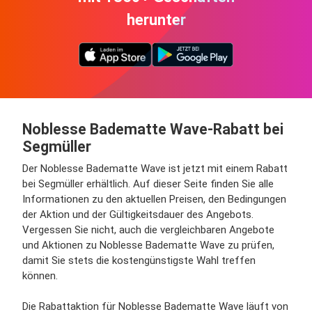
herunter
Noblesse Badematte Wave-Rabatt bei
Segmüller
Der Noblesse Badematte Wave ist jetzt mit einem Rabatt
bei Segmüller erhältlich. Auf dieser Seite finden Sie alle
Informationen zu den aktuellen Preisen, den Bedingungen
der Aktion und der Gültigkeitsdauer des Angebots.
Vergessen Sie nicht, auch die vergleichbaren Angebote
und Aktionen zu Noblesse Badematte Wave zu prüfen,
damit Sie stets die kostengünstigste Wahl treffen
können.
Die Rabattaktion für Noblesse Badematte Wave läuft von