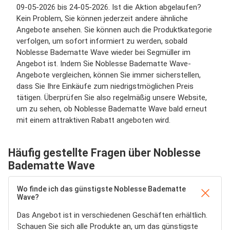
09-05-2026 bis 24-05-2026. Ist die Aktion abgelaufen?
Kein Problem, Sie können jederzeit andere ähnliche
Angebote ansehen. Sie können auch die Produktkategorie
verfolgen, um sofort informiert zu werden, sobald
Noblesse Badematte Wave wieder bei Segmüller im
Angebot ist. Indem Sie Noblesse Badematte Wave-
Angebote vergleichen, können Sie immer sicherstellen,
dass Sie Ihre Einkäufe zum niedrigstmöglichen Preis
tätigen. Überprüfen Sie also regelmäßig unsere Website,
um zu sehen, ob Noblesse Badematte Wave bald erneut
mit einem attraktiven Rabatt angeboten wird.
Häufig gestellte Fragen über Noblesse
Badematte Wave
Wo finde ich das günstigste Noblesse Badematte
Wave?
Das Angebot ist in verschiedenen Geschäften erhältlich.
Schauen Sie sich alle Produkte an, um das günstigste