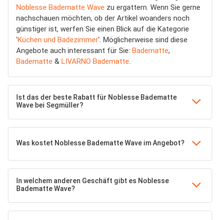
Noblesse Badematte Wave
zu ergattern. Wenn Sie gerne
nachschauen möchten, ob der Artikel woanders noch
günstiger ist, werfen Sie einen Blick auf die Kategorie
'
Küchen und Badezimmer
'. Möglicherweise sind diese
Angebote auch interessant für Sie:
Badematte
,
Badematte
&
LIVARNO Badematte
.
Ist das der beste Rabatt für Noblesse Badematte
Wave bei Segmüller?
Was kostet Noblesse Badematte Wave im Angebot?
In welchem anderen Geschäft gibt es Noblesse
Badematte Wave?