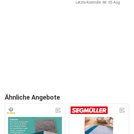
Letzte Kontrolle: Mi. 05 Aug.
Ähnliche Angebote