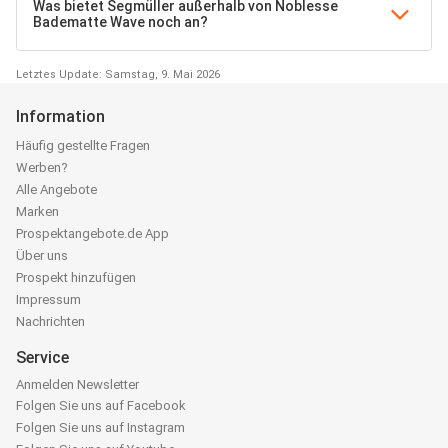
Was bietet Segmüller außerhalb von Noblesse
Badematte Wave noch an?
Letztes Update: Samstag, 9. Mai 2026
Information
Häufig gestellte Fragen
Werben?
Alle Angebote
Marken
Prospektangebote.de App
Über uns
Prospekt hinzufügen
Impressum
Nachrichten
Service
Anmelden Newsletter
Folgen Sie uns auf Facebook
Folgen Sie uns auf Instagram