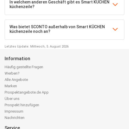
In welchem anderen Geschäft gibt es Smart KÜCHEN
küchenzeile?
Was bietet SCONTO außerhalb von Smart KÜCHEN
küchenzeile noch an?
Letztes Update: Mittwoch, 5. August 2026
Information
Häufig gestellte Fragen
Werben?
Alle Angebote
Marken
Prospektangebote.de App
Über uns
Prospekt hinzufügen
Impressum
Nachrichten
Service