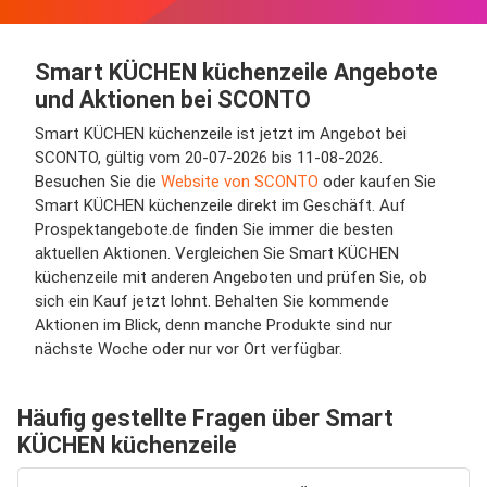
Smart KÜCHEN küchenzeile Angebote
und Aktionen bei SCONTO
Smart KÜCHEN küchenzeile ist jetzt im Angebot bei
SCONTO, gültig vom 20-07-2026 bis 11-08-2026.
Besuchen Sie die
Website von SCONTO
oder kaufen Sie
Smart KÜCHEN küchenzeile direkt im Geschäft. Auf
Prospektangebote.de finden Sie immer die besten
aktuellen Aktionen. Vergleichen Sie Smart KÜCHEN
küchenzeile mit anderen Angeboten und prüfen Sie, ob
sich ein Kauf jetzt lohnt. Behalten Sie kommende
Aktionen im Blick, denn manche Produkte sind nur
nächste Woche oder nur vor Ort verfügbar.
Häufig gestellte Fragen über Smart
KÜCHEN küchenzeile