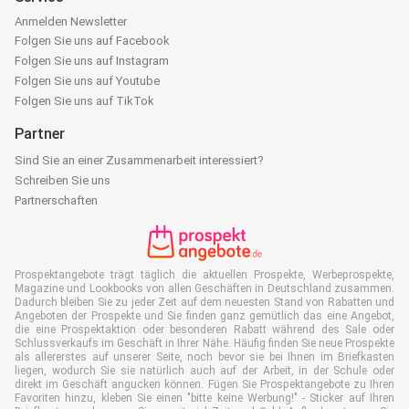
Anmelden Newsletter
Folgen Sie uns auf Facebook
Folgen Sie uns auf Instagram
Folgen Sie uns auf Youtube
Folgen Sie uns auf TikTok
Partner
Sind Sie an einer Zusammenarbeit interessiert?
Schreiben Sie uns
Partnerschaften
Prospektangebote trägt täglich die aktuellen Prospekte, Werbeprospekte,
Magazine und Lookbooks von allen Geschäften in Deutschland zusammen.
Dadurch bleiben Sie zu jeder Zeit auf dem neuesten Stand von Rabatten und
Angeboten der Prospekte und Sie finden ganz gemütlich das eine Angebot,
die eine Prospektaktion oder besonderen Rabatt während des Sale oder
Schlussverkaufs im Geschäft in Ihrer Nähe. Häufig finden Sie neue Prospekte
als allererstes auf unserer Seite, noch bevor sie bei Ihnen im Briefkasten
liegen, wodurch Sie sie natürlich auch auf der Arbeit, in der Schule oder
direkt im Geschäft angucken können. Fügen Sie Prospektangebote zu Ihren
Favoriten hinzu, kleben Sie einen "bitte keine Werbung!" - Sticker auf Ihren