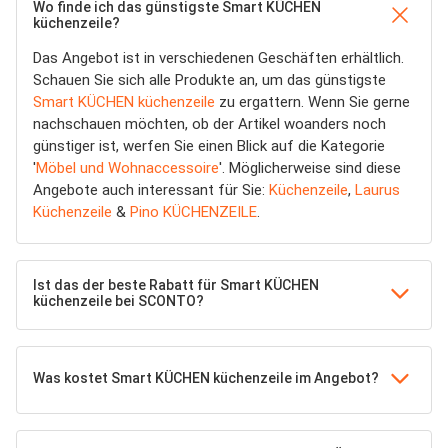
Wo finde ich das günstigste Smart KÜCHEN
küchenzeile?
Das Angebot ist in verschiedenen Geschäften erhältlich.
Schauen Sie sich alle Produkte an, um das günstigste
Smart KÜCHEN küchenzeile
zu ergattern. Wenn Sie gerne
nachschauen möchten, ob der Artikel woanders noch
günstiger ist, werfen Sie einen Blick auf die Kategorie
'
Möbel und Wohnaccessoire
'. Möglicherweise sind diese
Angebote auch interessant für Sie:
Küchenzeile
,
Laurus
Küchenzeile
&
Pino KÜCHENZEILE
.
Ist das der beste Rabatt für Smart KÜCHEN
küchenzeile bei SCONTO?
Was kostet Smart KÜCHEN küchenzeile im Angebot?