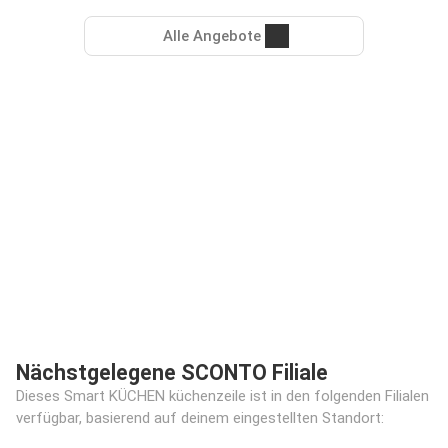
Alle Angebote
Nächstgelegene SCONTO Filiale
Dieses Smart KÜCHEN küchenzeile ist in den folgenden Filialen
verfügbar, basierend auf deinem eingestellten Standort: