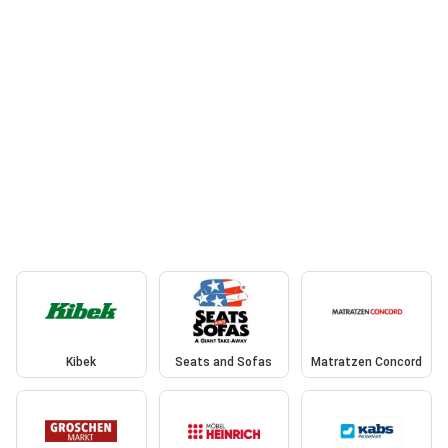
Kibek
Seats and Sofas
Matratzen Concord