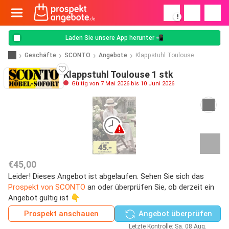
!
Laden Sie unsere App herunter 📲
Geschäfte
SCONTO
Angebote
Klappstuhl Toulouse
Klappstuhl Toulouse 1 stk
Gültig von 7 Mai 2026 bis 10 Juni 2026
€45,00
Leider! Dieses Angebot ist abgelaufen. Sehen Sie sich das
Prospekt von SCONTO
an oder überprüfen Sie, ob derzeit ein
Angebot gültig ist 👇
Prospekt anschauen
Angebot überprüfen
Letzte Kontrolle: Sa. 08 Aug.