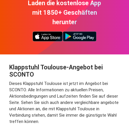
Laden die kostenlose App
mit 1850+ Geschäften
herunter
Klappstuhl Toulouse-Angebot bei
SCONTO
Dieses Klappstuhl Toulouse ist jetzt im Angebot bei
SCONTO. Alle Informationen zu aktuellen Preisen,
Aktionsbedingungen und Laufzeiten finden Sie auf dieser
Seite. Sehen Sie sich auch andere vergleichbare angebote
und Aktionen an, die mit Klappstuhl Toulouse in
Verbindung stehen, damit Sie immer die günstigste Wahl
treffen können.