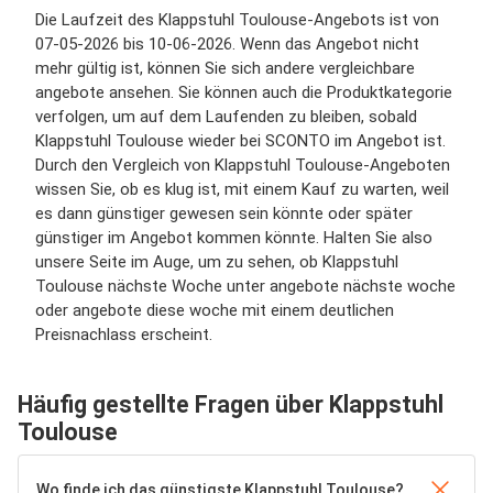
Die Laufzeit des Klappstuhl Toulouse-Angebots ist von
07-05-2026 bis 10-06-2026. Wenn das Angebot nicht
mehr gültig ist, können Sie sich andere vergleichbare
angebote ansehen. Sie können auch die Produktkategorie
verfolgen, um auf dem Laufenden zu bleiben, sobald
Klappstuhl Toulouse wieder bei SCONTO im Angebot ist.
Durch den Vergleich von Klappstuhl Toulouse-Angeboten
wissen Sie, ob es klug ist, mit einem Kauf zu warten, weil
es dann günstiger gewesen sein könnte oder später
günstiger im Angebot kommen könnte. Halten Sie also
unsere Seite im Auge, um zu sehen, ob Klappstuhl
Toulouse nächste Woche unter angebote nächste woche
oder angebote diese woche mit einem deutlichen
Preisnachlass erscheint.
Häufig gestellte Fragen über Klappstuhl
Toulouse
Wo finde ich das günstigste Klappstuhl Toulouse?