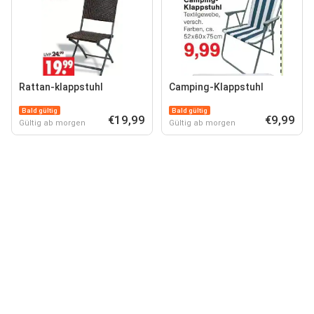
Rattan-klappstuhl
Camping-Klappstuhl
Bald gültig
Bald gültig
€19,99
€9,99
Gültig ab morgen
Gültig ab morgen