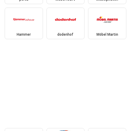
Hammer
dodenhof
Möbel Martin