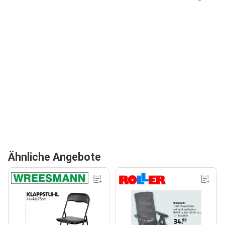
Ähnliche Angebote