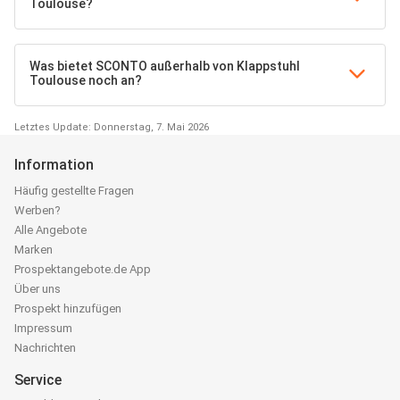
Toulouse?
Was bietet SCONTO außerhalb von Klappstuhl
Toulouse noch an?
Letztes Update: Donnerstag, 7. Mai 2026
Information
Häufig gestellte Fragen
Werben?
Alle Angebote
Marken
Prospektangebote.de App
Über uns
Prospekt hinzufügen
Impressum
Nachrichten
Service