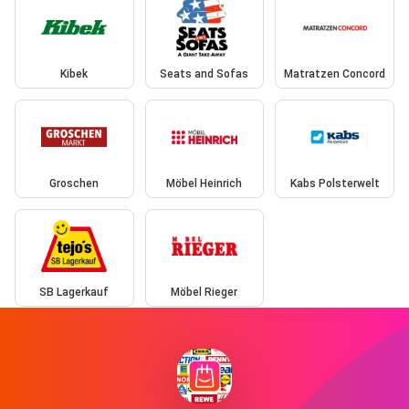
Kibek
Seats and Sofas
Matratzen Concord
Groschen
Möbel Heinrich
Kabs Polsterwelt
SB Lagerkauf
Möbel Rieger