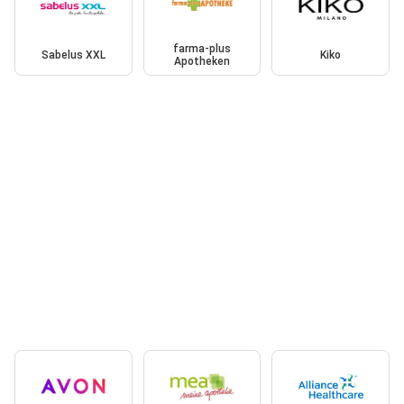
farma-plus
Sabelus XXL
Kiko
Apotheken