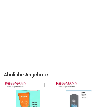
Ähnliche Angebote