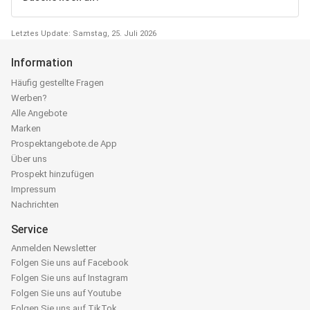
Letztes Update: Samstag, 25. Juli 2026
Information
Häufig gestellte Fragen
Werben?
Alle Angebote
Marken
Prospektangebote.de App
Über uns
Prospekt hinzufügen
Impressum
Nachrichten
Service
Anmelden Newsletter
Folgen Sie uns auf Facebook
Folgen Sie uns auf Instagram
Folgen Sie uns auf Youtube
Folgen Sie uns auf TikTok