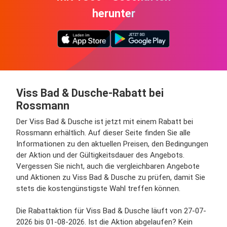
herunter
Viss Bad & Dusche-Rabatt bei
Rossmann
Der Viss Bad & Dusche ist jetzt mit einem Rabatt bei
Rossmann erhältlich. Auf dieser Seite finden Sie alle
Informationen zu den aktuellen Preisen, den Bedingungen
der Aktion und der Gültigkeitsdauer des Angebots.
Vergessen Sie nicht, auch die vergleichbaren Angebote
und Aktionen zu Viss Bad & Dusche zu prüfen, damit Sie
stets die kostengünstigste Wahl treffen können.
Die Rabattaktion für Viss Bad & Dusche läuft von 27-07-
2026 bis 01-08-2026. Ist die Aktion abgelaufen? Kein