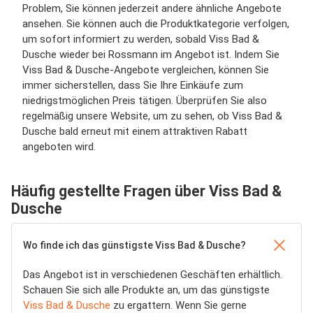
Problem, Sie können jederzeit andere ähnliche Angebote
ansehen. Sie können auch die Produktkategorie verfolgen,
um sofort informiert zu werden, sobald Viss Bad &
Dusche wieder bei Rossmann im Angebot ist. Indem Sie
Viss Bad & Dusche-Angebote vergleichen, können Sie
immer sicherstellen, dass Sie Ihre Einkäufe zum
niedrigstmöglichen Preis tätigen. Überprüfen Sie also
regelmäßig unsere Website, um zu sehen, ob Viss Bad &
Dusche bald erneut mit einem attraktiven Rabatt
angeboten wird.
Häufig gestellte Fragen über Viss Bad &
Dusche
Wo finde ich das günstigste Viss Bad & Dusche?
Das Angebot ist in verschiedenen Geschäften erhältlich.
Schauen Sie sich alle Produkte an, um das günstigste
Viss Bad & Dusche
zu ergattern. Wenn Sie gerne