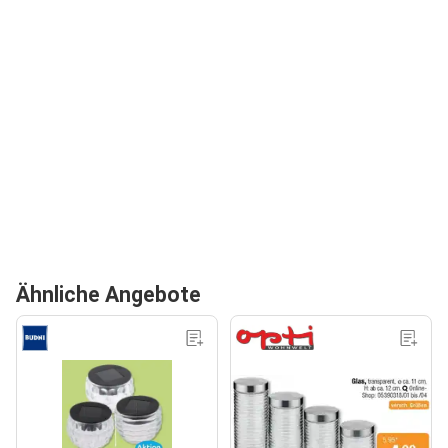
Ähnliche Angebote