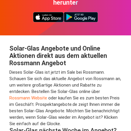
herunter
Solar-Glas Angebote und Online
Aktionen direkt aus dem aktuellen
Rossmann Angebot
Dieses Solar-Glas ist jetzt im Sale bei Rossmann.
Schauen Sie sich das aktuelle Angebot von Rossmann an,
um weitere großartige Aktionen und Rabatte zu
entdecken. Bestellen Sie Solar-Glas online über
Rossmann Website
oder kaufen Sie es zum besten Preis
im Geschäft. Prospektangebote.de zeigt Ihnen immer die
besten Solar-Glas Angebote. Möchten Sie benachrichtigt
werden, wenn Solar-Glas wieder im Angebot ist? Klicken
Sie einfach auf die Glocke.
Solar-Glas nächste Woche im Angebot?