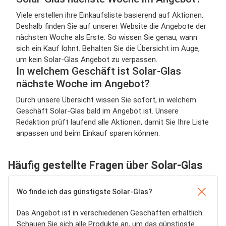
Viele erstellen ihre Einkaufsliste basierend auf Aktionen.
Deshalb finden Sie auf unserer Website die Angebote der
nächsten Woche als Erste. So wissen Sie genau, wann
sich ein Kauf lohnt. Behalten Sie die Übersicht im Auge,
um kein Solar-Glas Angebot zu verpassen.
In welchem Geschäft ist Solar-Glas
nächste Woche im Angebot?
Durch unsere Übersicht wissen Sie sofort, in welchem
Geschäft Solar-Glas bald im Angebot ist. Unsere
Redaktion prüft laufend alle Aktionen, damit Sie Ihre Liste
anpassen und beim Einkauf sparen können.
Häufig gestellte Fragen über Solar-Glas
Wo finde ich das günstigste Solar-Glas?
Das Angebot ist in verschiedenen Geschäften erhältlich.
Schauen Sie sich alle Produkte an, um das günstigste