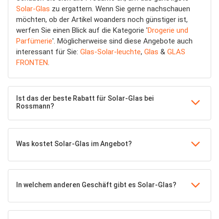
Solar-Glas
zu ergattern. Wenn Sie gerne nachschauen
möchten, ob der Artikel woanders noch günstiger ist,
werfen Sie einen Blick auf die Kategorie '
Drogerie und
Parfümerie
'. Möglicherweise sind diese Angebote auch
interessant für Sie:
Glas-Solar-leuchte
,
Glas
&
GLAS
FRONTEN
.
Ist das der beste Rabatt für Solar-Glas bei
Rossmann?
Was kostet Solar-Glas im Angebot?
In welchem anderen Geschäft gibt es Solar-Glas?