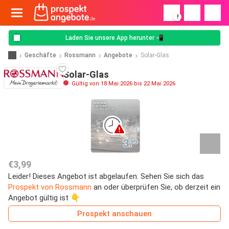
!
Laden Sie unsere App herunter 📲
Geschäfte
Rossmann
Angebote
Solar-Glas
Solar-Glas
Gültig von 18 Mai 2026 bis 22 Mai 2026
€3,99
Leider! Dieses Angebot ist abgelaufen. Sehen Sie sich das
Prospekt von Rossmann
an oder überprüfen Sie, ob derzeit ein
Angebot gültig ist 👇
Prospekt anschauen