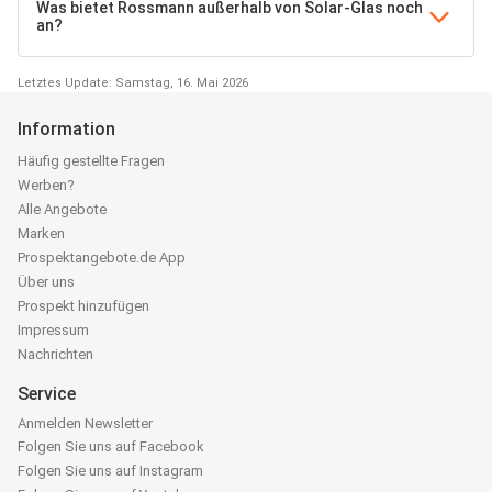
Was bietet Rossmann außerhalb von Solar-Glas noch
an?
Letztes Update: Samstag, 16. Mai 2026
Information
Häufig gestellte Fragen
Werben?
Alle Angebote
Marken
Prospektangebote.de App
Über uns
Prospekt hinzufügen
Impressum
Nachrichten
Service
Anmelden Newsletter
Folgen Sie uns auf Facebook
Folgen Sie uns auf Instagram