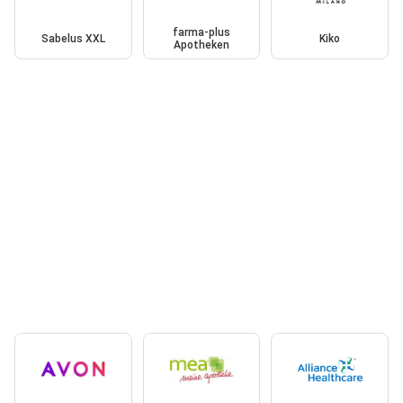
farma-plus
Sabelus XXL
Kiko
Apotheken