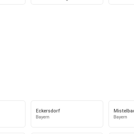
Eckersdorf
Mistelba
Bayern
Bayern