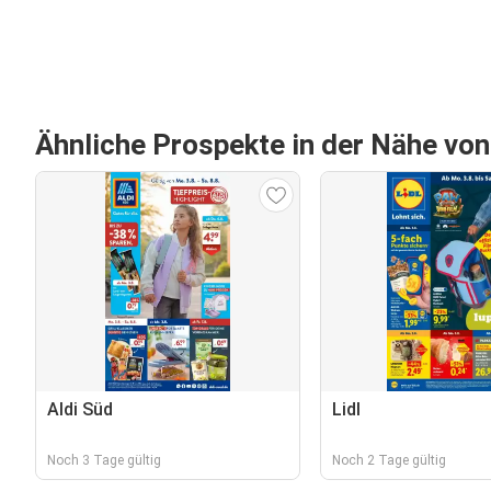
Ähnliche Prospekte in der Nähe vo
Aldi Süd
Lidl
Noch 3 Tage gültig
Noch 2 Tage gültig