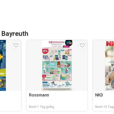
n Bayreuth
Rossmann
NKD
Noch 1 Tag gültig
Noch 10 Tage