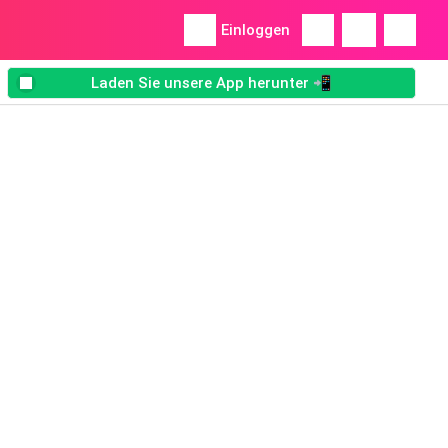
Einloggen
Laden Sie unsere App herunter 📲