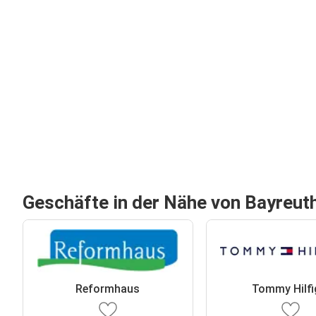
Geschäfte in der Nähe von Bayreut
Reformhaus
Tommy Hilfi