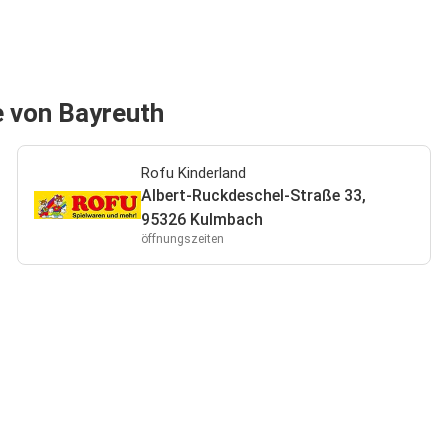
e von Bayreuth
Rofu Kinderland
Albert-Ruckdeschel-Straße 33,
95326 Kulmbach
öffnungszeiten