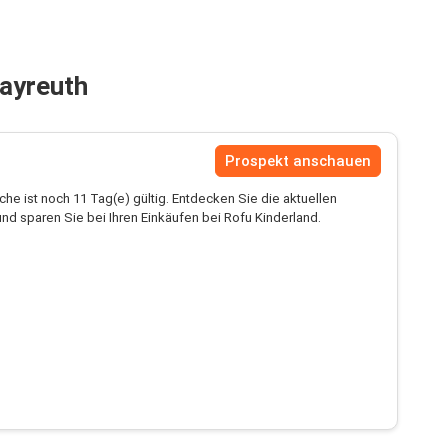
Bayreuth
Prospekt anschauen
he ist noch 11 Tag(e) gültig. Entdecken Sie die aktuellen
d sparen Sie bei Ihren Einkäufen bei Rofu Kinderland.