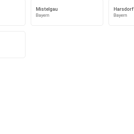
Mistelgau
Harsdorf
Bayern
Bayern