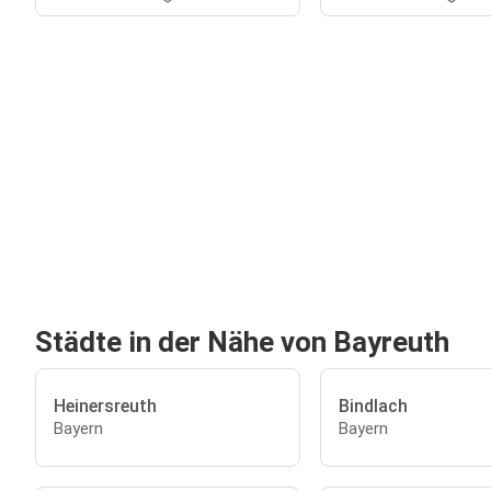
Städte in der Nähe von Bayreuth
Heinersreuth
Bindlach
Bayern
Bayern