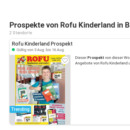
Prospekte von Rofu Kinderland in 
2 Standorte
Rofu Kinderland Prospekt
Gültig von 3 Aug. bis 16 Aug.
Dieser
Prospekt
von dieser Woc
Angebote von Rofu Kinderland un
Trending