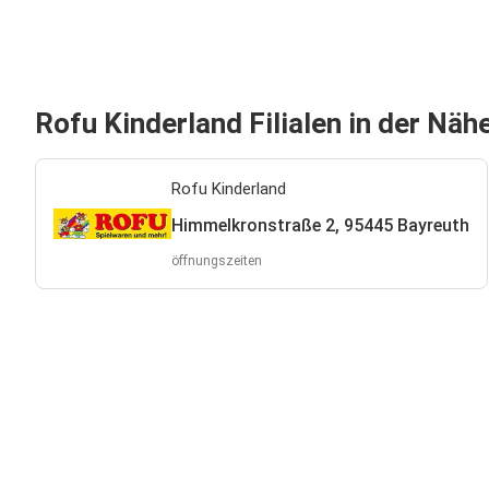
Rofu Kinderland Filialen in der Näh
Rofu Kinderland
Himmelkronstraße 2, 95445 Bayreuth
öffnungszeiten