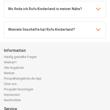
Wo finde ich Rofu Kinderland in meiner Nähe?
Wieviele Geschäfte hat Rofu Kinderland?
Information
Häufig gestellte Fragen
Werben?
Alle Angebote
Marken
Prospektangebote.de App
Über uns
Prospekt hinzufügen
Impressum
Nachrichten
Service