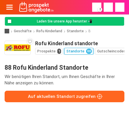
!
Laden Sie unsere App herunter 📲
Geschäfte
Rofu Kinderland
Standorte
B
Rofu Kinderland standorte
Prospekte
1
Standorte
88
Gutscheincodes
88 Rofu Kinderland Standorte
Wir benötigen Ihren Standort, um Ihnen Geschäfte in Ihrer
Nähe anzeigen zu können.
Auf aktuellen Standort zugreifen