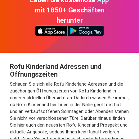
mit 1850+ Geschäften
herunter
Rofu Kinderland Adressen und
Öffnungszeiten
Schauen Sie sich alle Rofu Kinderland Adressen und die
zugehörigen Öffnungszeiten von Rofu Kinderland in
unserer aktuellen Übersicht an. Dadurch wissen Sie immer,
ob Rofu Kinderland bei Ihnen in der Nähe geöffnet hat
und an verkaufsoffenen Sonntagen oder Abenden stehen
Sie nicht vor verschlossener Türe. Darüber hinaus finden
Sie hier auch den neuesten Rofu Kinderland Prospekt und
aktuelle Angebote, sodass Ihnen kein Rabatt verloren
geht. Wenn Sie auf der Suche nach mehr Informationen