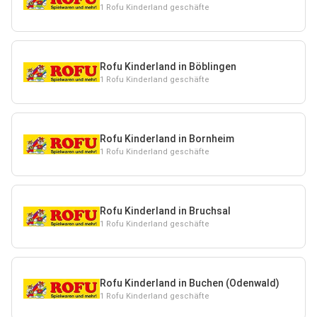
1 Rofu Kinderland geschäfte
Rofu Kinderland in Böblingen
1 Rofu Kinderland geschäfte
Rofu Kinderland in Bornheim
1 Rofu Kinderland geschäfte
Rofu Kinderland in Bruchsal
1 Rofu Kinderland geschäfte
Rofu Kinderland in Buchen (Odenwald)
1 Rofu Kinderland geschäfte