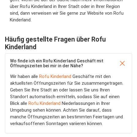
über Rofu Kinderland in Ihrer Stadt oder in Ihrer Region
sind, dann verweisen wir Sie gerne zur Website von Rofu
Kinderland.
Häufig gestellte Fragen über Rofu
Kinderland
Wo finde ich ein Rofu Kinderland Geschäft mit
Öffnungszeiten bei mir in der Nähe?
Wir haben alle
Rofu Kinderland
Geschäfte mit den
aktuellsten Öffnungszeiten für Sie zusammengetragen.
Geben Sie Ihre Stadt an oder lassen Sie uns Ihren
Standort automatisch ermitteln, sodass Sie auf einen
Blick alle
Rofu Kinderland
Niederlassungen in Ihrer
Umgebung sehen können. Achten Sie darauf, dass
manche Öffnungszeiten an bestimmten Feiertagen und
verkaufsoffenen Sonntagen variieren können.