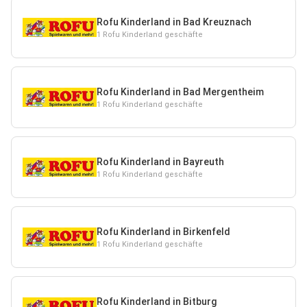
Rofu Kinderland in Bad Kreuznach
1 Rofu Kinderland geschäfte
Rofu Kinderland in Bad Mergentheim
1 Rofu Kinderland geschäfte
Rofu Kinderland in Bayreuth
1 Rofu Kinderland geschäfte
Rofu Kinderland in Birkenfeld
1 Rofu Kinderland geschäfte
Rofu Kinderland in Bitburg