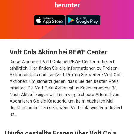
herunter
Volt Cola Aktion bei REWE Center
Diese Woche ist Volt Cola bei REWE Center reduziert
erhältlich. Hier finden Sie alle Informationen zu Preisen,
Aktionsdetails und Laufzeit. Prüfen Sie weitere Volt Cola
Aktionen, um sicherzugehen, dass Sie den besten Preis
erhalten. Die Volt Cola Aktion gilt in Kalenderwoche 30.
Nach Ablauf zeigen wir Ihnen vergleichbare Alternativen.
Abonnieren Sie die Kategorie, um beim nächsten Mal
direkt informiert zu sein, wenn Volt Cola wieder reduziert
ist.
Häufig gestellte Fragen über Volt Cola