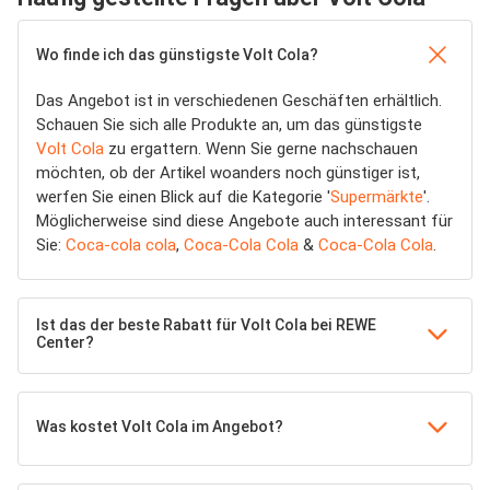
Wo finde ich das günstigste Volt Cola?
Das Angebot ist in verschiedenen Geschäften erhältlich.
Schauen Sie sich alle Produkte an, um das günstigste
Volt Cola
zu ergattern. Wenn Sie gerne nachschauen
möchten, ob der Artikel woanders noch günstiger ist,
werfen Sie einen Blick auf die Kategorie '
Supermärkte
'.
Möglicherweise sind diese Angebote auch interessant für
Sie:
Coca-cola cola
,
Coca-Cola Cola
&
Coca-Cola Cola
.
Ist das der beste Rabatt für Volt Cola bei REWE
Center?
Was kostet Volt Cola im Angebot?