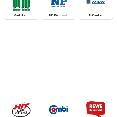
Marktkauf
NP Discount
E-Center