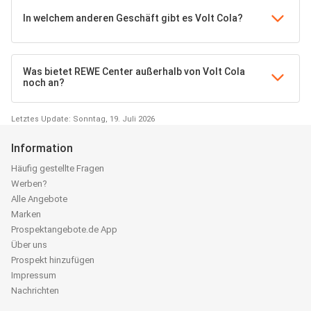
In welchem anderen Geschäft gibt es Volt Cola?
Was bietet REWE Center außerhalb von Volt Cola
noch an?
Letztes Update: Sonntag, 19. Juli 2026
Information
Häufig gestellte Fragen
Werben?
Alle Angebote
Marken
Prospektangebote.de App
Über uns
Prospekt hinzufügen
Impressum
Nachrichten