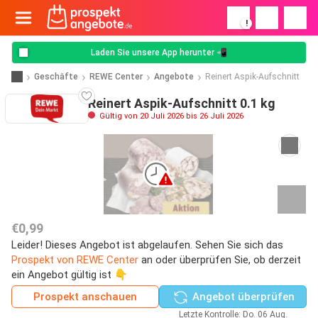
!
Laden Sie unsere App herunter 📲
Geschäfte
REWE Center
Angebote
Reinert Aspik­-Aufschnitt
Reinert Aspik­-Aufschnitt 0.1 kg
Gültig von 20 Juli 2026 bis 26 Juli 2026
€0,99
Leider! Dieses Angebot ist abgelaufen. Sehen Sie sich das
Prospekt von REWE Center
an oder überprüfen Sie, ob derzeit
ein Angebot gültig ist 👇
Prospekt anschauen
Angebot überprüfen
Letzte Kontrolle: Do. 06 Aug.