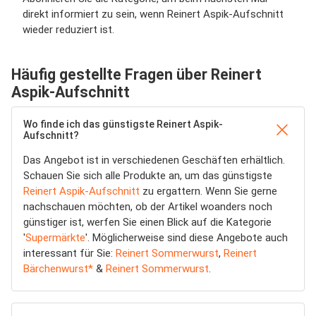
direkt informiert zu sein, wenn Reinert Aspik­-Aufschnitt
wieder reduziert ist.
Häufig gestellte Fragen über Reinert
Aspik­-Aufschnitt
Wo finde ich das günstigste Reinert Aspik­-
Aufschnitt?
Das Angebot ist in verschiedenen Geschäften erhältlich.
Schauen Sie sich alle Produkte an, um das günstigste
Reinert Aspik­-Aufschnitt
zu ergattern. Wenn Sie gerne
nachschauen möchten, ob der Artikel woanders noch
günstiger ist, werfen Sie einen Blick auf die Kategorie
'
Supermärkte
'. Möglicherweise sind diese Angebote auch
interessant für Sie:
Reinert Sommerwurst
,
Reinert
Bärchenwurst*
&
Reinert Sommerwurst
.