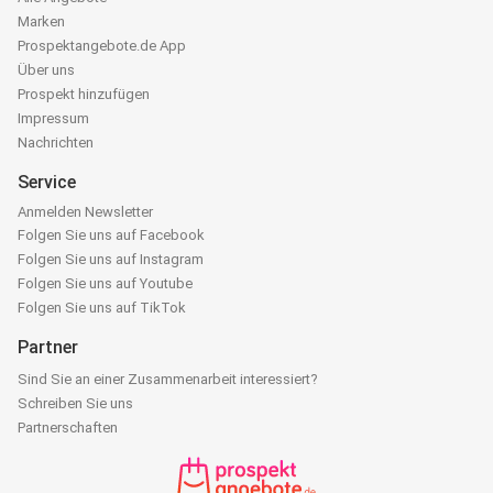
Marken
Prospektangebote.de App
Über uns
Prospekt hinzufügen
Impressum
Nachrichten
Service
Anmelden Newsletter
Folgen Sie uns auf Facebook
Folgen Sie uns auf Instagram
Folgen Sie uns auf Youtube
Folgen Sie uns auf TikTok
Partner
Sind Sie an einer Zusammenarbeit interessiert?
Schreiben Sie uns
Partnerschaften