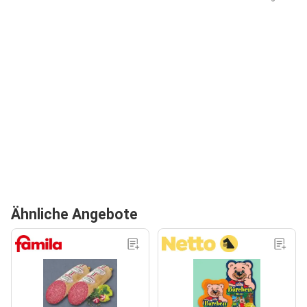
Ähnliche Angebote