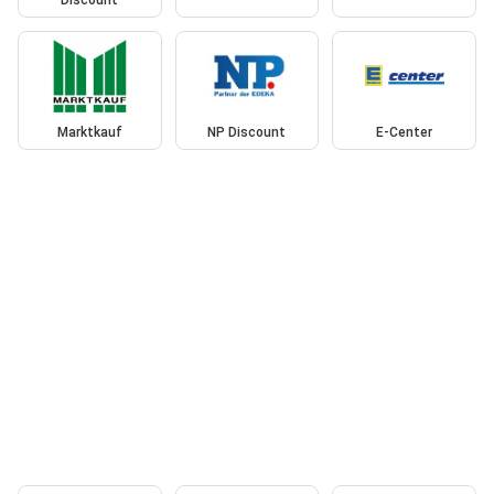
Discount
Marktkauf
NP Discount
E-Center