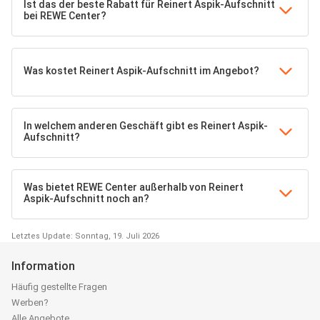
Ist das der beste Rabatt für Reinert Aspik­-Aufschnitt
bei REWE Center?
Was kostet Reinert Aspik­-Aufschnitt im Angebot?
In welchem anderen Geschäft gibt es Reinert Aspik­-
Aufschnitt?
Was bietet REWE Center außerhalb von Reinert
Aspik­-Aufschnitt noch an?
Letztes Update: Sonntag, 19. Juli 2026
Information
Häufig gestellte Fragen
Werben?
Alle Angebote