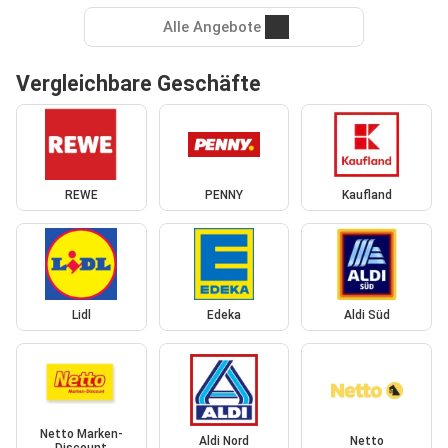
Alle Angebote
Vergleichbare Geschäfte
REWE
PENNY
Kaufland
Lidl
Edeka
Aldi Süd
Netto Marken-
Aldi Nord
Netto