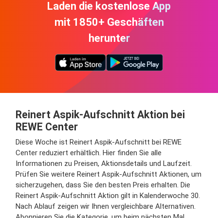
Laden die kostenlose App
mit 1850+ Geschäften
herunter
Reinert Aspik­-Aufschnitt Aktion bei
REWE Center
Diese Woche ist Reinert Aspik­-Aufschnitt bei REWE
Center reduziert erhältlich. Hier finden Sie alle
Informationen zu Preisen, Aktionsdetails und Laufzeit.
Prüfen Sie weitere Reinert Aspik­-Aufschnitt Aktionen, um
sicherzugehen, dass Sie den besten Preis erhalten. Die
Reinert Aspik­-Aufschnitt Aktion gilt in Kalenderwoche 30.
Nach Ablauf zeigen wir Ihnen vergleichbare Alternativen.
Abonnieren Sie die Kategorie, um beim nächsten Mal