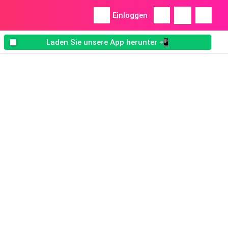
Einloggen
Laden Sie unsere App herunter 📲