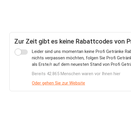
Zur Zeit gibt es keine Rabattcodes von P
Leider sind uns momentan keine Profi Getränke Rab
nichts verpassen möchten, folgen Sie Profi Getränk
als Erste/r auf dem neuesten Stand von Profi Getr
Bereits 42.865 Menschen waren vor Ihnen hier
Oder gehen Sie zur Website