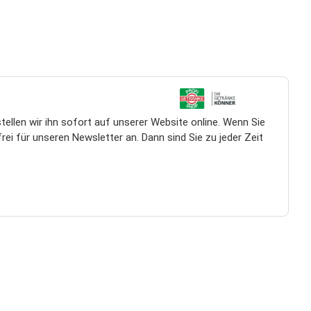
llen wir ihn sofort auf unserer Website online. Wenn Sie
ei für unseren Newsletter an. Dann sind Sie zu jeder Zeit