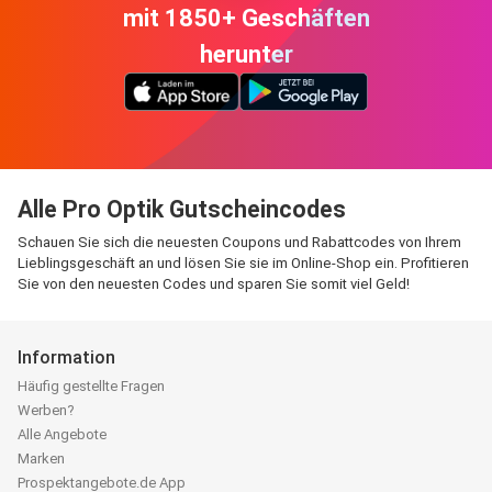
mit 1850+ Geschäften
herunter
Alle Pro Optik Gutscheincodes
Schauen Sie sich die neuesten Coupons und Rabattcodes von Ihrem
Lieblingsgeschäft an und lösen Sie sie im Online-Shop ein. Profitieren
Sie von den neuesten Codes und sparen Sie somit viel Geld!
Information
Häufig gestellte Fragen
Werben?
Alle Angebote
Marken
Prospektangebote.de App