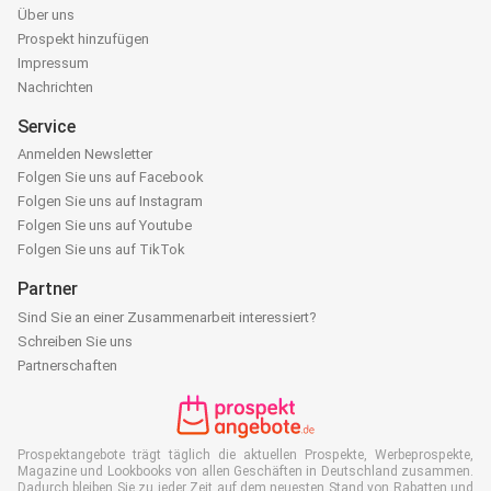
Über uns
Prospekt hinzufügen
Impressum
Nachrichten
Service
Anmelden Newsletter
Folgen Sie uns auf Facebook
Folgen Sie uns auf Instagram
Folgen Sie uns auf Youtube
Folgen Sie uns auf TikTok
Partner
Sind Sie an einer Zusammenarbeit interessiert?
Schreiben Sie uns
Partnerschaften
Prospektangebote trägt täglich die aktuellen Prospekte, Werbeprospekte,
Magazine und Lookbooks von allen Geschäften in Deutschland zusammen.
Dadurch bleiben Sie zu jeder Zeit auf dem neuesten Stand von Rabatten und