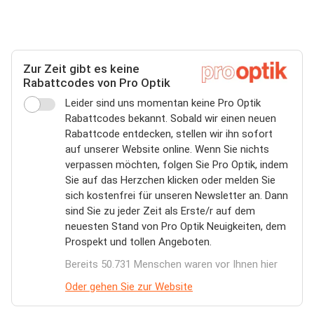
Zur Zeit gibt es keine
Rabattcodes von Pro Optik
Leider sind uns momentan keine Pro Optik
Rabattcodes bekannt. Sobald wir einen neuen
Rabattcode entdecken, stellen wir ihn sofort
auf unserer Website online. Wenn Sie nichts
verpassen möchten, folgen Sie Pro Optik, indem
Sie auf das Herzchen klicken oder melden Sie
sich kostenfrei für unseren Newsletter an. Dann
sind Sie zu jeder Zeit als Erste/r auf dem
neuesten Stand von Pro Optik Neuigkeiten, dem
Prospekt und tollen Angeboten.
Bereits 50.731 Menschen waren vor Ihnen hier
Oder gehen Sie zur Website