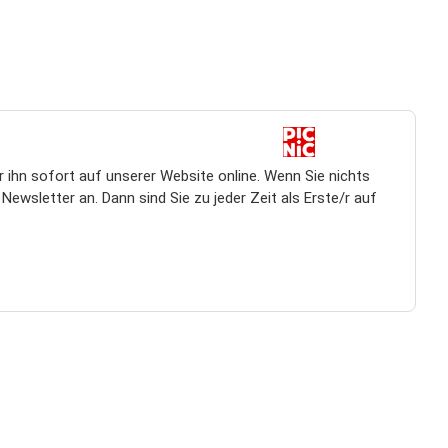
 ihn sofort auf unserer Website online. Wenn Sie nichts
ewsletter an. Dann sind Sie zu jeder Zeit als Erste/r auf