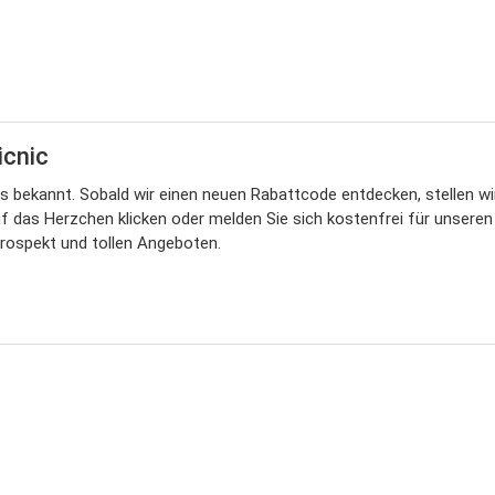
icnic
 bekannt. Sobald wir einen neuen Rabattcode entdecken, stellen wir
f das Herzchen klicken oder melden Sie sich kostenfrei für unseren N
rospekt und tollen Angeboten.