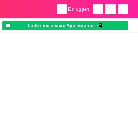
Einloggen
Laden Sie unsere App herunter 📲