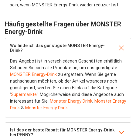
sein, wenn MONSTER Energy-Drink wieder reduziert ist.
Häufig gestellte Fragen über MONSTER
Energy-Drink
Wo finde ich das günstigste MONSTER Energy-
Drink?
Das Angebot ist in verschiedenen Geschäften erhältlich.
Schauen Sie sich alle Produkte an, um das günstigste
MONSTER Energy-Drink
zu ergattern. Wenn Sie gerne
nachschauen möchten, ob der Artikel woanders noch
günstiger ist, werfen Sie einen Blick auf die Kategorie
'
Supermärkte
'. Möglicherweise sind diese Angebote auch
interessant für Sie:
Monster Energy Drink
,
Monster Energy
Drink
&
Monster Energy Drink
.
Ist das der beste Rabatt für MONSTER Energy-Drink
bei PENNY?