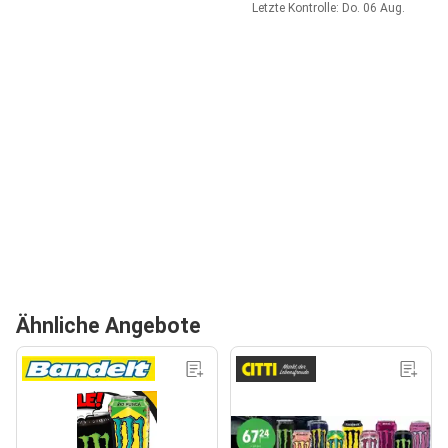
Letzte Kontrolle: Do. 06 Aug.
Ähnliche Angebote