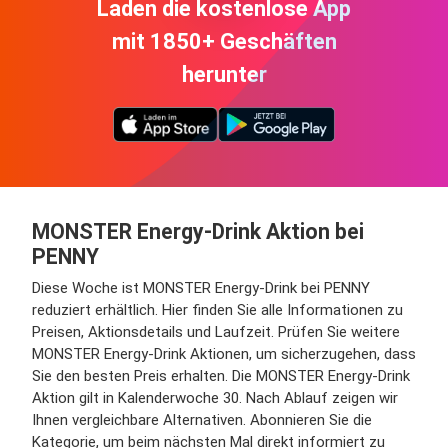
Laden die kostenlose App
mit 1850+ Geschäften
herunter
MONSTER Energy-Drink Aktion bei
PENNY
Diese Woche ist MONSTER Energy-Drink bei PENNY
reduziert erhältlich. Hier finden Sie alle Informationen zu
Preisen, Aktionsdetails und Laufzeit. Prüfen Sie weitere
MONSTER Energy-Drink Aktionen, um sicherzugehen, dass
Sie den besten Preis erhalten. Die MONSTER Energy-Drink
Aktion gilt in Kalenderwoche 30. Nach Ablauf zeigen wir
Ihnen vergleichbare Alternativen. Abonnieren Sie die
Kategorie, um beim nächsten Mal direkt informiert zu