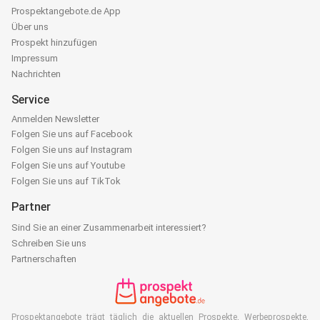
Prospektangebote.de App
Über uns
Prospekt hinzufügen
Impressum
Nachrichten
Service
Anmelden Newsletter
Folgen Sie uns auf Facebook
Folgen Sie uns auf Instagram
Folgen Sie uns auf Youtube
Folgen Sie uns auf TikTok
Partner
Sind Sie an einer Zusammenarbeit interessiert?
Schreiben Sie uns
Partnerschaften
Prospektangebote trägt täglich die aktuellen Prospekte, Werbeprospekte,