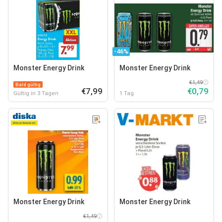
-46%
Monster Energy Drink
Monster Energy Drink
€1,49
Bald gültig
€7,99
€0,79
Gültig in 3 Tagen
1 Tag
Monster Energy Drink
Monster Energy Drink
€1,49