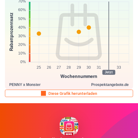
Diese Grafik herunterladen