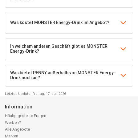
Was kostet MONSTER Energy-Drink im Angebot?
In welchem anderen Geschäft gibt es MONSTER
Energy-Drink?
Was bietet PENNY außerhalb von MONSTER Energy-
Drink noch an?
Letztes Update: Freitag, 17. Juli 2026
Information
Häufig gestellte Fragen
Werben?
Alle Angebote
Marken