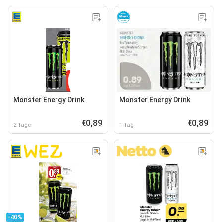
Monster Energy Drink
Monster Energy Drink
€0,89
€0,89
2 Tage
1 Tag
-40%