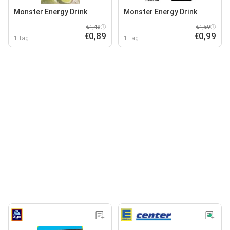
Monster Energy Drink
Monster Energy Drink
€1,49
€1,59
€0,89
€0,99
1 Tag
1 Tag