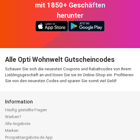
mit 1850+ Geschäften
herunter
Alle Opti Wohnwelt Gutscheincodes
Schauen Sie sich die neuesten Coupons und Rabattcodes von Ihrem
Lieblingsgeschäft an und lösen Sie sie im Online-Shop ein. Profitieren
Sie von den neuesten Codes und sparen Sie somit viel Geld!
Information
Häufig gestellte Fragen
Werben?
Alle Angebote
Marken
Prospektangebote.de App