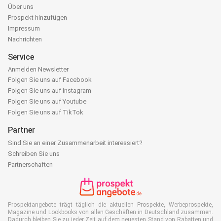
Über uns
Prospekt hinzufügen
Impressum
Nachrichten
Service
Anmelden Newsletter
Folgen Sie uns auf Facebook
Folgen Sie uns auf Instagram
Folgen Sie uns auf Youtube
Folgen Sie uns auf TikTok
Partner
Sind Sie an einer Zusammenarbeit interessiert?
Schreiben Sie uns
Partnerschaften
Prospektangebote trägt täglich die aktuellen Prospekte, Werbeprospekte,
Magazine und Lookbooks von allen Geschäften in Deutschland zusammen.
Dadurch bleiben Sie zu jeder Zeit auf dem neuesten Stand von Rabatten und