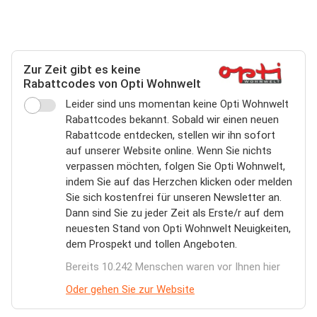
Zur Zeit gibt es keine
Rabattcodes von Opti Wohnwelt
Leider sind uns momentan keine Opti Wohnwelt
Rabattcodes bekannt. Sobald wir einen neuen
Rabattcode entdecken, stellen wir ihn sofort
auf unserer Website online. Wenn Sie nichts
verpassen möchten, folgen Sie Opti Wohnwelt,
indem Sie auf das Herzchen klicken oder melden
Sie sich kostenfrei für unseren Newsletter an.
Dann sind Sie zu jeder Zeit als Erste/r auf dem
neuesten Stand von Opti Wohnwelt Neuigkeiten,
dem Prospekt und tollen Angeboten.
Bereits 10.242 Menschen waren vor Ihnen hier
Oder gehen Sie zur Website