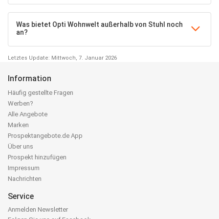
Was bietet Opti Wohnwelt außerhalb von Stuhl noch
an?
Letztes Update: Mittwoch, 7. Januar 2026
Information
Häufig gestellte Fragen
Werben?
Alle Angebote
Marken
Prospektangebote.de App
Über uns
Prospekt hinzufügen
Impressum
Nachrichten
Service
Anmelden Newsletter