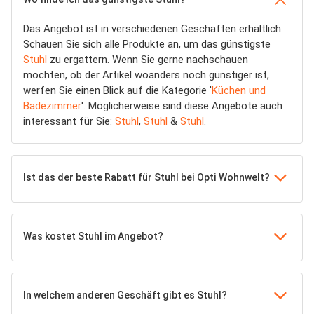
Das Angebot ist in verschiedenen Geschäften erhältlich.
Schauen Sie sich alle Produkte an, um das günstigste
Stuhl
zu ergattern. Wenn Sie gerne nachschauen
möchten, ob der Artikel woanders noch günstiger ist,
werfen Sie einen Blick auf die Kategorie '
Küchen und
Badezimmer
'. Möglicherweise sind diese Angebote auch
interessant für Sie:
Stuhl
,
Stuhl
&
Stuhl
.
Ist das der beste Rabatt für Stuhl bei Opti Wohnwelt?
Was kostet Stuhl im Angebot?
In welchem anderen Geschäft gibt es Stuhl?