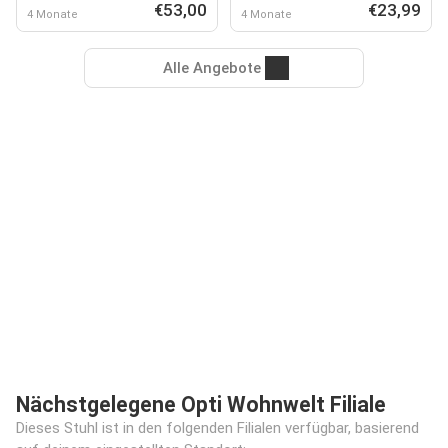
€53,00
€23,99
4 Monate
4 Monate
Alle Angebote
Nächstgelegene Opti Wohnwelt Filiale
Dieses Stuhl ist in den folgenden Filialen verfügbar, basierend