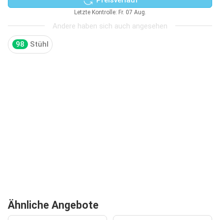
Letzte Kontrolle: Fr. 07 Aug.
Andere haben sich auch angesehen
98
Stühl
Ähnliche Angebote