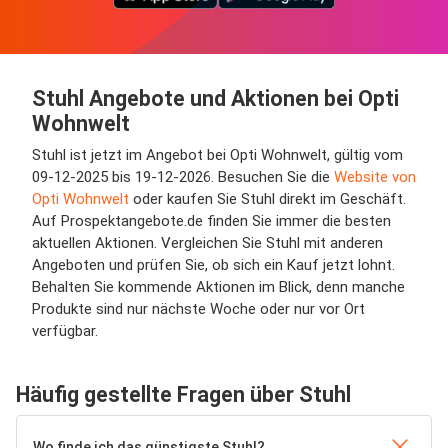
Stuhl Angebote und Aktionen bei Opti
Wohnwelt
Stuhl ist jetzt im Angebot bei Opti Wohnwelt, gültig vom
09-12-2025 bis 19-12-2026. Besuchen Sie die
Website von
Opti Wohnwelt
oder kaufen Sie Stuhl direkt im Geschäft.
Auf Prospektangebote.de finden Sie immer die besten
aktuellen Aktionen. Vergleichen Sie Stuhl mit anderen
Angeboten und prüfen Sie, ob sich ein Kauf jetzt lohnt.
Behalten Sie kommende Aktionen im Blick, denn manche
Produkte sind nur nächste Woche oder nur vor Ort
verfügbar.
Häufig gestellte Fragen über Stuhl
Wo finde ich das günstigste Stuhl?