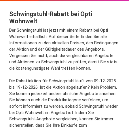
Schwingstuhl-Rabatt bei Opti
Wohnwelt
Der Schwingstuhl ist jetzt mit einem Rabatt bei Opti
Wohnwelt erhältlich. Auf dieser Seite finden Sie alle
Informationen zu den aktuellen Preisen, den Bedingungen
der Aktion und der Gültigkeitsdauer des Angebots.
Vergessen Sie nicht, auch die vergleichbaren Angebote
und Aktionen zu Schwingstuhl zu prüfen, damit Sie stets
die kostengünstigste Wahl treffen können.
Die Rabattaktion für Schwingstuhl läuft von 09-12-2025
bis 19-12-2026. Ist die Aktion abgelaufen? Kein Problem,
Sie können jederzeit andere ähnliche Angebote ansehen.
Sie können auch die Produktkategorie verfolgen, um
sofort informiert zu werden, sobald Schwingstuhl wieder
bei Opti Wohnwelt im Angebot ist. Indem Sie
Schwingstuhl-Angebote vergleichen, können Sie immer
sicherstellen, dass Sie Ihre Einkäufe zum