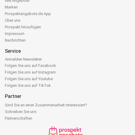
Alle Angebote
Marken
Prospektangebote.de App
Über uns
Prospekt hinzufügen
Impressum
Nachrichten
Service
Anmelden Newsletter
Folgen Sie uns auf Facebook
Folgen Sie uns auf Instagram
Folgen Sie uns auf Youtube
Folgen Sie uns auf TikTok
Partner
Sind Sie an einer Zusammenarbeit interessiert?
Schreiben Sie uns
Partnerschaften