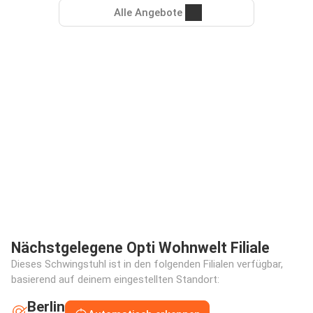
Alle Angebote
Nächstgelegene Opti Wohnwelt Filiale
Dieses Schwingstuhl ist in den folgenden Filialen verfügbar,
basierend auf deinem eingestellten Standort:
Berlin