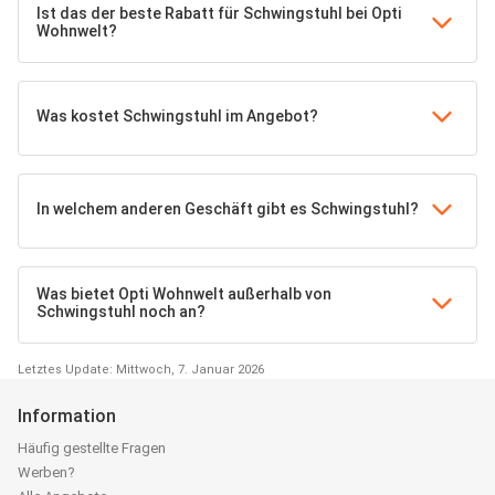
Ist das der beste Rabatt für Schwingstuhl bei Opti
Wohnwelt?
Was kostet Schwingstuhl im Angebot?
In welchem anderen Geschäft gibt es Schwingstuhl?
Was bietet Opti Wohnwelt außerhalb von
Schwingstuhl noch an?
Letztes Update: Mittwoch, 7. Januar 2026
Information
Häufig gestellte Fragen
Werben?