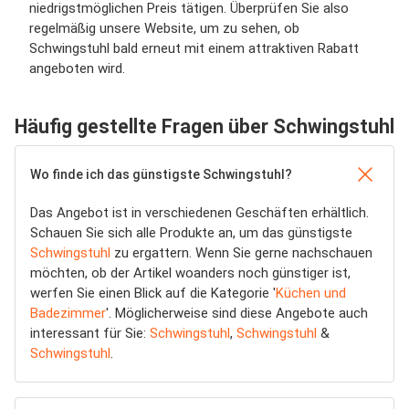
niedrigstmöglichen Preis tätigen. Überprüfen Sie also
regelmäßig unsere Website, um zu sehen, ob
Schwingstuhl bald erneut mit einem attraktiven Rabatt
angeboten wird.
Häufig gestellte Fragen über Schwingstuhl
Wo finde ich das günstigste Schwingstuhl?
Das Angebot ist in verschiedenen Geschäften erhältlich.
Schauen Sie sich alle Produkte an, um das günstigste
Schwingstuhl
zu ergattern. Wenn Sie gerne nachschauen
möchten, ob der Artikel woanders noch günstiger ist,
werfen Sie einen Blick auf die Kategorie '
Küchen und
Badezimmer
'. Möglicherweise sind diese Angebote auch
interessant für Sie:
Schwingstuhl
,
Schwingstuhl
&
Schwingstuhl
.