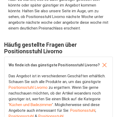
könnte oder später günstiger im Angebot kommen
könnte. Halten Sie also unsere Seite im Auge, um zu
sehen, ob Positionsstuhl Livorno nächste Woche unter
angebote nächste woche oder angebote diese woche mit
einem deutlichen Preisnachlass erscheint.
Häufig gestellte Fragen über
Positionsstuhl Livorno
Wo finde ich das günstigste Positionsstuhl Livorno?
Das Angebot ist in verschiedenen Geschäften erhältlich.
Schauen Sie sich alle Produkte an, um das günstigste
Positionsstuhl Livorno
zu ergattern. Wenn Sie gerne
nachschauen möchten, ob der Artikel woanders noch
günstiger ist, werfen Sie einen Blick auf die Kategorie
'
Küchen und Badezimmer
'. Möglicherweise sind diese
Angebote auch interessant für Sie:
Positionsstuhl
,
Positionsstuhl
&
Positionsstuhl
.