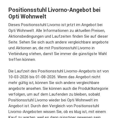
Positionsstuhl Livorno-Angebot bei
Opti Wohnwelt
Dieses Positionsstuhl Livorno ist jetzt im Angebot bei
Opti Wohnwelt. Alle Informationen zu aktuellen Preisen,
Aktionsbedingungen und Laufzeiten finden Sie auf dieser
Seite. Sehen Sie sich auch andere vergleichbare angebote
und Aktionen an, die mit Positionsstuhl Livorno in
Verbindung stehen, damit Sie immer die günstigste Wahl
treffen können.
Die Laufzeit des Positionsstuhl Livorno-Angebots ist von
10-03-2026 bis 01-08-2026. Wenn das Angebot nicht
mehr gültig ist, können Sie sich andere vergleichbare
angebote ansehen. Sie können auch die Produktkategorie
verfolgen, um auf dem Laufenden zu bleiben, sobald
Positionsstuhl Livorno wieder bei Opti Wohnwelt im
Angebot ist. Durch den Vergleich von Positionsstuhl
Livorno-Angeboten wissen Sie, ob es klug ist, mit einem
Kauf zu warten, weil es dann günstiger gewesen sein