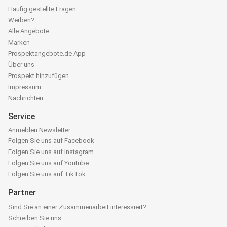
Häufig gestellte Fragen
Werben?
Alle Angebote
Marken
Prospektangebote.de App
Über uns
Prospekt hinzufügen
Impressum
Nachrichten
Service
Anmelden Newsletter
Folgen Sie uns auf Facebook
Folgen Sie uns auf Instagram
Folgen Sie uns auf Youtube
Folgen Sie uns auf TikTok
Partner
Sind Sie an einer Zusammenarbeit interessiert?
Schreiben Sie uns