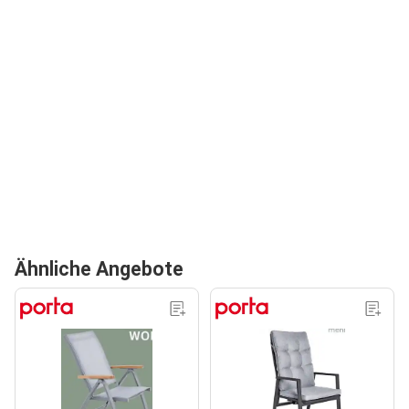
Ähnliche Angebote