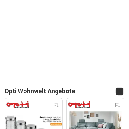
Opti Wohnwelt Angebote