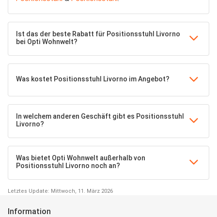
Ist das der beste Rabatt für Positionsstuhl Livorno
bei Opti Wohnwelt?
Was kostet Positionsstuhl Livorno im Angebot?
In welchem anderen Geschäft gibt es Positionsstuhl
Livorno?
Was bietet Opti Wohnwelt außerhalb von
Positionsstuhl Livorno noch an?
Letztes Update: Mittwoch, 11. März 2026
Information