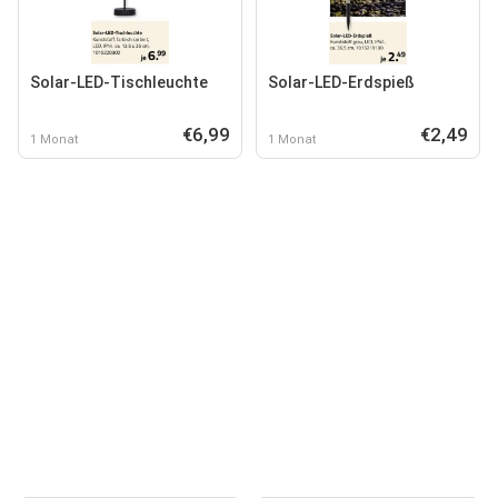
Solar-LED-Tischleuchte
Solar-LED-Erdspieß
€6,99
€2,49
1 Monat
1 Monat