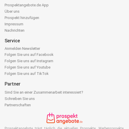
Prospektangebote.de App
Über uns
Prospekt hinzufügen
Impressum
Nachrichten
Service
Anmelden Newsletter
Folgen Sie uns auf Facebook
Folgen Sie uns auf Instagram
Folgen Sie uns auf Youtube
Folgen Sie uns auf TikTok
Partner
Sind Sie an einer Zusammenarbeit interessiert?
Schreiben Sie uns
Partnerschaften
Prospektangebote trägt täglich die aktuellen Prospekte, Werbeprospekte,