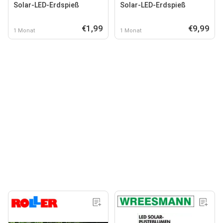
Solar-LED-Erdspieß
Solar-LED-Erdspieß
€1,99
€9,99
1 Monat
1 Monat