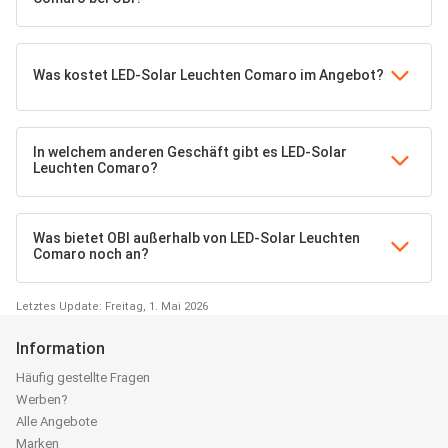
Was kostet LED-Solar Leuchten Comaro im Angebot?
In welchem anderen Geschäft gibt es LED-Solar
Leuchten Comaro?
Was bietet OBI außerhalb von LED-Solar Leuchten
Comaro noch an?
Letztes Update: Freitag, 1. Mai 2026
Information
Häufig gestellte Fragen
Werben?
Alle Angebote
Marken