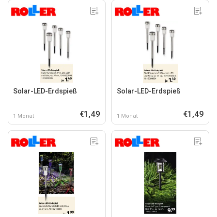
Solar-LED-Erdspieß
Solar-LED-Erdspieß
€1,49
€1,49
1 Monat
1 Monat