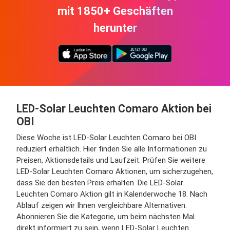
mit 1850+ Geschäften
herunter
LED-Solar Leuchten Comaro Aktion bei
OBI
Diese Woche ist LED-Solar Leuchten Comaro bei OBI
reduziert erhältlich. Hier finden Sie alle Informationen zu
Preisen, Aktionsdetails und Laufzeit. Prüfen Sie weitere
LED-Solar Leuchten Comaro Aktionen, um sicherzugehen,
dass Sie den besten Preis erhalten. Die LED-Solar
Leuchten Comaro Aktion gilt in Kalenderwoche 18. Nach
Ablauf zeigen wir Ihnen vergleichbare Alternativen.
Abonnieren Sie die Kategorie, um beim nächsten Mal
direkt informiert zu sein, wenn LED-Solar Leuchten