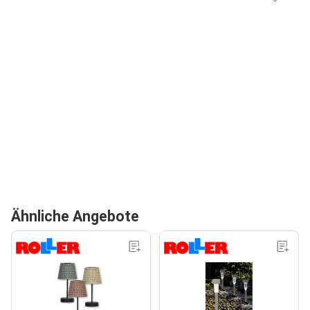
Ähnliche Angebote