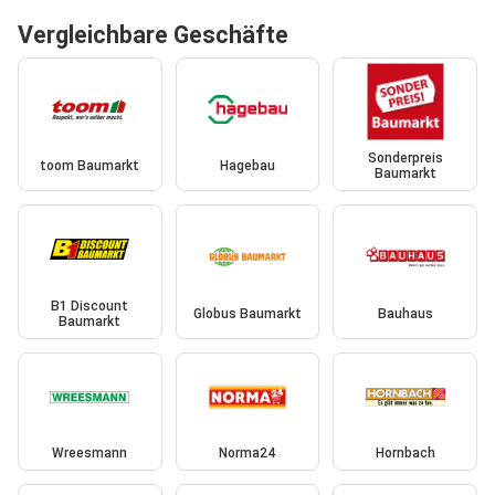
Vergleichbare Geschäfte
Sonderpreis
toom Baumarkt
Hagebau
Baumarkt
B1 Discount
Globus Baumarkt
Bauhaus
Baumarkt
Wreesmann
Norma24
Hornbach