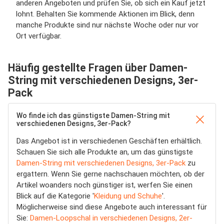
anderen Angeboten und prüfen Sie, ob sich ein Kauf jetzt
lohnt. Behalten Sie kommende Aktionen im Blick, denn
manche Produkte sind nur nächste Woche oder nur vor
Ort verfügbar.
Häufig gestellte Fragen über Damen-
String mit verschiedenen Designs, 3er-
Pack
Wo finde ich das günstigste Damen-String mit
verschiedenen Designs, 3er-Pack?
Das Angebot ist in verschiedenen Geschäften erhältlich.
Schauen Sie sich alle Produkte an, um das günstigste
Damen-String mit verschiedenen Designs, 3er-Pack
zu
ergattern. Wenn Sie gerne nachschauen möchten, ob der
Artikel woanders noch günstiger ist, werfen Sie einen
Blick auf die Kategorie '
Kleidung und Schuhe
'.
Möglicherweise sind diese Angebote auch interessant für
Sie:
Damen-Loopschal in verschiedenen Designs, 2er-