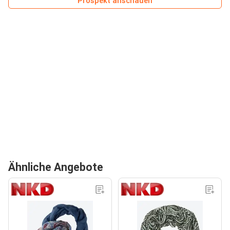
Prospekt anschauen
Ähnliche Angebote