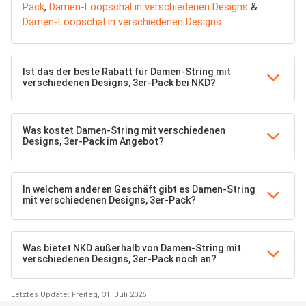
Pack
,
Damen-Loopschal in verschiedenen Designs
&
Damen-Loopschal in verschiedenen Designs
.
Ist das der beste Rabatt für Damen-String mit
verschiedenen Designs, 3er-Pack bei NKD?
Was kostet Damen-String mit verschiedenen
Designs, 3er-Pack im Angebot?
In welchem anderen Geschäft gibt es Damen-String
mit verschiedenen Designs, 3er-Pack?
Was bietet NKD außerhalb von Damen-String mit
verschiedenen Designs, 3er-Pack noch an?
Letztes Update: Freitag, 31. Juli 2026