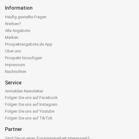
Information
Häufig gestellte Fragen
Werben?
Alle Angebote
Marken
Prospektangebote.de App
Über uns
Prospekt hinzufügen
Impressum
Nachrichten
Service
Anmelden Newsletter
Folgen Sie uns auf Facebook
Folgen Sie uns auf Instagram
Folgen Sie uns auf Youtube
Folgen Sie uns auf TikTok
Partner
Sind Sie an einer Zusammenarbeit interessiert?