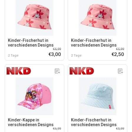
Kinder-Fischerhut in
Kinder-Fischerhut in
verschiedenen Designs
verschiedenen Designs
€6,99
€5,99
€3,00
€2,50
2 Tage
2 Tage
Kinder-Kappe in
Kinder-Fischerhut in
verschiedenen Designs
verschiedenen Designs
€6,99
€5,99