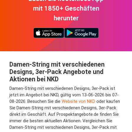
mit 1850+ Geschäften
herunter
Damen-String mit verschiedenen
Designs, 3er-Pack Angebote und
Aktionen bei NKD
Damen-String mit verschiedenen Designs, 3er-Pack ist
jetzt im Angebot bei NKD, gültig vom 13-06-2026 bis 07-
08-2026. Besuchen Sie die
Website von NKD
oder kaufen
Sie Damen-String mit verschiedenen Designs, 3er-Pack
direkt im Geschäft. Auf Prospektangebote.de finden Sie
immer die besten aktuellen Aktionen. Vergleichen Sie
Damen-String mit verschiedenen Designs, 3er-Pack mit