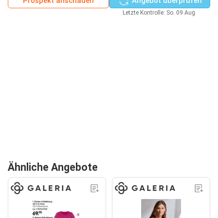
Prospekt anschauen
Angebot überprüfen
Letzte Kontrolle: So. 09 Aug.
Ähnliche Angebote