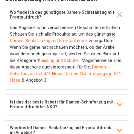
Wo finde ich das günstigste Damen-Schlafanzug mit
Frontaufdruck?
Das Angebot ist in verschiedenen Geschäften erhältlich.
Schauen Sie sich alle Produkte an, um das günstigste
Damen-Schlafanzug mit Frontaufdruck
zu ergattern.
Wenn Sie gerne nachschauen möchten, ob der Artikel
woanders noch günstiger ist, werfen Sie einen Blick auf
die Kategorie '
Kleidung und Schuhe
'. Möglicherweise sind
diese Angebote auch interessant für Sie:
Damen-
Schlafanzug mit 3/4-Hose
,
Damen-Schlafanzug mit 3/4-
Hose
& Angebot 3.
Ist das der beste Rabatt für Damen-Schlafanzug mit
Frontaufdruck bei NKD?
Was kostet Damen-Schlafanzug mit Frontaufdruck
im Angebot?