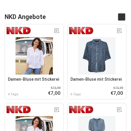
NKD Angebote
Damen-Bluse mit Stickerei
Damen-Bluse mit Stickerei
€15,99
€15,99
€7,00
€7,00
4 Tage
6 Tage