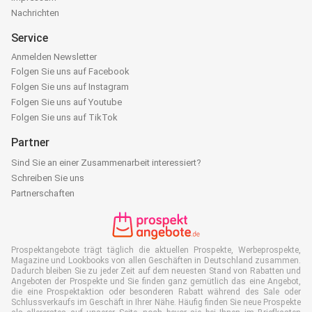
Nachrichten
Service
Anmelden Newsletter
Folgen Sie uns auf Facebook
Folgen Sie uns auf Instagram
Folgen Sie uns auf Youtube
Folgen Sie uns auf TikTok
Partner
Sind Sie an einer Zusammenarbeit interessiert?
Schreiben Sie uns
Partnerschaften
Prospektangebote trägt täglich die aktuellen Prospekte, Werbeprospekte,
Magazine und Lookbooks von allen Geschäften in Deutschland zusammen.
Dadurch bleiben Sie zu jeder Zeit auf dem neuesten Stand von Rabatten und
Angeboten der Prospekte und Sie finden ganz gemütlich das eine Angebot,
die eine Prospektaktion oder besonderen Rabatt während des Sale oder
Schlussverkaufs im Geschäft in Ihrer Nähe. Häufig finden Sie neue Prospekte