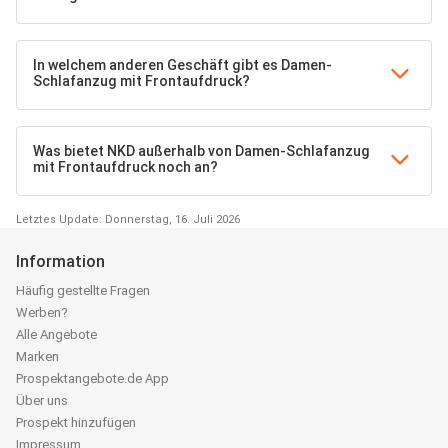
In welchem anderen Geschäft gibt es Damen-
Schlafanzug mit Frontaufdruck?
Was bietet NKD außerhalb von Damen-Schlafanzug
mit Frontaufdruck noch an?
Letztes Update: Donnerstag, 16. Juli 2026
Information
Häufig gestellte Fragen
Werben?
Alle Angebote
Marken
Prospektangebote.de App
Über uns
Prospekt hinzufügen
Impressum