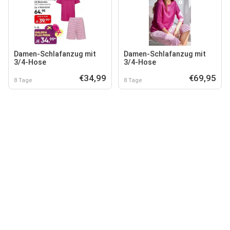
Damen-Schlafanzug mit
Damen-Schlafanzug mit
3/4-Hose
3/4-Hose
€34,99
€69,95
8 Tage
8 Tage