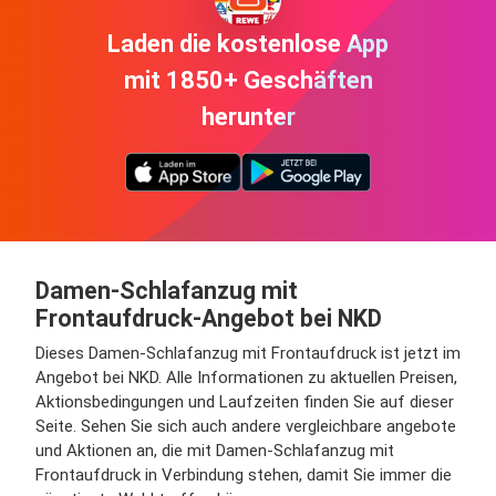
Laden die kostenlose App
mit 1850+ Geschäften
herunter
Damen-Schlafanzug mit
Frontaufdruck-Angebot bei NKD
Dieses Damen-Schlafanzug mit Frontaufdruck ist jetzt im
Angebot bei NKD. Alle Informationen zu aktuellen Preisen,
Aktionsbedingungen und Laufzeiten finden Sie auf dieser
Seite. Sehen Sie sich auch andere vergleichbare angebote
und Aktionen an, die mit Damen-Schlafanzug mit
Frontaufdruck in Verbindung stehen, damit Sie immer die