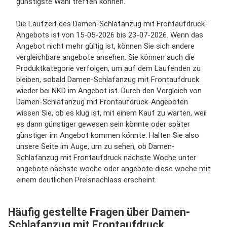
günstigste Wahl treffen können.
Die Laufzeit des Damen-Schlafanzug mit Frontaufdruck-
Angebots ist von 15-05-2026 bis 23-07-2026. Wenn das
Angebot nicht mehr gültig ist, können Sie sich andere
vergleichbare angebote ansehen. Sie können auch die
Produktkategorie verfolgen, um auf dem Laufenden zu
bleiben, sobald Damen-Schlafanzug mit Frontaufdruck
wieder bei NKD im Angebot ist. Durch den Vergleich von
Damen-Schlafanzug mit Frontaufdruck-Angeboten
wissen Sie, ob es klug ist, mit einem Kauf zu warten, weil
es dann günstiger gewesen sein könnte oder später
günstiger im Angebot kommen könnte. Halten Sie also
unsere Seite im Auge, um zu sehen, ob Damen-
Schlafanzug mit Frontaufdruck nächste Woche unter
angebote nächste woche oder angebote diese woche mit
einem deutlichen Preisnachlass erscheint.
Häufig gestellte Fragen über Damen-
Schlafanzug mit Frontaufdruck