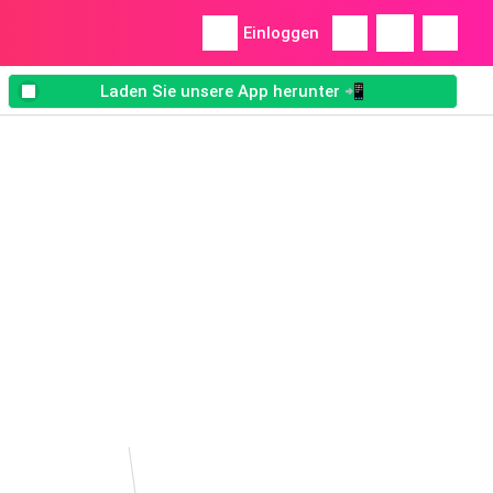
Einloggen
Laden Sie unsere App herunter 📲