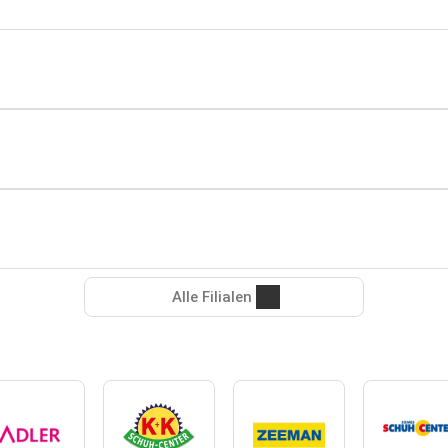
Alle Filialen