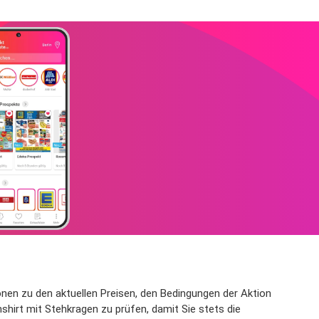
ionen zu den aktuellen Preisen, den Bedingungen der Aktion
hirt mit Stehkragen zu prüfen, damit Sie stets die