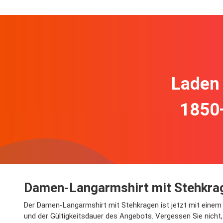
Laden 
1850
Damen-Langarmshirt mit Stehkra
Der Damen-Langarmshirt mit Stehkragen ist jetzt mit einem R
und der Gültigkeitsdauer des Angebots. Vergessen Sie nicht