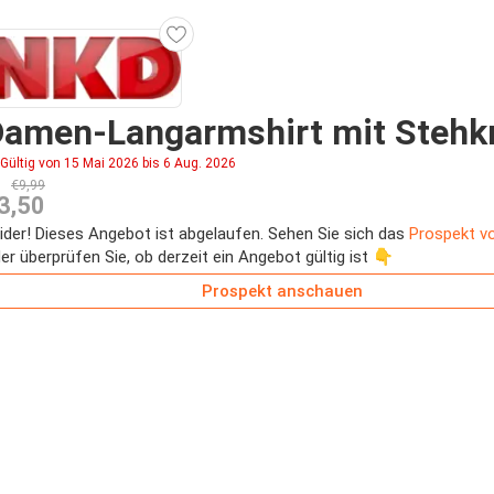
Damen-Langarmshirt mit Stehk
Gültig von 15 Mai 2026 bis 6 Aug. 2026
€9,99
3,50
ider! Dieses Angebot ist abgelaufen. Sehen Sie sich das
Prospekt v
er überprüfen Sie, ob derzeit ein Angebot gültig ist 👇
Prospekt anschauen