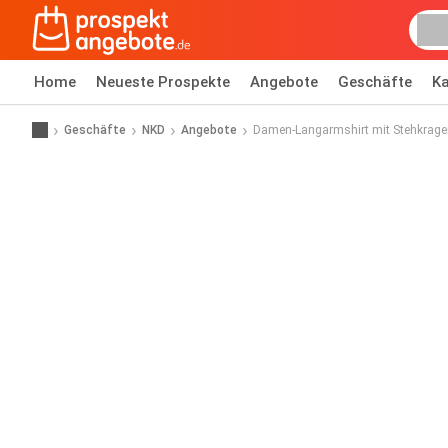
Home
Neueste Prospekte
Angebote
Geschäfte
Ka
Geschäfte
NKD
Angebote
Damen-Langarmshirt mit Stehkrage