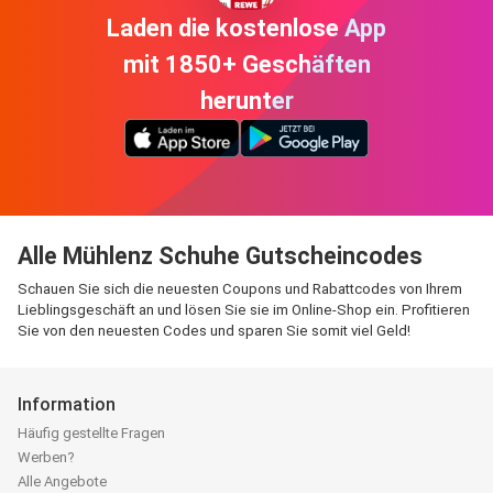
Laden die kostenlose App
mit 1850+ Geschäften
herunter
Alle Mühlenz Schuhe Gutscheincodes
Schauen Sie sich die neuesten Coupons und Rabattcodes von Ihrem
Lieblingsgeschäft an und lösen Sie sie im Online-Shop ein. Profitieren
Sie von den neuesten Codes und sparen Sie somit viel Geld!
Information
Häufig gestellte Fragen
Werben?
Alle Angebote