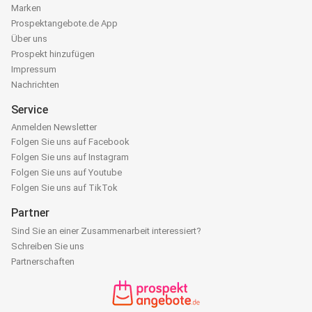
Marken
Prospektangebote.de App
Über uns
Prospekt hinzufügen
Impressum
Nachrichten
Service
Anmelden Newsletter
Folgen Sie uns auf Facebook
Folgen Sie uns auf Instagram
Folgen Sie uns auf Youtube
Folgen Sie uns auf TikTok
Partner
Sind Sie an einer Zusammenarbeit interessiert?
Schreiben Sie uns
Partnerschaften