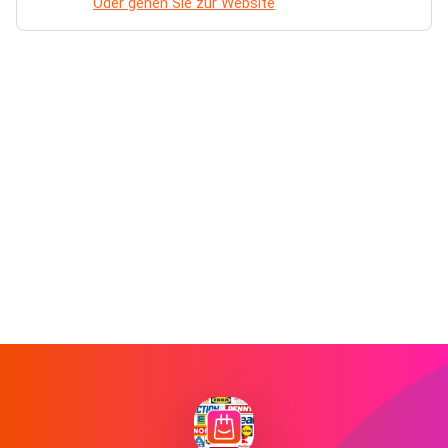
Oder gehen Sie zur Website