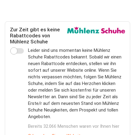
Zur Zeit gibt es keine
Rabattcodes von
Mühlenz Schuhe
Leider sind uns momentan keine Mühlenz
Schuhe Rabattcodes bekannt. Sobald wir einen
neuen Rabattcode entdecken, stellen wir ihn
sofort auf unserer Website online. Wenn Sie
nichts verpassen möchten, folgen Sie Mühlenz
Schuhe, indem Sie auf das Herzchen klicken
oder melden Sie sich kostenfrei für unseren
Newsletter an. Dann sind Sie zu jeder Zeit als
Erste/r auf dem neuesten Stand von Mühlenz
Schuhe Neuigkeiten, dem Prospekt und tollen
Angeboten.
Bereits 32.066 Menschen waren vor Ihnen hier