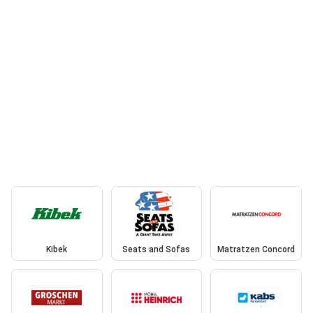
Kibek
Seats and Sofas
Matratzen Concord