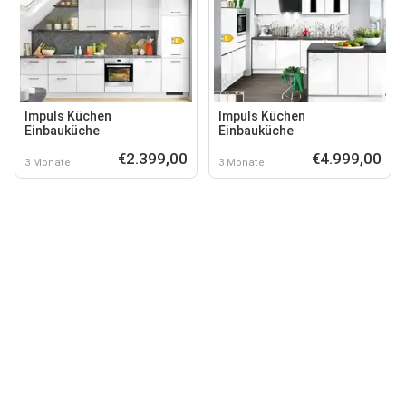
Impuls Küchen
Impuls Küchen
Einbauküche
Einbauküche
€2.399,00
€4.999,00
3 Monate
3 Monate