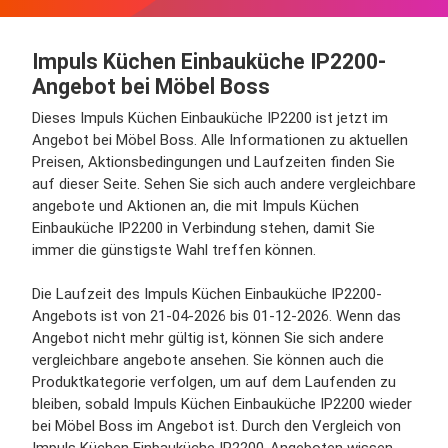
Impuls Küchen Einbauküche IP2200-
Angebot bei Möbel Boss
Dieses Impuls Küchen Einbauküche IP2200 ist jetzt im
Angebot bei Möbel Boss. Alle Informationen zu aktuellen
Preisen, Aktionsbedingungen und Laufzeiten finden Sie
auf dieser Seite. Sehen Sie sich auch andere vergleichbare
angebote und Aktionen an, die mit Impuls Küchen
Einbauküche IP2200 in Verbindung stehen, damit Sie
immer die günstigste Wahl treffen können.
Die Laufzeit des Impuls Küchen Einbauküche IP2200-
Angebots ist von 21-04-2026 bis 01-12-2026. Wenn das
Angebot nicht mehr gültig ist, können Sie sich andere
vergleichbare angebote ansehen. Sie können auch die
Produktkategorie verfolgen, um auf dem Laufenden zu
bleiben, sobald Impuls Küchen Einbauküche IP2200 wieder
bei Möbel Boss im Angebot ist. Durch den Vergleich von