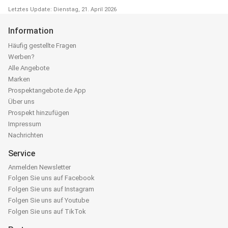
Letztes Update: Dienstag, 21. April 2026
Information
Häufig gestellte Fragen
Werben?
Alle Angebote
Marken
Prospektangebote.de App
Über uns
Prospekt hinzufügen
Impressum
Nachrichten
Service
Anmelden Newsletter
Folgen Sie uns auf Facebook
Folgen Sie uns auf Instagram
Folgen Sie uns auf Youtube
Folgen Sie uns auf TikTok