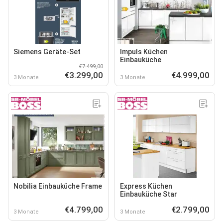
Siemens Geräte-Set
Impuls Küchen
Einbauküche
€7.499,00
€3.299,00
€4.999,00
3 Monate
3 Monate
Nobilia Einbauküche Frame
Express Küchen
Einbauküche Star
€4.799,00
€2.799,00
3 Monate
3 Monate