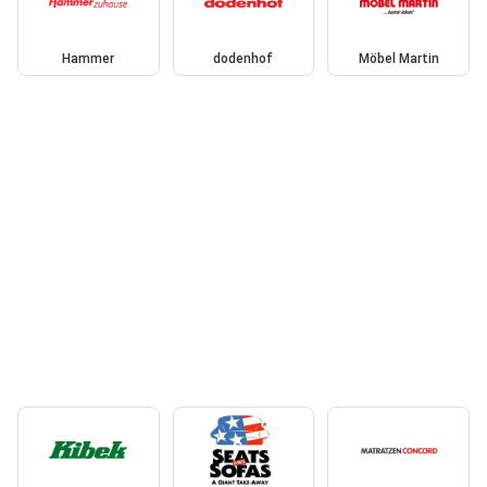
Hammer
dodenhof
Möbel Martin