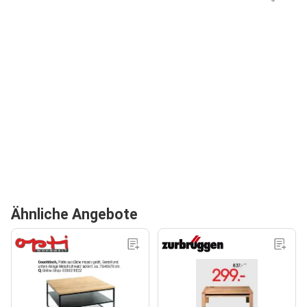
Ähnliche Angebote