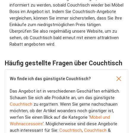
informiert zu werden, sobald Couchtisch wieder bei Möbel
Boss im Angebot ist. Indem Sie Couchtisch-Angebote
vergleichen, können Sie immer sicherstellen, dass Sie Ihre
Einkäufe zum niedrigstmöglichen Preis tätigen.
Überprüfen Sie also regelmäßig unsere Website, um zu
sehen, ob Couchtisch bald erneut mit einem attraktiven
Rabatt angeboten wird.
Häufig gestellte Fragen über Couchtisch
Wo finde ich das günstigste Couchtisch?
Das Angebot ist in verschiedenen Geschäften erhältlich.
Schauen Sie sich alle Produkte an, um das günstigste
Couchtisch
zu ergattern. Wenn Sie gerne nachschauen
möchten, ob der Artikel woanders noch günstiger ist,
werfen Sie einen Blick auf die Kategorie '
Möbel und
Wohnaccessoire
'. Möglicherweise sind diese Angebote
auch interessant für Sie:
Couchtisch
,
Couchtisch
&