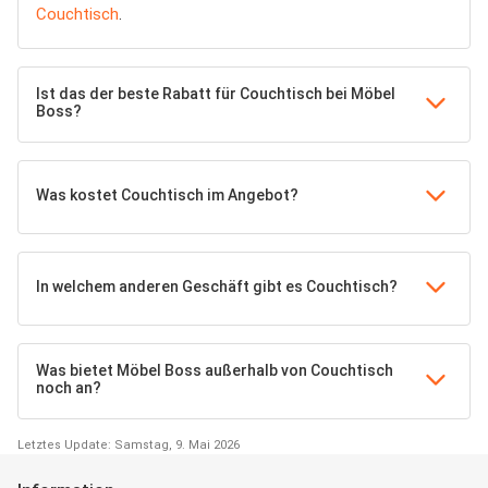
Couchtisch
.
Ist das der beste Rabatt für Couchtisch bei Möbel
Boss?
Was kostet Couchtisch im Angebot?
In welchem anderen Geschäft gibt es Couchtisch?
Was bietet Möbel Boss außerhalb von Couchtisch
noch an?
Letztes Update: Samstag, 9. Mai 2026