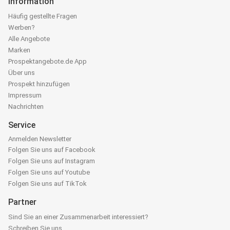
Information
Häufig gestellte Fragen
Werben?
Alle Angebote
Marken
Prospektangebote.de App
Über uns
Prospekt hinzufügen
Impressum
Nachrichten
Service
Anmelden Newsletter
Folgen Sie uns auf Facebook
Folgen Sie uns auf Instagram
Folgen Sie uns auf Youtube
Folgen Sie uns auf TikTok
Partner
Sind Sie an einer Zusammenarbeit interessiert?
Schreiben Sie uns