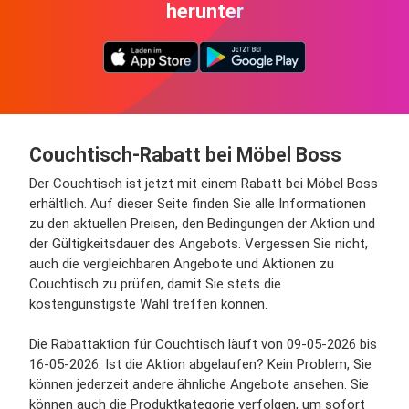
herunter
Couchtisch-Rabatt bei Möbel Boss
Der Couchtisch ist jetzt mit einem Rabatt bei Möbel Boss
erhältlich. Auf dieser Seite finden Sie alle Informationen
zu den aktuellen Preisen, den Bedingungen der Aktion und
der Gültigkeitsdauer des Angebots. Vergessen Sie nicht,
auch die vergleichbaren Angebote und Aktionen zu
Couchtisch zu prüfen, damit Sie stets die
kostengünstigste Wahl treffen können.
Die Rabattaktion für Couchtisch läuft von 09-05-2026 bis
16-05-2026. Ist die Aktion abgelaufen? Kein Problem, Sie
können jederzeit andere ähnliche Angebote ansehen. Sie
können auch die Produktkategorie verfolgen, um sofort