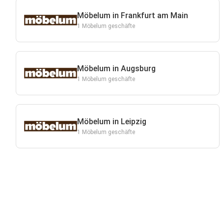
Möbelum in Frankfurt am Main
1 Möbelum geschäfte
Möbelum in Augsburg
1 Möbelum geschäfte
Möbelum in Leipzig
1 Möbelum geschäfte