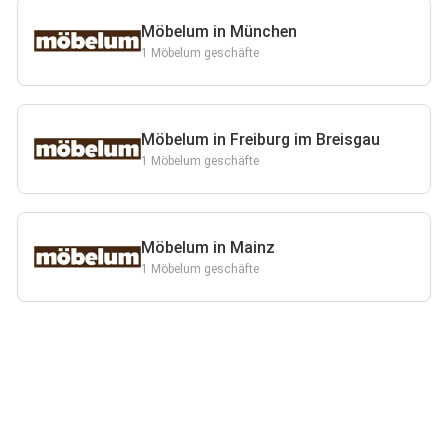
Möbelum in München
1 Möbelum geschäfte
Möbelum in Freiburg im Breisgau
1 Möbelum geschäfte
Möbelum in Mainz
1 Möbelum geschäfte