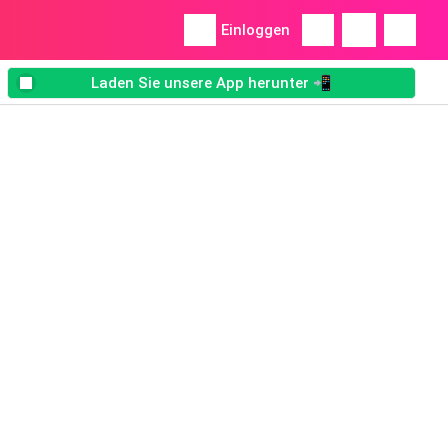
Einloggen
Laden Sie unsere App herunter 📲