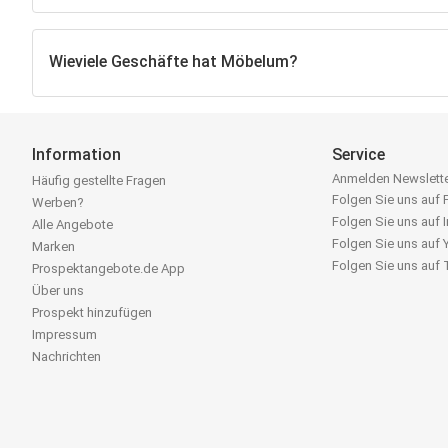
Wieviele Geschäfte hat Möbelum?
Information
Service
Anmelden Newslett
Häufig gestellte Fragen
Folgen Sie uns auf
Werben?
Folgen Sie uns auf 
Alle Angebote
Folgen Sie uns auf
Marken
Folgen Sie uns auf
Prospektangebote.de App
Über uns
Prospekt hinzufügen
Impressum
Nachrichten