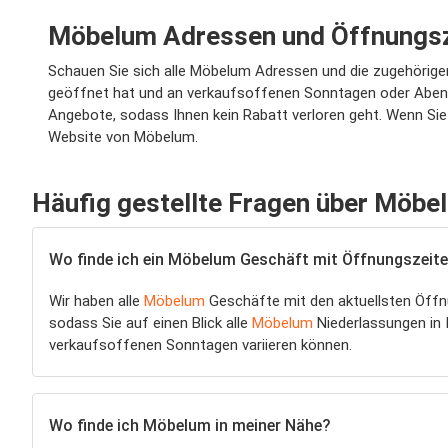
Möbelum Adressen und Öffnungsz
Schauen Sie sich alle Möbelum Adressen und die zugehörige
geöffnet hat und an verkaufsoffenen Sonntagen oder Abende
Angebote, sodass Ihnen kein Rabatt verloren geht. Wenn Sie 
Website von Möbelum.
Häufig gestellte Fragen über Möbe
Wo finde ich ein Möbelum Geschäft mit Öffnungszeiten
Wir haben alle
Möbelum
Geschäfte mit den aktuellsten Öffnu
sodass Sie auf einen Blick alle
Möbelum
Niederlassungen in
verkaufsoffenen Sonntagen variieren können.
Wo finde ich Möbelum in meiner Nähe?