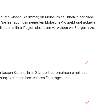
adurch wissen Sie immer, ob Möbelum bei Ihnen in der Nähe
 Sie hier auch den neuesten Möbelum Prospekt und aktuelle
oder in Ihrer Region sind, dann verweisen wir Sie gerne zur
 lassen Sie uns Ihren Standort automatisch ermitteln,
fnungszeiten an bestimmten Feiertagen und