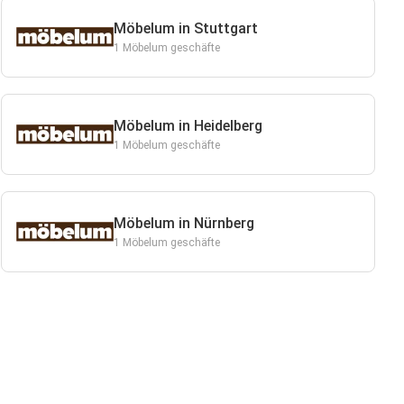
Möbelum in Stuttgart
1 Möbelum geschäfte
Möbelum in Heidelberg
1 Möbelum geschäfte
Möbelum in Nürnberg
1 Möbelum geschäfte