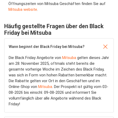
Öffnungszeiten von Mitsuba Geschäften finden Sie auf
Mitsuba website
.
Häufig gestellte Fragen über den Black
Friday bei Mitsuba
Wann beginnt der Black Friday bei Mitsuba?
Die Black Friday Angebote von
Mitsuba
gelten dieses Jahr
am 28. November 2025, oftmals steht bereits die
gesamte vorherige Woche im Zeichen des Black Friday,
was sich in Form von hohen Rabatten bemerkbar macht.
Die Rabatte gelten vor Ort in den Geschäften und im
Online-Shop von
Mitsuba
. Der Prospekt ist gültig vom 03-
08-2026 bis einschl. 09-08-2026 und informiert Sie
vollumfänglich über alle Angebote während des Black
Friday!