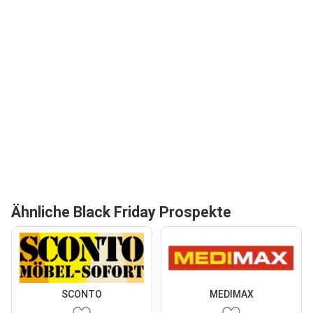
Ähnliche Black Friday Prospekte
SCONTO
MEDIMAX