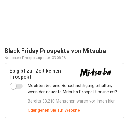
Black Friday Prospekte von Mitsuba
Neuestes Prospektupdate: 09.08.26
Es gibt zur Zeit keinen
Prospekt
Möchten Sie eine Benachrichtigung erhalten,
wenn der neueste Mitsuba Prospekt online ist?
Bereits 33.210 Menschen waren vor Ihnen hier
Oder gehen Sie zur Website