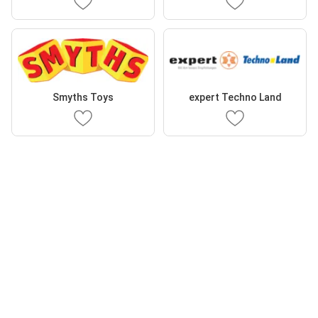
Smyths Toys
expert Techno Land