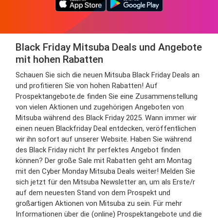
Black Friday Mitsuba Deals und Angebote
mit hohen Rabatten
Schauen Sie sich die neuen Mitsuba Black Friday Deals an
und profitieren Sie von hohen Rabatten! Auf
Prospektangebote.de finden Sie eine Zusammenstellung
von vielen Aktionen und zugehörigen Angeboten von
Mitsuba während des Black Friday 2025. Wann immer wir
einen neuen Blackfriday Deal entdecken, veröffentlichen
wir ihn sofort auf unserer Website. Haben Sie während
des Black Friday nicht Ihr perfektes Angebot finden
können? Der große Sale mit Rabatten geht am Montag
mit den Cyber Monday Mitsuba Deals weiter! Melden Sie
sich jetzt für den Mitsuba Newsletter an, um als Erste/r
auf dem neuesten Stand von dem Prospekt und
großartigen Aktionen von Mitsuba zu sein. Für mehr
Informationen über die (online) Prospektangebote und die