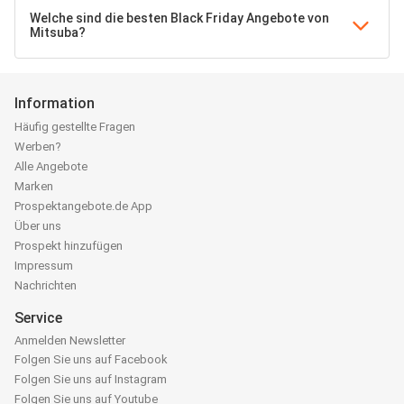
Welche sind die besten Black Friday Angebote von
Mitsuba?
Information
Häufig gestellte Fragen
Werben?
Alle Angebote
Marken
Prospektangebote.de App
Über uns
Prospekt hinzufügen
Impressum
Nachrichten
Service
Anmelden Newsletter
Folgen Sie uns auf Facebook
Folgen Sie uns auf Instagram
Folgen Sie uns auf Youtube