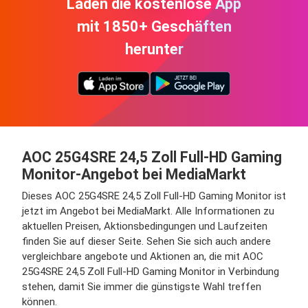
Laden die kostenlose App
mit 1850+ Geschäften
herunter
AOC 25G4SRE 24,5 Zoll Full-HD Gaming
Monitor-Angebot bei MediaMarkt
Dieses AOC 25G4SRE 24,5 Zoll Full-HD Gaming Monitor ist
jetzt im Angebot bei MediaMarkt. Alle Informationen zu
aktuellen Preisen, Aktionsbedingungen und Laufzeiten
finden Sie auf dieser Seite. Sehen Sie sich auch andere
vergleichbare angebote und Aktionen an, die mit AOC
25G4SRE 24,5 Zoll Full-HD Gaming Monitor in Verbindung
stehen, damit Sie immer die günstigste Wahl treffen
können.