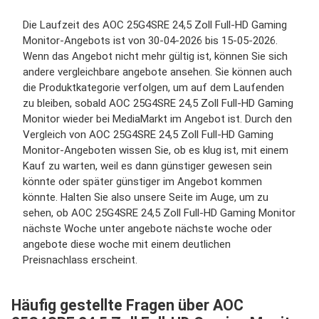
Die Laufzeit des AOC 25G4SRE 24,5 Zoll Full-HD Gaming
Monitor-Angebots ist von 30-04-2026 bis 15-05-2026.
Wenn das Angebot nicht mehr gültig ist, können Sie sich
andere vergleichbare angebote ansehen. Sie können auch
die Produktkategorie verfolgen, um auf dem Laufenden
zu bleiben, sobald AOC 25G4SRE 24,5 Zoll Full-HD Gaming
Monitor wieder bei MediaMarkt im Angebot ist. Durch den
Vergleich von AOC 25G4SRE 24,5 Zoll Full-HD Gaming
Monitor-Angeboten wissen Sie, ob es klug ist, mit einem
Kauf zu warten, weil es dann günstiger gewesen sein
könnte oder später günstiger im Angebot kommen
könnte. Halten Sie also unsere Seite im Auge, um zu
sehen, ob AOC 25G4SRE 24,5 Zoll Full-HD Gaming Monitor
nächste Woche unter angebote nächste woche oder
angebote diese woche mit einem deutlichen
Preisnachlass erscheint.
Häufig gestellte Fragen über AOC