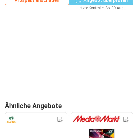
Prospekt anschauen
Angebot überprüfen
Letzte Kontrolle: So. 09 Aug.
Ähnliche Angebote