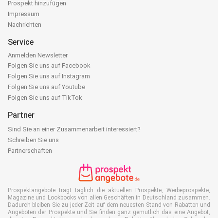
Prospekt hinzufügen
Impressum
Nachrichten
Service
Anmelden Newsletter
Folgen Sie uns auf Facebook
Folgen Sie uns auf Instagram
Folgen Sie uns auf Youtube
Folgen Sie uns auf TikTok
Partner
Sind Sie an einer Zusammenarbeit interessiert?
Schreiben Sie uns
Partnerschaften
Prospektangebote trägt täglich die aktuellen Prospekte, Werbeprospekte,
Magazine und Lookbooks von allen Geschäften in Deutschland zusammen.
Dadurch bleiben Sie zu jeder Zeit auf dem neuesten Stand von Rabatten und
Angeboten der Prospekte und Sie finden ganz gemütlich das eine Angebot,