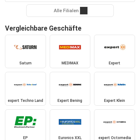
Alle Filialen
Vergleichbare Geschäfte
Saturn
MEDIMAX
Expert
expert Techno Land
Expert Bening
Expert Klein
EP
Euronics XXL
expert Octomedia