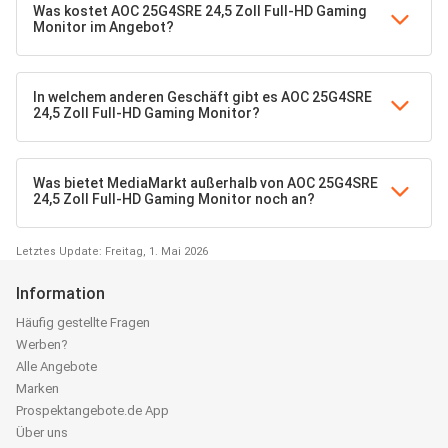
Was kostet AOC 25G4SRE 24,5 Zoll Full-HD Gaming
Monitor im Angebot?
In welchem anderen Geschäft gibt es AOC 25G4SRE
24,5 Zoll Full-HD Gaming Monitor?
Was bietet MediaMarkt außerhalb von AOC 25G4SRE
24,5 Zoll Full-HD Gaming Monitor noch an?
Letztes Update: Freitag, 1. Mai 2026
Information
Häufig gestellte Fragen
Werben?
Alle Angebote
Marken
Prospektangebote.de App
Über uns