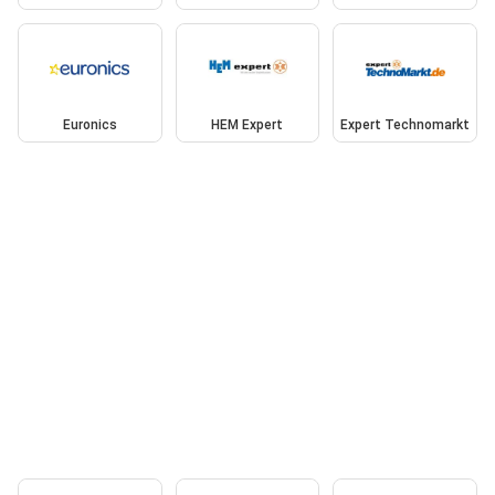
Euronics
HEM Expert
Expert Technomarkt