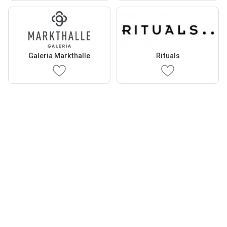
Galeria Markthalle
Rituals