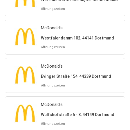
öffnungszeiten
McDonald’s
Westfalendamm 102, 44141 Dortmund
öffnungszeiten
McDonald’s
Evinger Straße 154, 44339 Dortmund
öffnungszeiten
McDonald’s
Wulfshofstraße 6 - 8, 44149 Dortmund
öffnungszeiten