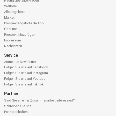
Häufig gestellte Fragen
Werben?
Alle Angebote
Marken
Prospektangebote.de App
Über uns
Prospekt hinzufügen
Impressum
Nachrichten
Service
Anmelden Newsletter
Folgen Sie uns auf Facebook
Folgen Sie uns auf Instagram
Folgen Sie uns auf Youtube
Folgen Sie uns auf TikTok
Partner
Sind Sie an einer Zusammenarbeit interessiert?
Schreiben Sie uns
Partnerschaften