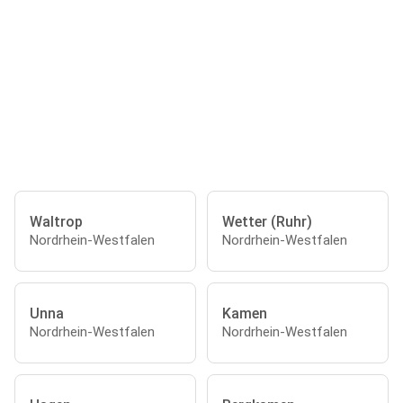
Waltrop
Wetter (Ruhr)
Nordrhein-Westfalen
Nordrhein-Westfalen
Unna
Kamen
Nordrhein-Westfalen
Nordrhein-Westfalen