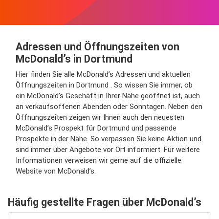
Adressen und Öffnungszeiten von
McDonald’s in Dortmund
Hier finden Sie alle McDonald’s Adressen und aktuellen
Öffnungszeiten in Dortmund . So wissen Sie immer, ob
ein McDonald’s Geschäft in Ihrer Nähe geöffnet ist, auch
an verkaufsoffenen Abenden oder Sonntagen. Neben den
Öffnungszeiten zeigen wir Ihnen auch den neuesten
McDonald’s Prospekt für Dortmund und passende
Prospekte in der Nähe. So verpassen Sie keine Aktion und
sind immer über Angebote vor Ort informiert. Für weitere
Informationen verweisen wir gerne auf die offizielle
Website von McDonald’s.
Häufig gestellte Fragen über McDonald’s