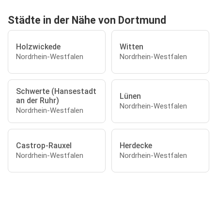
Städte in der Nähe von Dortmund
Holzwickede
Witten
Nordrhein-Westfalen
Nordrhein-Westfalen
Schwerte (Hansestadt
Lünen
an der Ruhr)
Nordrhein-Westfalen
Nordrhein-Westfalen
Castrop-Rauxel
Herdecke
Nordrhein-Westfalen
Nordrhein-Westfalen