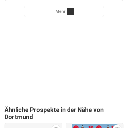
Mehr
Ähnliche Prospekte in der Nähe von
Dortmund