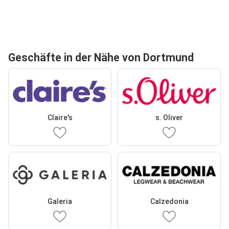
Geschäfte in der Nähe von Dortmund
Claire's
s. Oliver
Galeria
Calzedonia