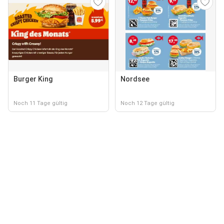
Burger King
Nordsee
Noch 11 Tage gültig
Noch 12 Tage gültig