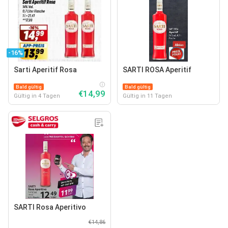
-16%
Sarti Aperitif Rosa
SARTI ROSA Aperitif
Bald gültig
Bald gültig
€14,99
Gültig in 4 Tagen
Gültig in 11 Tagen
SARTI Rosa Aperitivo
€14,86