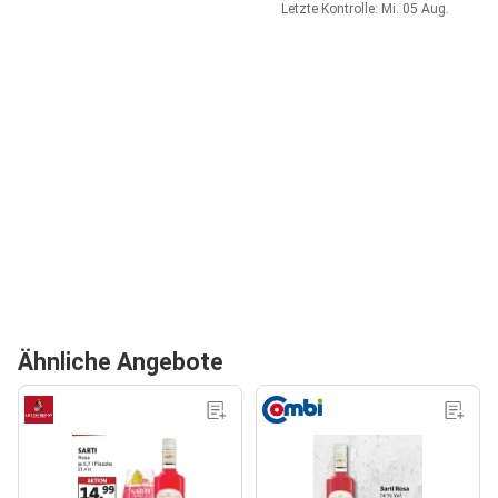
Letzte Kontrolle: Mi. 05 Aug.
Ähnliche Angebote