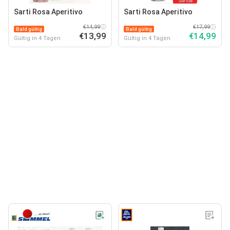
Sarti Rosa Aperitivo
Sarti Rosa Aperitivo
€14,99
€17,99
Bald gültig
Bald gültig
€13,99
€14,99
Gültig in 4 Tagen
Gültig in 4 Tagen