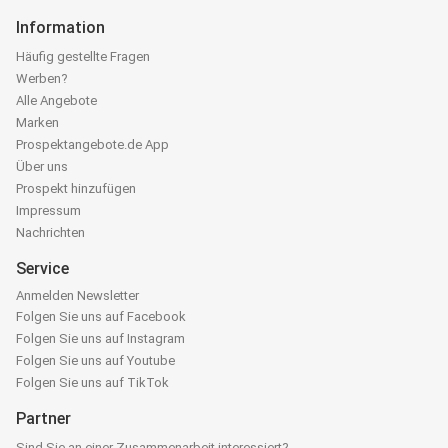
Information
Häufig gestellte Fragen
Werben?
Alle Angebote
Marken
Prospektangebote.de App
Über uns
Prospekt hinzufügen
Impressum
Nachrichten
Service
Anmelden Newsletter
Folgen Sie uns auf Facebook
Folgen Sie uns auf Instagram
Folgen Sie uns auf Youtube
Folgen Sie uns auf TikTok
Partner
Sind Sie an einer Zusammenarbeit interessiert?