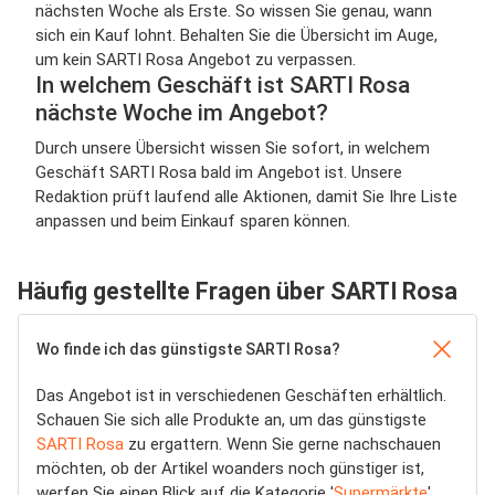
nächsten Woche als Erste. So wissen Sie genau, wann
sich ein Kauf lohnt. Behalten Sie die Übersicht im Auge,
um kein SARTI Rosa Angebot zu verpassen.
In welchem Geschäft ist SARTI Rosa
nächste Woche im Angebot?
Durch unsere Übersicht wissen Sie sofort, in welchem
Geschäft SARTI Rosa bald im Angebot ist. Unsere
Redaktion prüft laufend alle Aktionen, damit Sie Ihre Liste
anpassen und beim Einkauf sparen können.
Häufig gestellte Fragen über SARTI Rosa
Wo finde ich das günstigste SARTI Rosa?
Das Angebot ist in verschiedenen Geschäften erhältlich.
Schauen Sie sich alle Produkte an, um das günstigste
SARTI Rosa
zu ergattern. Wenn Sie gerne nachschauen
möchten, ob der Artikel woanders noch günstiger ist,
werfen Sie einen Blick auf die Kategorie '
Supermärkte
'.