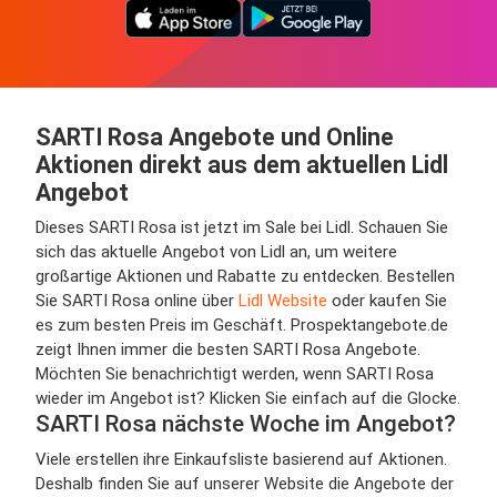
SARTI Rosa Angebote und Online
Aktionen direkt aus dem aktuellen Lidl
Angebot
Dieses SARTI Rosa ist jetzt im Sale bei Lidl. Schauen Sie
sich das aktuelle Angebot von Lidl an, um weitere
großartige Aktionen und Rabatte zu entdecken. Bestellen
Sie SARTI Rosa online über
Lidl Website
oder kaufen Sie
es zum besten Preis im Geschäft. Prospektangebote.de
zeigt Ihnen immer die besten SARTI Rosa Angebote.
Möchten Sie benachrichtigt werden, wenn SARTI Rosa
wieder im Angebot ist? Klicken Sie einfach auf die Glocke.
SARTI Rosa nächste Woche im Angebot?
Viele erstellen ihre Einkaufsliste basierend auf Aktionen.
Deshalb finden Sie auf unserer Website die Angebote der