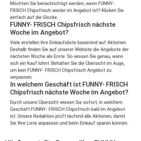
Möchten Sie benachrichtigt werden, wenn FUNNY-
FRISCH Chipsfrisch wieder im Angebot ist? Klicken Sie
einfach auf die Glocke.
FUNNY- FRISCH Chipsfrisch nächste
Woche im Angebot?
Viele erstellen ihre Einkaufsliste basierend auf Aktionen.
Deshalb finden Sie auf unserer Website die Angebote der
nächsten Woche als Erste. So wissen Sie genau, wann
sich ein Kauf lohnt. Behalten Sie die Übersicht im Auge,
um kein FUNNY- FRISCH Chipsfrisch Angebot zu
verpassen.
In welchem Geschäft ist FUNNY- FRISCH
Chipsfrisch nächste Woche im Angebot?
Durch unsere Übersicht wissen Sie sofort, in welchem
Geschäft FUNNY- FRISCH Chipsfrisch bald im Angebot
ist. Unsere Redaktion prüft laufend alle Aktionen, damit
Sie Ihre Liste anpassen und beim Einkauf sparen können.