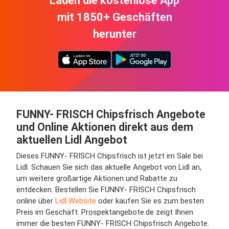
Laden die kostenlose App
mit 1850+ Geschäften
herunter
FUNNY- FRISCH Chipsfrisch Angebote
und Online Aktionen direkt aus dem
aktuellen Lidl Angebot
Dieses FUNNY- FRISCH Chipsfrisch ist jetzt im Sale bei
Lidl. Schauen Sie sich das aktuelle Angebot von Lidl an,
um weitere großartige Aktionen und Rabatte zu
entdecken. Bestellen Sie FUNNY- FRISCH Chipsfrisch
online über
Lidl Website
oder kaufen Sie es zum besten
Preis im Geschäft. Prospektangebote.de zeigt Ihnen
immer die besten FUNNY- FRISCH Chipsfrisch Angebote.