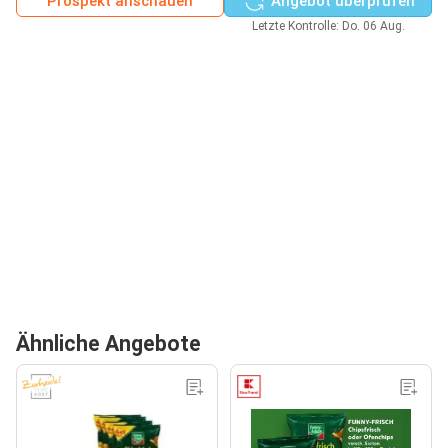
Prospekt anschauen
Angebot überprüfen
Letzte Kontrolle: Do. 06 Aug.
Ähnliche Angebote