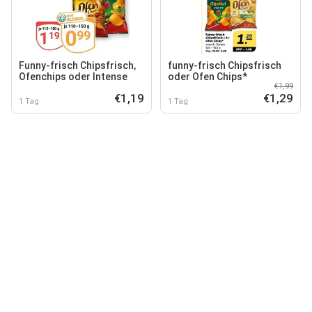
Funny-frisch Chipsfrisch,
funny-frisch Chipsfrisch
Ofenchips oder Intense
oder Ofen Chips*
€1,99
€1,19
€1,29
1 Tag
1 Tag