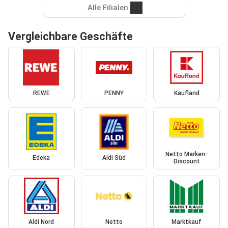
Alle Filialen
Vergleichbare Geschäfte
REWE
PENNY
Kaufland
Netto Marken-
Edeka
Aldi Süd
Discount
Aldi Nord
Netto
Marktkauf