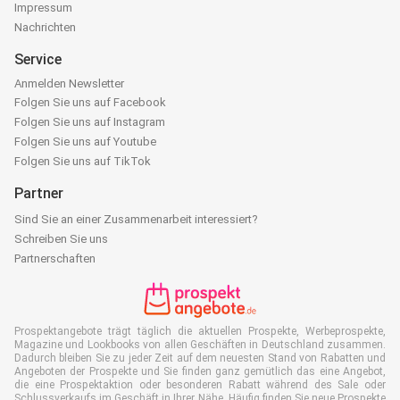
Impressum
Nachrichten
Service
Anmelden Newsletter
Folgen Sie uns auf Facebook
Folgen Sie uns auf Instagram
Folgen Sie uns auf Youtube
Folgen Sie uns auf TikTok
Partner
Sind Sie an einer Zusammenarbeit interessiert?
Schreiben Sie uns
Partnerschaften
Prospektangebote trägt täglich die aktuellen Prospekte, Werbeprospekte,
Magazine und Lookbooks von allen Geschäften in Deutschland zusammen.
Dadurch bleiben Sie zu jeder Zeit auf dem neuesten Stand von Rabatten und
Angeboten der Prospekte und Sie finden ganz gemütlich das eine Angebot,
die eine Prospektaktion oder besonderen Rabatt während des Sale oder
Schlussverkaufs im Geschäft in Ihrer Nähe. Häufig finden Sie neue Prospekte