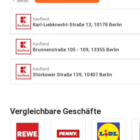
Berlin
Kaufland
Karl-Liebknecht-Straße 13, 10178 Berlin
Kaufland
Brunnenstraße 105 - 109, 13355 Berlin
Kaufland
Storkower Straße 139, 10407 Berlin
Vergleichbare Geschäfte