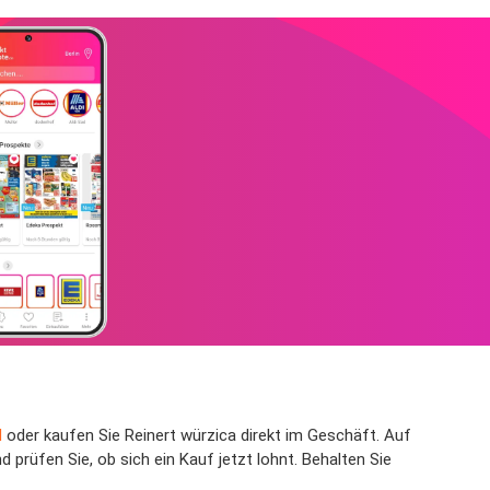
d
oder kaufen Sie Reinert würzica direkt im Geschäft. Auf
prüfen Sie, ob sich ein Kauf jetzt lohnt. Behalten Sie