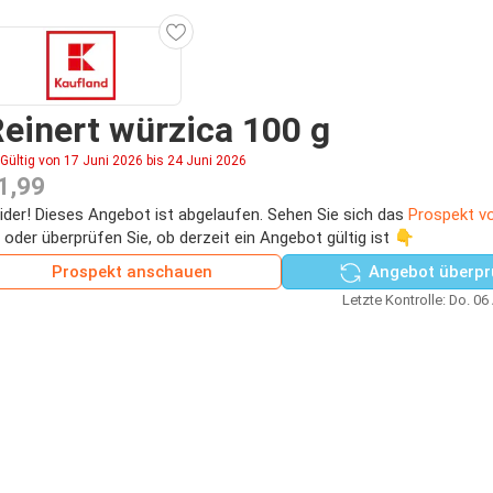
einert würzica 100 g
Gültig von 17 Juni 2026 bis 24 Juni 2026
1,99
ider! Dieses Angebot ist abgelaufen. Sehen Sie sich das
Prospekt v
 oder überprüfen Sie, ob derzeit ein Angebot gültig ist 👇
Prospekt anschauen
Angebot überpr
Letzte Kontrolle: Do. 06