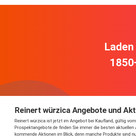
Laden 
1850
Reinert würzica Angebote und Akt
Reinert würzica ist jetzt im Angebot bei Kaufland, gültig v
Prospektangebote.de finden Sie immer die besten aktuellen A
kommende Aktionen im Blick, denn manche Produkte sind nur