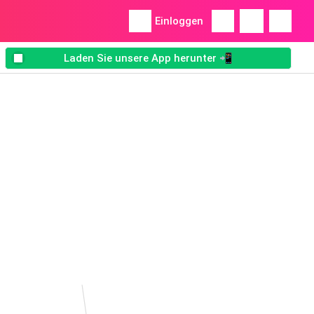
Einloggen
Laden Sie unsere App herunter 📲