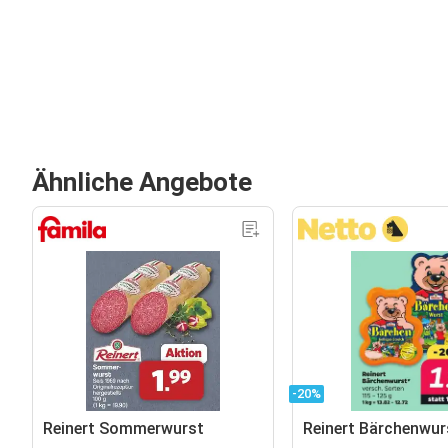
Ähnliche Angebote
-20%
Reinert Sommerwurst
Reinert Bärchenwur