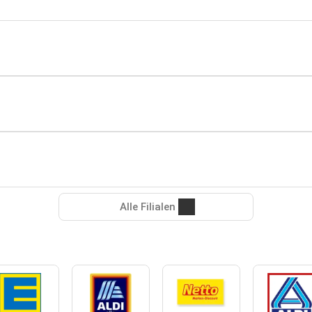
Alle Filialen