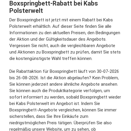
Boxspringbett-Rabatt bei Kabs
Polsterwelt
Der Boxspringbett ist jetzt mit einem Rabatt bei Kabs
Polsterwelt erhältlich. Auf dieser Seite finden Sie alle
Informationen zu den aktuellen Preisen, den Bedingungen
der Aktion und der Gültigkeitsdauer des Angebots.
Vergessen Sie nicht, auch die vergleichbaren Angebote
und Aktionen zu Boxspringbett zu prüfen, damit Sie stets
die kostengünstigste Wahl treffen können.
Die Rabattaktion für Boxspringbett läuft von 30-07-2026
bis 26-08-2026. Ist die Aktion abgelaufen? Kein Problem,
Sie können jederzeit andere ähnliche Angebote ansehen.
Sie können auch die Produktkategorie verfolgen, um
sofort informiert zu werden, sobald Boxspringbett wieder
bei Kabs Polsterwelt im Angebot ist. Indem Sie
Boxspringbett-Angebote vergleichen, können Sie immer
sicherstellen, dass Sie Ihre Einkäufe zum
niedrigstmöglichen Preis tätigen. Überprüfen Sie also
regelmäßig unsere Website, um zu sehen, ob