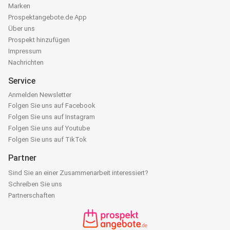
Marken
Prospektangebote.de App
Über uns
Prospekt hinzufügen
Impressum
Nachrichten
Service
Anmelden Newsletter
Folgen Sie uns auf Facebook
Folgen Sie uns auf Instagram
Folgen Sie uns auf Youtube
Folgen Sie uns auf TikTok
Partner
Sind Sie an einer Zusammenarbeit interessiert?
Schreiben Sie uns
Partnerschaften