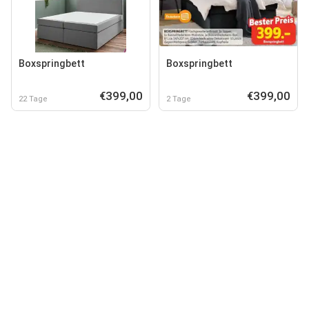
Boxspringbett
Boxspringbett
€399,00
€399,00
22 Tage
2 Tage