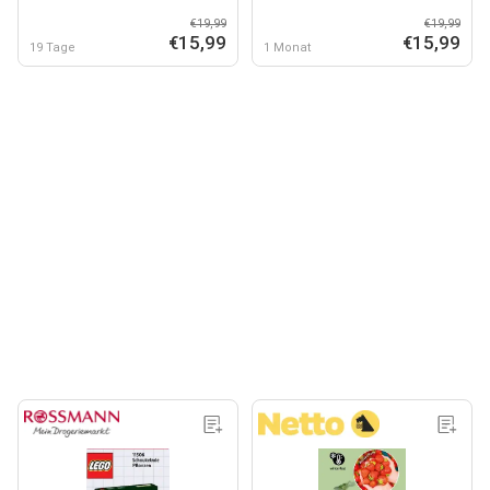
€19,99
€19,99
€15,99
€15,99
19 Tage
1 Monat