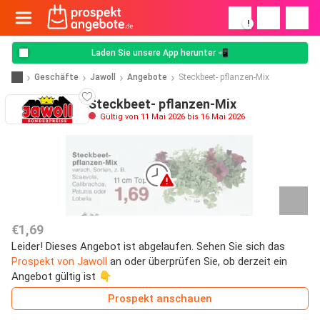
!
Laden Sie unsere App herunter 📲
Geschäfte
Jawoll
Angebote
Steckbeet- pflanzen-Mix
Steckbeet- pflanzen-Mix
Gültig von 11 Mai 2026 bis 16 Mai 2026
€1,69
Leider! Dieses Angebot ist abgelaufen. Sehen Sie sich das
Prospekt von Jawoll
an oder überprüfen Sie, ob derzeit ein
Angebot gültig ist 👇
Prospekt anschauen