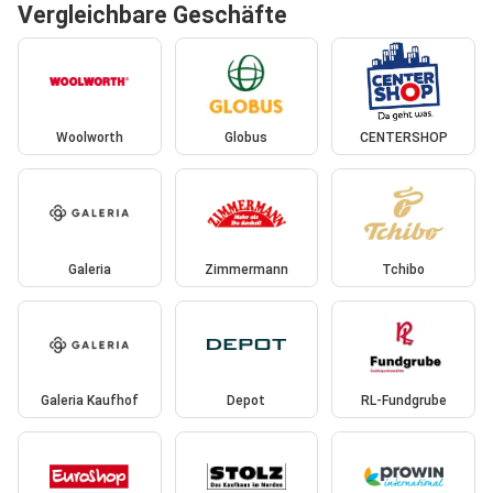
Vergleichbare Geschäfte
Woolworth
Globus
CENTERSHOP
Galeria
Zimmermann
Tchibo
Galeria Kaufhof
Depot
RL-Fundgrube