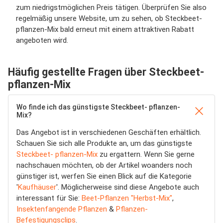
zum niedrigstmöglichen Preis tätigen. Überprüfen Sie also
regelmäßig unsere Website, um zu sehen, ob Steckbeet-
pflanzen-Mix bald erneut mit einem attraktiven Rabatt
angeboten wird.
Häufig gestellte Fragen über Steckbeet-
pflanzen-Mix
Wo finde ich das günstigste Steckbeet- pflanzen-
Mix?
Das Angebot ist in verschiedenen Geschäften erhältlich.
Schauen Sie sich alle Produkte an, um das günstigste
Steckbeet- pflanzen-Mix
zu ergattern. Wenn Sie gerne
nachschauen möchten, ob der Artikel woanders noch
günstiger ist, werfen Sie einen Blick auf die Kategorie
'
Kaufhäuser
'. Möglicherweise sind diese Angebote auch
interessant für Sie:
Beet-Pflanzen "Herbst-Mix"
,
Insektenfangende Pflanzen
&
Pflanzen-
Befestigungsclips
.