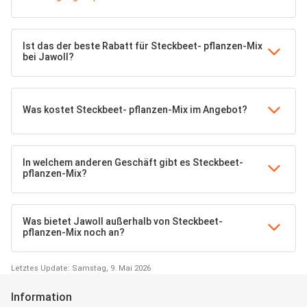
Ist das der beste Rabatt für Steckbeet- pflanzen-Mix
bei Jawoll?
Was kostet Steckbeet- pflanzen-Mix im Angebot?
In welchem anderen Geschäft gibt es Steckbeet-
pflanzen-Mix?
Was bietet Jawoll außerhalb von Steckbeet-
pflanzen-Mix noch an?
Letztes Update: Samstag, 9. Mai 2026
Information