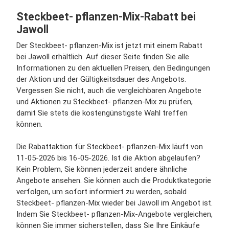
Steckbeet- pflanzen-Mix-Rabatt bei
Jawoll
Der Steckbeet- pflanzen-Mix ist jetzt mit einem Rabatt
bei Jawoll erhältlich. Auf dieser Seite finden Sie alle
Informationen zu den aktuellen Preisen, den Bedingungen
der Aktion und der Gültigkeitsdauer des Angebots.
Vergessen Sie nicht, auch die vergleichbaren Angebote
und Aktionen zu Steckbeet- pflanzen-Mix zu prüfen,
damit Sie stets die kostengünstigste Wahl treffen
können.
Die Rabattaktion für Steckbeet- pflanzen-Mix läuft von
11-05-2026 bis 16-05-2026. Ist die Aktion abgelaufen?
Kein Problem, Sie können jederzeit andere ähnliche
Angebote ansehen. Sie können auch die Produktkategorie
verfolgen, um sofort informiert zu werden, sobald
Steckbeet- pflanzen-Mix wieder bei Jawoll im Angebot ist.
Indem Sie Steckbeet- pflanzen-Mix-Angebote vergleichen,
können Sie immer sicherstellen, dass Sie Ihre Einkäufe