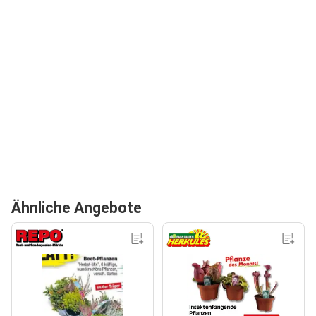
Ähnliche Angebote