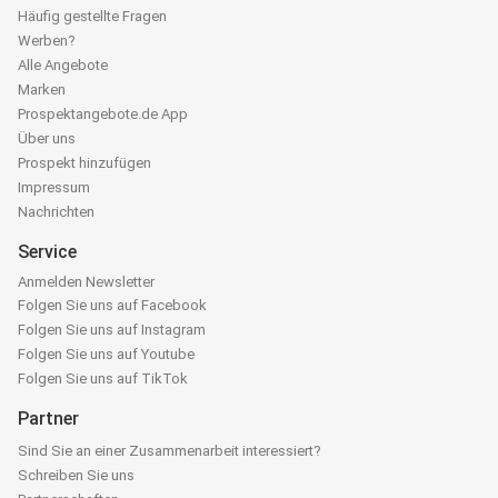
Häufig gestellte Fragen
Werben?
Alle Angebote
Marken
Prospektangebote.de App
Über uns
Prospekt hinzufügen
Impressum
Nachrichten
Service
Anmelden Newsletter
Folgen Sie uns auf Facebook
Folgen Sie uns auf Instagram
Folgen Sie uns auf Youtube
Folgen Sie uns auf TikTok
Partner
Sind Sie an einer Zusammenarbeit interessiert?
Schreiben Sie uns