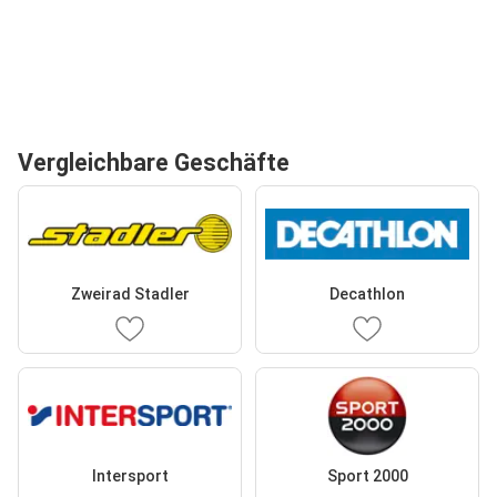
Vergleichbare Geschäfte
Zweirad Stadler
Decathlon
Intersport
Sport 2000