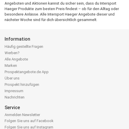
Angeboten und Aktionen kannst du sicher sein, dass du Intersport
Haeger Produkte zum besten Preis findest – ob für den Alltag oder
besondere Anlässe. Alle Intersport Haeger Angebote dieser und
nächster Woche sind für dich übersichtlich gesammelt.
Information
Häufig gestellte Fragen
Werben?
Alle Angebote
Marken
Prospektangebote.de App
Über uns
Prospekt hinzufügen
Impressum
Nachrichten
Service
Anmelden Newsletter
Folgen Sie uns auf Facebook
Folgen Sie uns auf Instagram