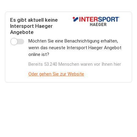
Es gibt aktuell keine
Intersport Haeger
Angebote
Möchten Sie eine Benachrichtigung erhalten,
wenn das neueste Intersport Haeger Angebot
online ist?
Bereits 53.240 Menschen waren vor Ihnen hier
Oder gehen Sie zur Website