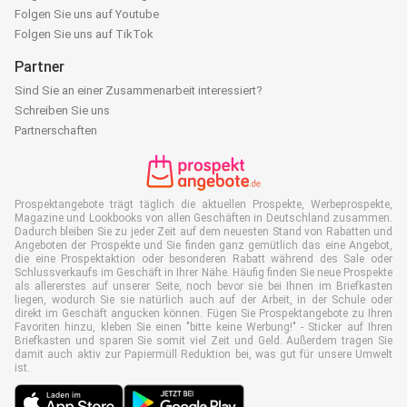
Folgen Sie uns auf Youtube
Folgen Sie uns auf TikTok
Partner
Sind Sie an einer Zusammenarbeit interessiert?
Schreiben Sie uns
Partnerschaften
Prospektangebote trägt täglich die aktuellen Prospekte, Werbeprospekte,
Magazine und Lookbooks von allen Geschäften in Deutschland zusammen.
Dadurch bleiben Sie zu jeder Zeit auf dem neuesten Stand von Rabatten und
Angeboten der Prospekte und Sie finden ganz gemütlich das eine Angebot,
die eine Prospektaktion oder besonderen Rabatt während des Sale oder
Schlussverkaufs im Geschäft in Ihrer Nähe. Häufig finden Sie neue Prospekte
als allererstes auf unserer Seite, noch bevor sie bei Ihnen im Briefkasten
liegen, wodurch Sie sie natürlich auch auf der Arbeit, in der Schule oder
direkt im Geschäft angucken können. Fügen Sie Prospektangebote zu Ihren
Favoriten hinzu, kleben Sie einen "bitte keine Werbung!" - Sticker auf Ihren
Briefkasten und sparen Sie somit viel Zeit und Geld. Außerdem tragen Sie
damit auch aktiv zur Papiermüll Reduktion bei, was gut für unsere Umwelt
ist.