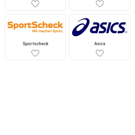
Sportscheck
Asics