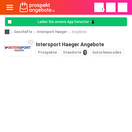
!
Laden Sie unsere App herunter 📲
Geschäfte
Intersport Haeger
Angebote
Intersport Haeger Angebote
Prospekte
Standorte
1
Gutscheincodes