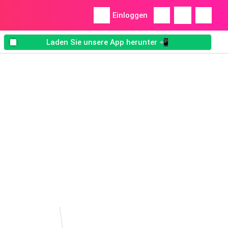
Einloggen
Laden Sie unsere App herunter 📲