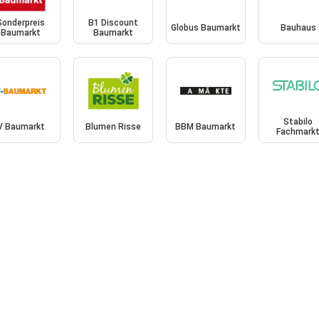
Sonderpreis
B1 Discount
Globus Baumarkt
Bauhaus
Baumarkt
Baumarkt
Stabilo
V Baumarkt
Blumen Risse
BBM Baumarkt
Fachmark