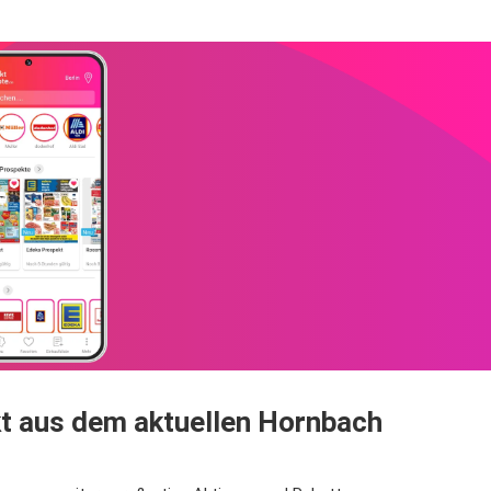
t aus dem aktuellen Hornbach