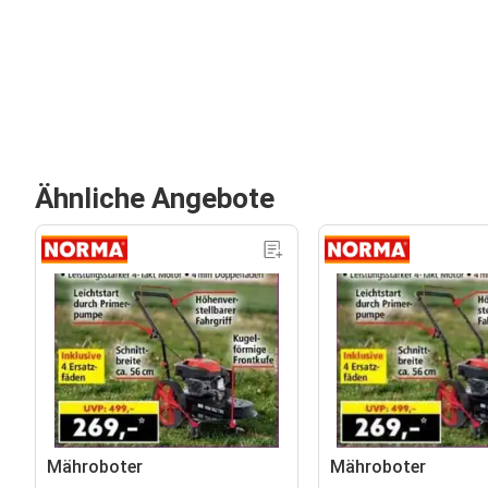
Ähnliche Angebote
Mähroboter
Mähroboter