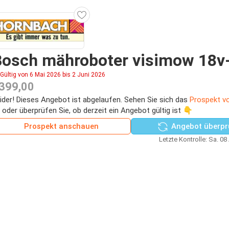
Bosch mähroboter visimow 18v
Gültig von 6 Mai 2026 bis 2 Juni 2026
399,00
ider! Dieses Angebot ist abgelaufen. Sehen Sie sich das
Prospekt v
 oder überprüfen Sie, ob derzeit ein Angebot gültig ist 👇
Prospekt anschauen
Angebot überpr
Letzte Kontrolle: Sa. 08