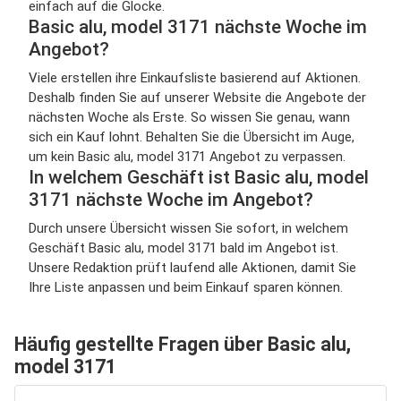
einfach auf die Glocke.
Basic alu, model 3171 nächste Woche im
Angebot?
Viele erstellen ihre Einkaufsliste basierend auf Aktionen.
Deshalb finden Sie auf unserer Website die Angebote der
nächsten Woche als Erste. So wissen Sie genau, wann
sich ein Kauf lohnt. Behalten Sie die Übersicht im Auge,
um kein Basic alu, model 3171 Angebot zu verpassen.
In welchem Geschäft ist Basic alu, model
3171 nächste Woche im Angebot?
Durch unsere Übersicht wissen Sie sofort, in welchem
Geschäft Basic alu, model 3171 bald im Angebot ist.
Unsere Redaktion prüft laufend alle Aktionen, damit Sie
Ihre Liste anpassen und beim Einkauf sparen können.
Häufig gestellte Fragen über Basic alu,
model 3171