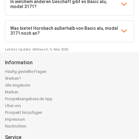
In welchem anderen Geschäft gibt es Basic alu,
model 3171?
Was bietet Hornbach außerhalb von Basic alu, model
3171 noch an?
Letztes Update: Mittwoch, 6. Mai 2026
Information
Häufig gestellte Fragen
Werben?
Alle Angebote
Marken
Prospektangebote.de App
Über uns
Prospekt hinzufügen
Impressum
Nachrichten
Service