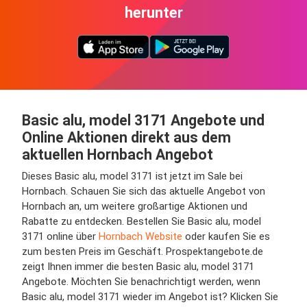
herunter
Basic alu, model 3171 Angebote und
Online Aktionen direkt aus dem
aktuellen Hornbach Angebot
Dieses Basic alu, model 3171 ist jetzt im Sale bei
Hornbach. Schauen Sie sich das aktuelle Angebot von
Hornbach an, um weitere großartige Aktionen und
Rabatte zu entdecken. Bestellen Sie Basic alu, model
3171 online über
Hornbach Website
oder kaufen Sie es
zum besten Preis im Geschäft. Prospektangebote.de
zeigt Ihnen immer die besten Basic alu, model 3171
Angebote. Möchten Sie benachrichtigt werden, wenn
Basic alu, model 3171 wieder im Angebot ist? Klicken Sie