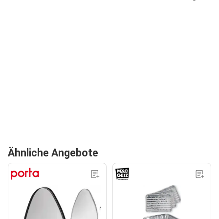
Ähnliche Angebote