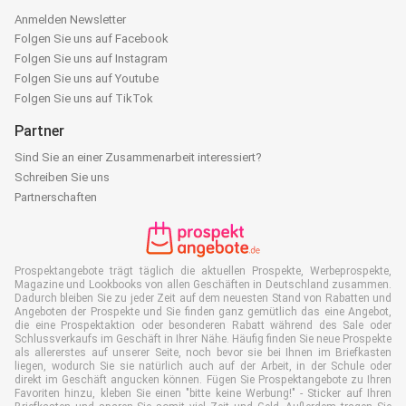
Anmelden Newsletter
Folgen Sie uns auf Facebook
Folgen Sie uns auf Instagram
Folgen Sie uns auf Youtube
Folgen Sie uns auf TikTok
Partner
Sind Sie an einer Zusammenarbeit interessiert?
Schreiben Sie uns
Partnerschaften
Prospektangebote trägt täglich die aktuellen Prospekte, Werbeprospekte,
Magazine und Lookbooks von allen Geschäften in Deutschland zusammen.
Dadurch bleiben Sie zu jeder Zeit auf dem neuesten Stand von Rabatten und
Angeboten der Prospekte und Sie finden ganz gemütlich das eine Angebot,
die eine Prospektaktion oder besonderen Rabatt während des Sale oder
Schlussverkaufs im Geschäft in Ihrer Nähe. Häufig finden Sie neue Prospekte
als allererstes auf unserer Seite, noch bevor sie bei Ihnen im Briefkasten
liegen, wodurch Sie sie natürlich auch auf der Arbeit, in der Schule oder
direkt im Geschäft angucken können. Fügen Sie Prospektangebote zu Ihren
Favoriten hinzu, kleben Sie einen "bitte keine Werbung!" - Sticker auf Ihren