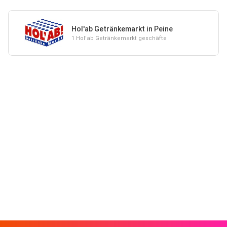
Hol'ab Getränkemarkt in Peine
1 Hol'ab Getränkemarkt geschäfte