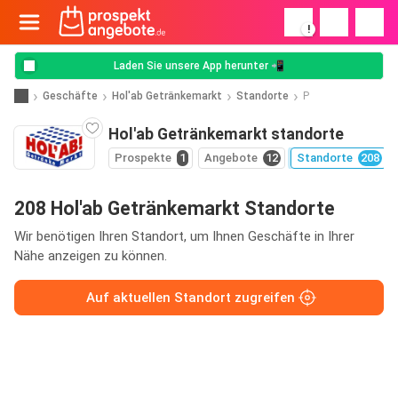
!
Laden Sie unsere App herunter 📲
Geschäfte
Hol'ab Getränkemarkt
Standorte
P
Hol'ab Getränkemarkt standorte
Prospekte
1
Angebote
12
Standorte
208
208 Hol'ab Getränkemarkt Standorte
Wir benötigen Ihren Standort, um Ihnen Geschäfte in Ihrer
Nähe anzeigen zu können.
Auf aktuellen Standort zugreifen