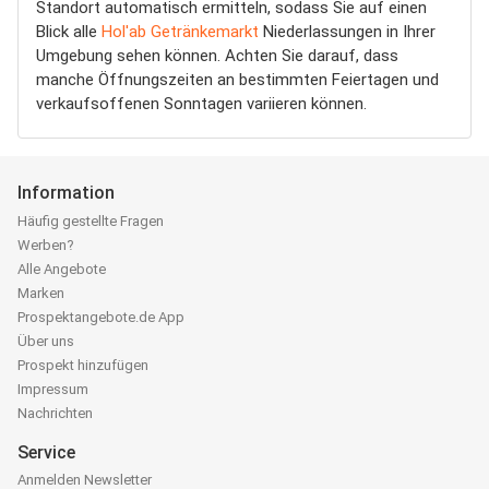
Standort automatisch ermitteln, sodass Sie auf einen
Blick alle
Hol'ab Getränkemarkt
Niederlassungen in Ihrer
Umgebung sehen können. Achten Sie darauf, dass
manche Öffnungszeiten an bestimmten Feiertagen und
verkaufsoffenen Sonntagen variieren können.
Information
Häufig gestellte Fragen
Werben?
Alle Angebote
Marken
Prospektangebote.de App
Über uns
Prospekt hinzufügen
Impressum
Nachrichten
Service
Anmelden Newsletter