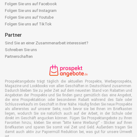
Folgen Sie uns auf Facebook
Folgen Sie uns auf Instagram
Folgen Sie uns auf Youtube
Folgen Sie uns auf TikTok
Partner
Sind Sie an einer Zusammenarbeit interessiert?
Schreiben Sie uns
Partnerschaften
Prospektangebote trägt täglich die aktuellen Prospekte, Werbeprospekte,
Magazine und Lookbooks von allen Geschäften in Deutschland zusammen.
Dadurch bleiben Sie zu jeder Zeit auf dem neuesten Stand von Rabatten und
Angeboten der Prospekte und Sie finden ganz gemütlich das eine Angebot,
die eine Prospektaktion oder besonderen Rabatt während des Sale oder
Schlussverkaufs im Geschäft in Ihrer Nähe. Häufig finden Sie neue Prospekte
als allererstes auf unserer Seite, noch bevor sie bei Ihnen im Briefkasten
liegen, wodurch Sie sie natürlich auch auf der Arbeit, in der Schule oder
direkt im Geschäft angucken können. Fügen Sie Prospektangebote zu Ihren
Favoriten hinzu, kleben Sie einen "bitte keine Werbung!" - Sticker auf Ihren
Briefkasten und sparen Sie somit viel Zeit und Geld. Außerdem tragen Sie
damit auch aktiv zur Papiermüll Reduktion bei, was gut für unsere Umwelt
ist.