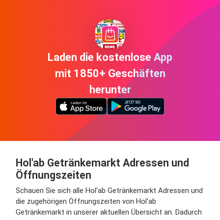
Laden die kostenlose App
mit 1850+ Geschäften
herunter
Hol'ab Getränkemarkt Adressen und
Öffnungszeiten
Schauen Sie sich alle Hol'ab Getränkemarkt Adressen und
die zugehörigen Öffnungszeiten von Hol'ab
Getränkemarkt in unserer aktuellen Übersicht an. Dadurch