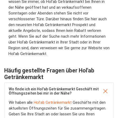
wissen Sie immer, ob Hol'ab Getränkemarkt bei Ihnen in
der Nähe geöffnet hat und an verkaufsoffenen
Sonntagen oder Abenden stehen Sie nicht vor
verschlossener Türe. Darüber hinaus finden Sie hier auch
den neuesten Hol'ab Getränkemarkt Prospekt und
aktuelle Angebote, sodass Ihnen kein Rabatt verloren
geht. Wenn Sie auf der Suche nach mehr Informationen
über Hol'ab Getränkemarkt in Ihrer Stadt oder in Ihrer
Region sind, dann verweisen wir Sie gerne zur Website von
Hol'ab Getränkemarkt.
Häufig gestellte Fragen über Hol'ab
Getränkemarkt
Wo finde ich ein Hol'ab Getränkemarkt Geschäft mit
Öffnungszeiten bei mir in der Nähe?
Wir haben alle
Hol'ab Getränkemarkt
Geschäfte mit den
aktuellsten Öffnungszeiten für Sie zusammengetragen.
Geben Sie Ihre Stadt an oder lassen Sie uns Ihren