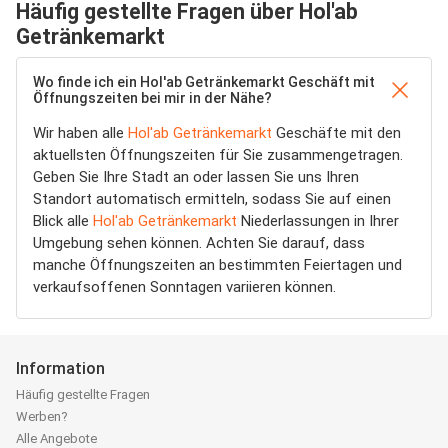
Häufig gestellte Fragen über Hol'ab
Getränkemarkt
Wo finde ich ein Hol'ab Getränkemarkt Geschäft mit
Öffnungszeiten bei mir in der Nähe?
Wir haben alle
Hol'ab Getränkemarkt
Geschäfte mit den
aktuellsten Öffnungszeiten für Sie zusammengetragen.
Geben Sie Ihre Stadt an oder lassen Sie uns Ihren
Standort automatisch ermitteln, sodass Sie auf einen
Blick alle
Hol'ab Getränkemarkt
Niederlassungen in Ihrer
Umgebung sehen können. Achten Sie darauf, dass
manche Öffnungszeiten an bestimmten Feiertagen und
verkaufsoffenen Sonntagen variieren können.
Information
Häufig gestellte Fragen
Werben?
Alle Angebote