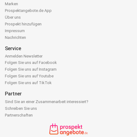
Marken
Prospektangebote.de App
Über uns
Prospekt hinzufügen
Impressum
Nachrichten
Service
Anmelden Newsletter
Folgen Sie uns auf Facebook
Folgen Sie uns auf Instagram
Folgen Sie uns auf Youtube
Folgen Sie uns auf TikTok
Partner
Sind Sie an einer Zusammenarbeit interessiert?
Schreiben Sie uns
Partnerschaften