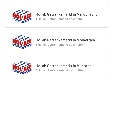
Hol'ab Getränkemarkt in Marschacht
1 Hol'ab Getränkemarkt geschäfte
Hol'ab Getränkemarkt in Molbergen
1 Hol'ab Getränkemarkt geschäfte
Hol'ab Getränkemarkt in Munster
2 Hol'ab Getränkemarkt geschäfte