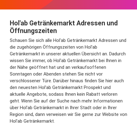
Hol'ab Getränkemarkt Adressen und
Öffnungszeiten
Schauen Sie sich alle Hol'ab Getränkemarkt Adressen und
die zugehörigen Öffnungszeiten von Hol'ab
Getränkemarkt in unserer aktuellen Übersicht an. Dadurch
wissen Sie immer, ob Hol'ab Getränkemarkt bei Ihnen in
der Nähe geöffnet hat und an verkaufsoffenen
Sonntagen oder Abenden stehen Sie nicht vor
verschlossener Türe. Darüber hinaus finden Sie hier auch
den neuesten Hol'ab Getränkemarkt Prospekt und
aktuelle Angebote, sodass Ihnen kein Rabatt verloren
geht. Wenn Sie auf der Suche nach mehr Informationen
über Hol'ab Getränkemarkt in Ihrer Stadt oder in Ihrer
Region sind, dann verweisen wir Sie gerne zur Website von
Hol'ab Getränkemarkt.