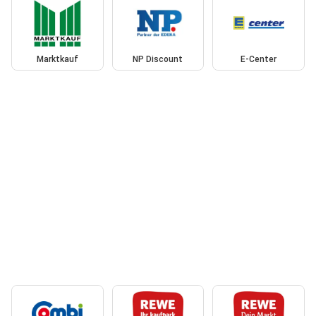
Marktkauf
NP Discount
E-Center