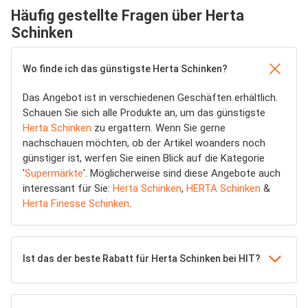
Häufig gestellte Fragen über Herta
Schinken
Wo finde ich das günstigste Herta Schinken?
Das Angebot ist in verschiedenen Geschäften erhältlich.
Schauen Sie sich alle Produkte an, um das günstigste
Herta Schinken
zu ergattern. Wenn Sie gerne
nachschauen möchten, ob der Artikel woanders noch
günstiger ist, werfen Sie einen Blick auf die Kategorie
'
Supermärkte
'. Möglicherweise sind diese Angebote auch
interessant für Sie:
Herta Schinken
,
HERTA Schinken
&
Herta Finesse Schinken
.
Ist das der beste Rabatt für Herta Schinken bei HIT?