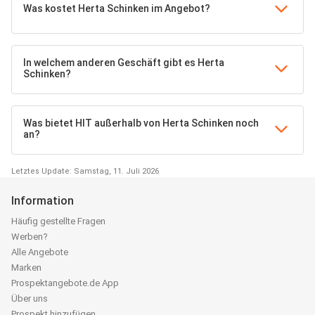
Was kostet Herta Schinken im Angebot?
In welchem anderen Geschäft gibt es Herta
Schinken?
Was bietet HIT außerhalb von Herta Schinken noch
an?
Letztes Update: Samstag, 11. Juli 2026
Information
Häufig gestellte Fragen
Werben?
Alle Angebote
Marken
Prospektangebote.de App
Über uns
Prospekt hinzufügen