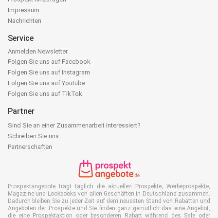
Impressum
Nachrichten
Service
Anmelden Newsletter
Folgen Sie uns auf Facebook
Folgen Sie uns auf Instagram
Folgen Sie uns auf Youtube
Folgen Sie uns auf TikTok
Partner
Sind Sie an einer Zusammenarbeit interessiert?
Schreiben Sie uns
Partnerschaften
Prospektangebote trägt täglich die aktuellen Prospekte, Werbeprospekte,
Magazine und Lookbooks von allen Geschäften in Deutschland zusammen.
Dadurch bleiben Sie zu jeder Zeit auf dem neuesten Stand von Rabatten und
Angeboten der Prospekte und Sie finden ganz gemütlich das eine Angebot,
die eine Prospektaktion oder besonderen Rabatt während des Sale oder