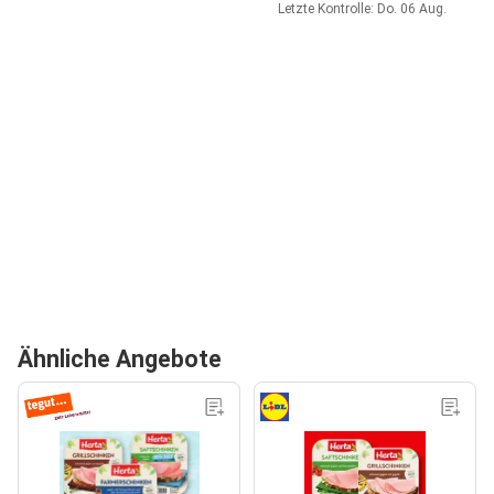
Letzte Kontrolle: Do. 06 Aug.
Ähnliche Angebote