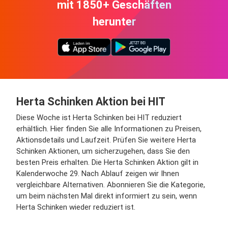
mit 1850+ Geschäften
herunter
Herta Schinken Aktion bei HIT
Diese Woche ist Herta Schinken bei HIT reduziert
erhältlich. Hier finden Sie alle Informationen zu Preisen,
Aktionsdetails und Laufzeit. Prüfen Sie weitere Herta
Schinken Aktionen, um sicherzugehen, dass Sie den
besten Preis erhalten. Die Herta Schinken Aktion gilt in
Kalenderwoche 29. Nach Ablauf zeigen wir Ihnen
vergleichbare Alternativen. Abonnieren Sie die Kategorie,
um beim nächsten Mal direkt informiert zu sein, wenn
Herta Schinken wieder reduziert ist.