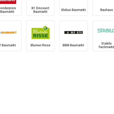
Sonderpreis
B1 Discount
Globus Baumarkt
Bauhaus
Baumarkt
Baumarkt
Stabilo
V Baumarkt
Blumen Risse
BBM Baumarkt
Fachmark