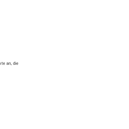
te an, die