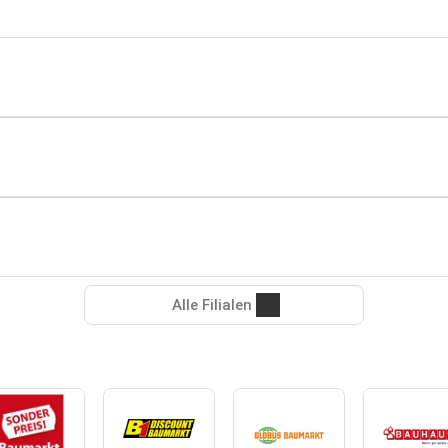
Alle Filialen