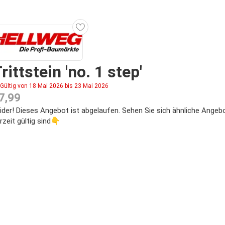
rittstein 'no. 1 step'
Gültig von 18 Mai 2026 bis 23 Mai 2026
7,99
ider! Dieses Angebot ist abgelaufen. Sehen Sie sich ähnliche Angebo
rzeit gültig sind👇