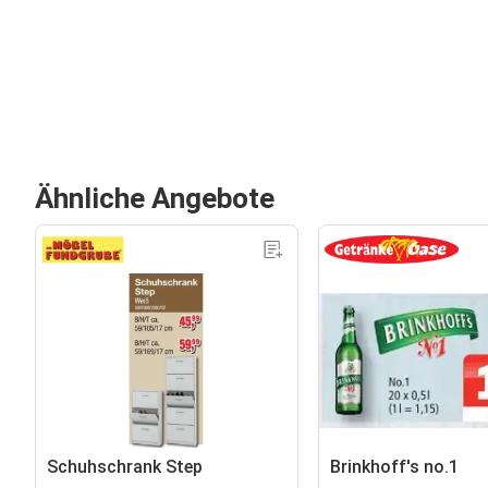
Ähnliche Angebote
Schuhschrank Step
Brinkhoff's no.1