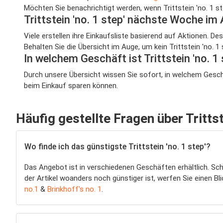
Möchten Sie benachrichtigt werden, wenn Trittstein 'no. 1 st
Trittstein 'no. 1 step' nächste Woche im
Viele erstellen ihre Einkaufsliste basierend auf Aktionen. D
Behalten Sie die Übersicht im Auge, um kein Trittstein 'no. 
In welchem Geschäft ist Trittstein 'no. 
Durch unsere Übersicht wissen Sie sofort, in welchem Geschäf
beim Einkauf sparen können.
Häufig gestellte Fragen über Trittste
Wo finde ich das günstigste Trittstein 'no. 1 step'?
Das Angebot ist in verschiedenen Geschäften erhältlich. Sc
der Artikel woanders noch günstiger ist, werfen Sie einen Bli
no.1
&
Brinkhoff's no. 1
.