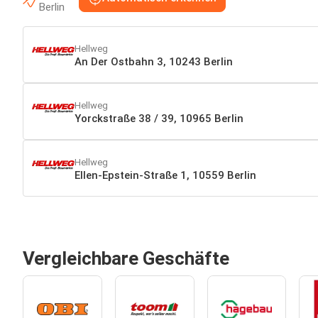
Berlin
Hellweg
An Der Ostbahn 3, 10243 Berlin
Hellweg
Yorckstraße 38 / 39, 10965 Berlin
Hellweg
Ellen-Epstein-Straße 1, 10559 Berlin
Vergleichbare Geschäfte