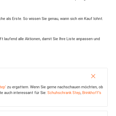
he als Erste. So wissen Sie genau, wann sich ein Kauf lohnt.
ft laufend alle Aktionen, damit Sie Ihre Liste anpassen und
tep'
zu ergattern. Wenn Sie gerne nachschauen möchten, ob
te auch interessant für Sie:
Schuhschrank Step
,
Brinkhoff's