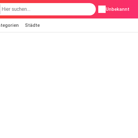
Unbekannt
tegorien
Städte