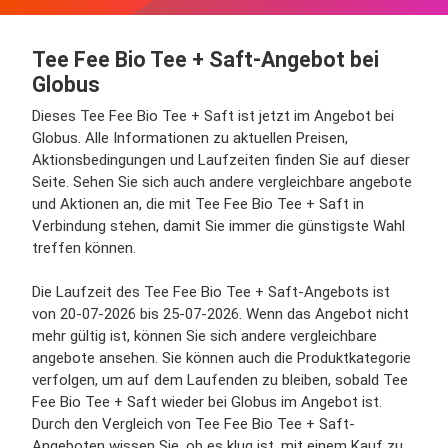
Tee Fee Bio Tee + Saft-Angebot bei
Globus
Dieses Tee Fee Bio Tee + Saft ist jetzt im Angebot bei
Globus. Alle Informationen zu aktuellen Preisen,
Aktionsbedingungen und Laufzeiten finden Sie auf dieser
Seite. Sehen Sie sich auch andere vergleichbare angebote
und Aktionen an, die mit Tee Fee Bio Tee + Saft in
Verbindung stehen, damit Sie immer die günstigste Wahl
treffen können.
Die Laufzeit des Tee Fee Bio Tee + Saft-Angebots ist
von 20-07-2026 bis 25-07-2026. Wenn das Angebot nicht
mehr gültig ist, können Sie sich andere vergleichbare
angebote ansehen. Sie können auch die Produktkategorie
verfolgen, um auf dem Laufenden zu bleiben, sobald Tee
Fee Bio Tee + Saft wieder bei Globus im Angebot ist.
Durch den Vergleich von Tee Fee Bio Tee + Saft-
Angeboten wissen Sie, ob es klug ist, mit einem Kauf zu