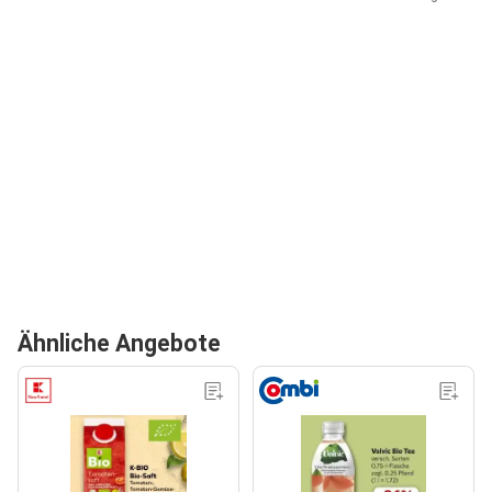
Ähnliche Angebote