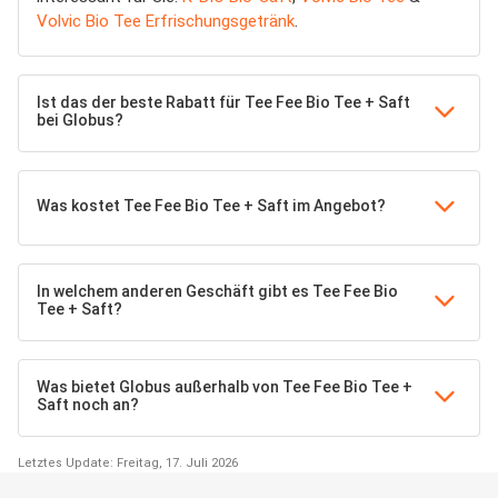
Volvic Bio Tee Erfrischungsgetränk
.
Ist das der beste Rabatt für Tee Fee Bio Tee + Saft
bei Globus?
Was kostet Tee Fee Bio Tee + Saft im Angebot?
In welchem anderen Geschäft gibt es Tee Fee Bio
Tee + Saft?
Was bietet Globus außerhalb von Tee Fee Bio Tee +
Saft noch an?
Letztes Update: Freitag, 17. Juli 2026