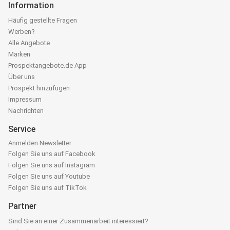
Information
Häufig gestellte Fragen
Werben?
Alle Angebote
Marken
Prospektangebote.de App
Über uns
Prospekt hinzufügen
Impressum
Nachrichten
Service
Anmelden Newsletter
Folgen Sie uns auf Facebook
Folgen Sie uns auf Instagram
Folgen Sie uns auf Youtube
Folgen Sie uns auf TikTok
Partner
Sind Sie an einer Zusammenarbeit interessiert?