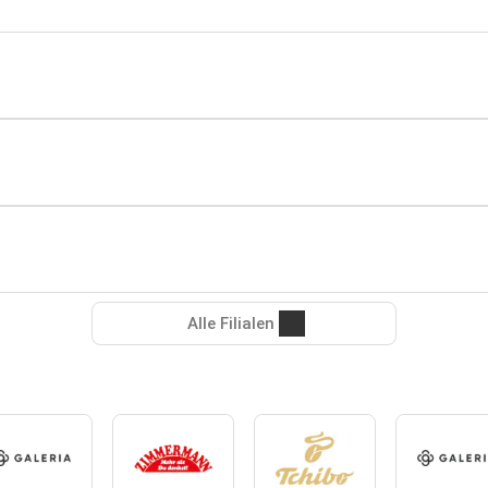
Alle Filialen