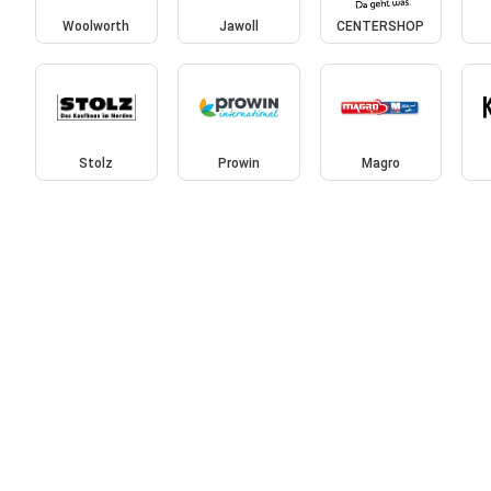
Woolworth
Jawoll
CENTERSHOP
Stolz
Prowin
Magro