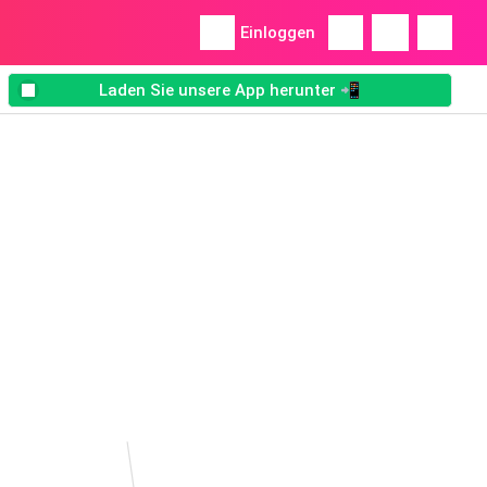
Einloggen
Laden Sie unsere App herunter 📲