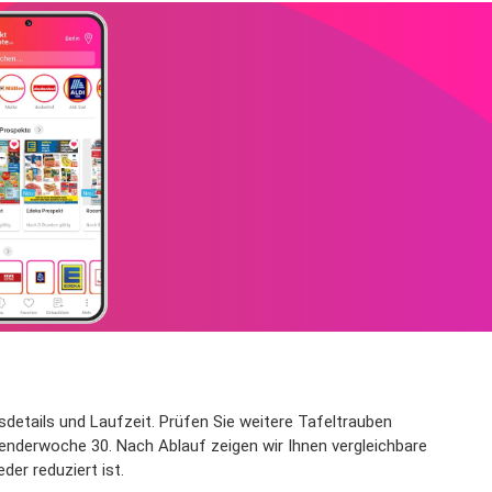
nsdetails und Laufzeit. Prüfen Sie weitere Tafeltrauben
alenderwoche 30. Nach Ablauf zeigen wir Ihnen vergleichbare
der reduziert ist.