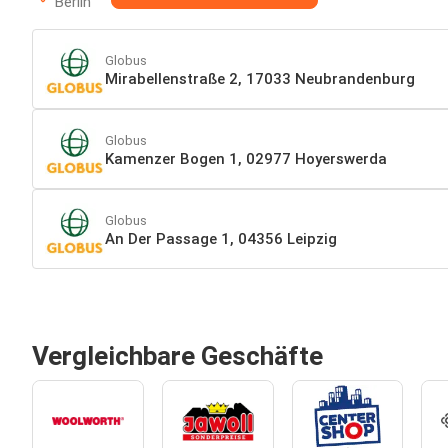
Berlin
Globus
Mirabellenstraße 2, 17033 Neubrandenburg
Globus
Kamenzer Bogen 1, 02977 Hoyerswerda
Globus
An Der Passage 1, 04356 Leipzig
Vergleichbare Geschäfte