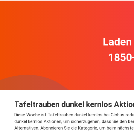
Laden 
1850
Tafeltrauben dunkel kernlos Aktio
Diese Woche ist Tafeltrauben dunkel kernlos bei Globus reduzi
dunkel kernlos Aktionen, um sicherzugehen, dass Sie den best
Alternativen. Abonnieren Sie die Kategorie, um beim nächsten