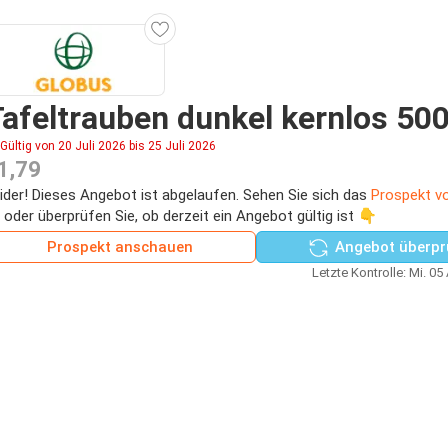
afeltrauben dunkel kernlos 500
Gültig von 20 Juli 2026 bis 25 Juli 2026
1,79
ider! Dieses Angebot ist abgelaufen. Sehen Sie sich das
Prospekt v
 oder überprüfen Sie, ob derzeit ein Angebot gültig ist 👇
Prospekt anschauen
Angebot überpr
Letzte Kontrolle: Mi. 05